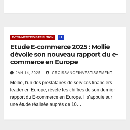
E-COMMERCE/DISTRIBUTION
IA
Etude E-commerce 2025 : Mollie
dévoile son nouveau rapport du e-
commerce en Europe
JAN 14, 2025
CROISSANCEINVESTISSEMENT
Mollie, l'un des prestataires de services financiers
leader en Europe, révèle les chiffres de son dernier
rapport du E-commerce en Europe. Il s’appuie sur
une étude réalisée auprès de 10…