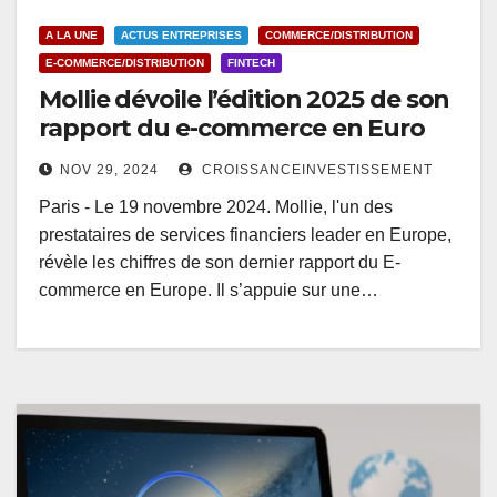
A LA UNE
ACTUS ENTREPRISES
COMMERCE/DISTRIBUTION
E-COMMERCE/DISTRIBUTION
FINTECH
Mollie dévoile l’édition 2025 de son
rapport du e-commerce en Euro
NOV 29, 2024
CROISSANCEINVESTISSEMENT
Paris - Le 19 novembre 2024. Mollie, l'un des
prestataires de services financiers leader en Europe,
révèle les chiffres de son dernier rapport du E-
commerce en Europe. Il s’appuie sur une…