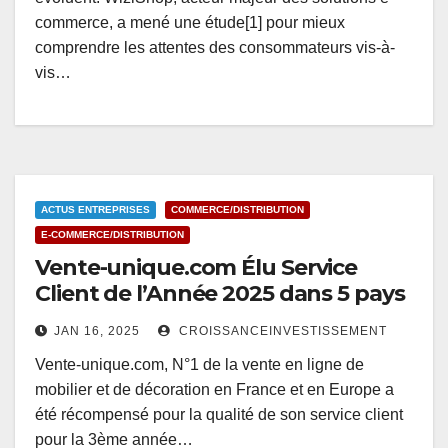
commerce, a mené une étude[1] pour mieux
comprendre les attentes des consommateurs vis-à-
vis…
ACTUS ENTREPRISES
COMMERCE/DISTRIBUTION
E-COMMERCE/DISTRIBUTION
Vente-unique.com Élu Service
Client de l’Année 2025 dans 5 pays
JAN 16, 2025
CROISSANCEINVESTISSEMENT
Vente-unique.com, N°1 de la vente en ligne de
mobilier et de décoration en France et en Europe a
été récompensé pour la qualité de son service client
pour la 3ème année…