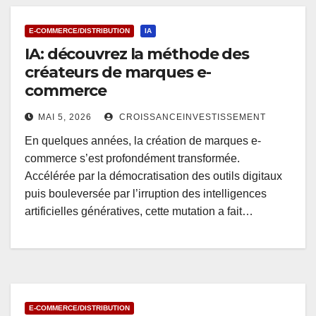
E-COMMERCE/DISTRIBUTION
IA
IA: découvrez la méthode des
créateurs de marques e-
commerce
MAI 5, 2026
CROISSANCEINVESTISSEMENT
En quelques années, la création de marques e-
commerce s’est profondément transformée.
Accélérée par la démocratisation des outils digitaux
puis bouleversée par l’irruption des intelligences
artificielles génératives, cette mutation a fait…
E-COMMERCE/DISTRIBUTION