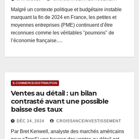
Malgré un contexte politique et budgétaire instable
marquant la fin de 2024 en France, les petites et
moyennes entreprises (PME) continuent d’être
reconnues comme les véritables "poumons" de
l’économie française.…
E-COMMERCE/DISTRIBUTION
Ventes au détail : un bilan
contrasté avant une possible
baisse des taux
DÉC 24, 2024
CROISSANCEINVESTISSEMENT
Par Bret Kenwell, analyste des marchés américains