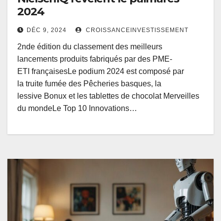
2024
DÉC 9, 2024
CROISSANCEINVESTISSEMENT
2nde édition du classement des meilleurs
lancements produits fabriqués par des PME-
ETI françaisesLe podium 2024 est composé par
la truite fumée des Pêcheries basques, la
lessive Bonux et les tablettes de chocolat Merveilles
du mondeLe Top 10 Innovations…