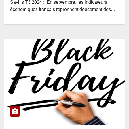
Savills T3 2024 : En septembre, les indicateurs
économiques français reprennent doucement des…