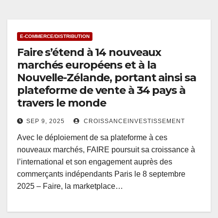
E-COMMERCE/DISTRIBUTION
Faire s’étend à 14 nouveaux
marchés européens et à la
Nouvelle-Zélande, portant ainsi sa
plateforme de vente à 34 pays à
travers le monde
SEP 9, 2025
CROISSANCEINVESTISSEMENT
Avec le déploiement de sa plateforme à ces
nouveaux marchés, FAIRE poursuit sa croissance à
l’international et son engagement auprès des
commerçants indépendants Paris le 8 septembre
2025 – Faire, la marketplace…