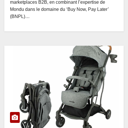
marketplaces B2B, en combinant l’expertise de
Mondu dans le domaine du ‘Buy Now, Pay Later’
(BNPL)…