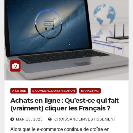
A LA UNE
E-COMMERCE/DISTRIBUTION
MARKETING
Achats en ligne : Qu’est-ce qui fait
(vraiment) cliquer les Français ?
MAR 18, 2025
CROISSANCEINVESTISSEMENT
Alors que le e-commerce continue de croître en