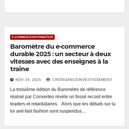
E-COMMERCE/DISTRIBUTION
Baromètre du e-commerce
durable 2025 : un secteur à deux
vitesses avec des enseignes à la
traîne
NOV 24, 2025
CROISSANCEINVESTISSEMENT
La troisième édition du Baromètre de référence
réalisé par Converteo révèle un fossé record entre
leaders et retardataires. Alors que les débats sur la
loi anti-fast fashion sont suspendus…