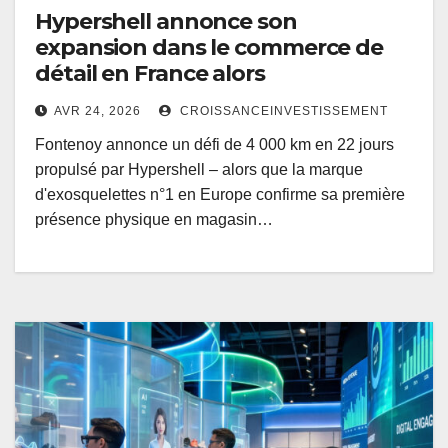
Hypershell annonce son
expansion dans le commerce de
détail en France alors
AVR 24, 2026
CROISSANCEINVESTISSEMENT
Fontenoy annonce un défi de 4 000 km en 22 jours
propulsé par Hypershell – alors que la marque
d'exosquelettes n°1 en Europe confirme sa première
présence physique en magasin…