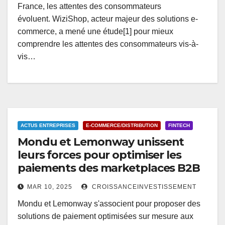
France, les attentes des consommateurs
évoluent. WiziShop, acteur majeur des solutions e-
commerce, a mené une étude[1] pour mieux
comprendre les attentes des consommateurs vis-à-
vis…
ACTUS ENTREPRISES
E-COMMERCE/DISTRIBUTION
FINTECH
Mondu et Lemonway unissent
leurs forces pour optimiser les
paiements des marketplaces B2B
MAR 10, 2025
CROISSANCEINVESTISSEMENT
Mondu et Lemonway s'associent pour proposer des
solutions de paiement optimisées sur mesure aux