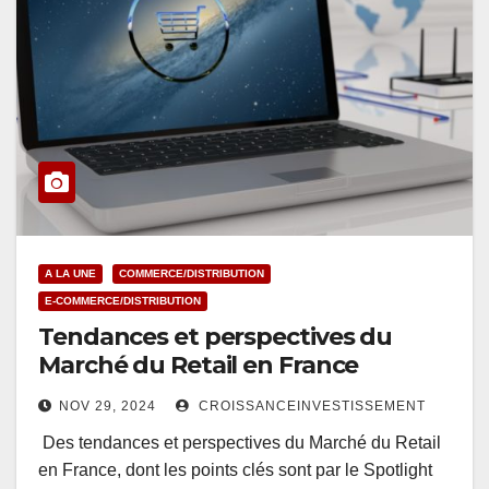
A LA UNE
COMMERCE/DISTRIBUTION
E-COMMERCE/DISTRIBUTION
Tendances et perspectives du
Marché du Retail en France
NOV 29, 2024
CROISSANCEINVESTISSEMENT
Des tendances et perspectives du Marché du Retail
en France, dont les points clés sont par le Spotlight