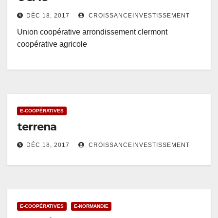
DÉC 18, 2017
CROISSANCEINVESTISSEMENT
Union coopérative arrondissement clermont
coopérative agricole
E-COOPÉRATIVES
terrena
DÉC 18, 2017
CROISSANCEINVESTISSEMENT
E-COOPÉRATIVES
E-NORMANDIE