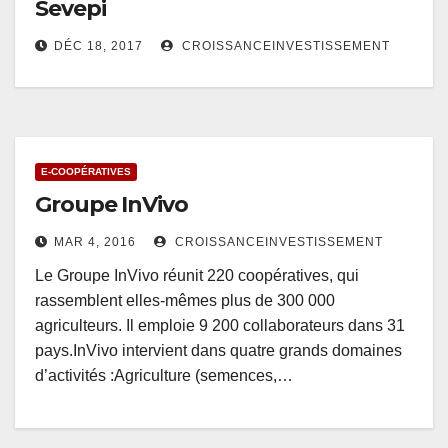
Sevepi
DÉC 18, 2017
CROISSANCEINVESTISSEMENT
E-COOPÉRATIVES
Groupe InVivo
MAR 4, 2016
CROISSANCEINVESTISSEMENT
Le Groupe InVivo réunit 220 coopératives, qui
rassemblent elles-mêmes plus de 300 000
agriculteurs. Il emploie 9 200 collaborateurs dans 31
pays.InVivo intervient dans quatre grands domaines
d’activités :Agriculture (semences,…