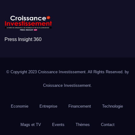
Press Insight 360
© Copyright 2023 Croissance Investissement. All Rights Reserved. by
Croissance Investissement.
Economie
Entreprise
Financement
Technologie
Mags et TV
Events
Thèmes
Contact