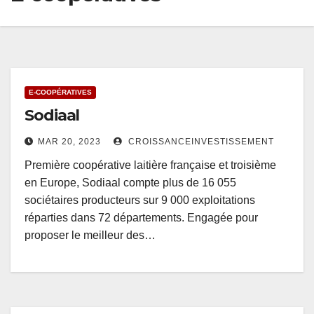
E-COOPÉRATIVES
Sodiaal
MAR 20, 2023
CROISSANCEINVESTISSEMENT
Première coopérative laitière française et troisième
en Europe, Sodiaal compte plus de 16 055
sociétaires producteurs sur 9 000 exploitations
réparties dans 72 départements. Engagée pour
proposer le meilleur des…