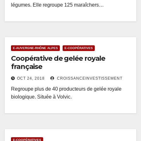
légumes. Elle regroupe 125 maraîchers…
E-AUVERGNE-RHÔNE ALPES
E-COOPÉRATIVES
Coopérative de gelée royale
française
OCT 24, 2018
CROISSANCEINVESTISSEMENT
Regroupe plus de 40 producteurs de gelée royale
biologique. Située à Volvic.
E-COOPÉRATIVES