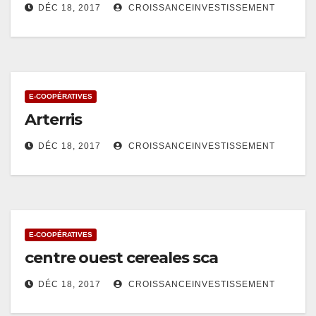
DÉC 18, 2017
CROISSANCEINVESTISSEMENT
E-COOPÉRATIVES
Arterris
DÉC 18, 2017
CROISSANCEINVESTISSEMENT
E-COOPÉRATIVES
centre ouest cereales sca
DÉC 18, 2017
CROISSANCEINVESTISSEMENT