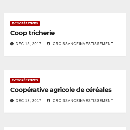
E-COOPÉRATIVES
Coop tricherie
DÉC 18, 2017
CROISSANCEINVESTISSEMENT
E-COOPÉRATIVES
Coopérative agricole de céréales
DÉC 18, 2017
CROISSANCEINVESTISSEMENT