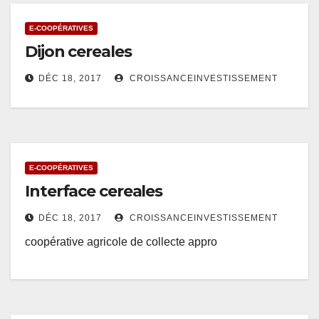
E-COOPÉRATIVES
Dijon cereales
DÉC 18, 2017
CROISSANCEINVESTISSEMENT
E-COOPÉRATIVES
Interface cereales
DÉC 18, 2017
CROISSANCEINVESTISSEMENT
coopérative agricole de collecte appro