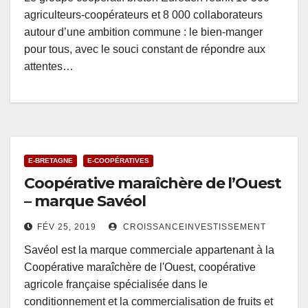
agriculteurs-coopérateurs et 8 000 collaborateurs
autour d’une ambition commune : le bien-manger
pour tous, avec le souci constant de répondre aux
attentes…
E-BRETAGNE
E-COOPÉRATIVES
Coopérative maraîchère de l’Ouest
– marque Savéol
FÉV 25, 2019
CROISSANCEINVESTISSEMENT
Savéol est la marque commerciale appartenant à la
Coopérative maraîchère de l'Ouest, coopérative
agricole française spécialisée dans le
conditionnement et la commercialisation de fruits et