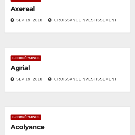
Axereal
SEP 19, 2018
CROISSANCEINVESTISSEMENT
E-COOPÉRATIVES
Agrial
SEP 19, 2018
CROISSANCEINVESTISSEMENT
E-COOPÉRATIVES
Acolyance