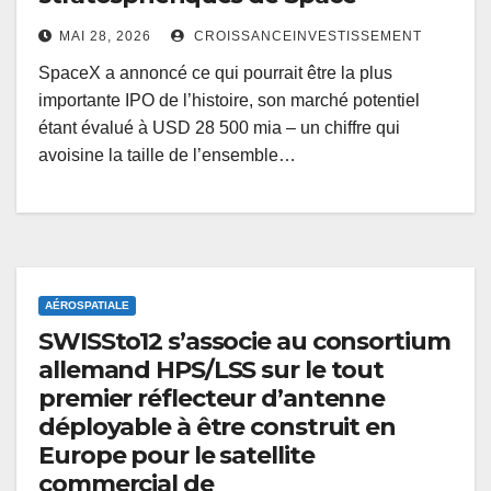
MAI 28, 2026
CROISSANCEINVESTISSEMENT
SpaceX a annoncé ce qui pourrait être la plus
importante IPO de l’histoire, son marché potentiel
étant évalué à USD 28 500 mia – un chiffre qui
avoisine la taille de l’ensemble…
AÉROSPATIALE
SWISSto12 s’associe au consortium
allemand HPS/LSS sur le tout
premier réflecteur d’antenne
déployable à être construit en
Europe pour le satellite
commercial de