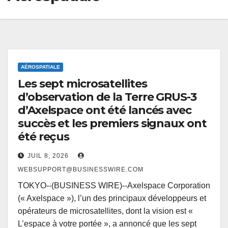
AÉROSPATIALE
Les sept microsatellites
d’observation de la Terre GRUS-3
d’Axelspace ont été lancés avec
succès et les premiers signaux ont
été reçus
JUIL 8, 2026
WEBSUPPORT@BUSINESSWIRE.COM
TOKYO--(BUSINESS WIRE)--Axelspace Corporation
(« Axelspace »), l’un des principaux développeurs et
opérateurs de microsatellites, dont la vision est «
L’espace à votre portée », a annoncé que les sept