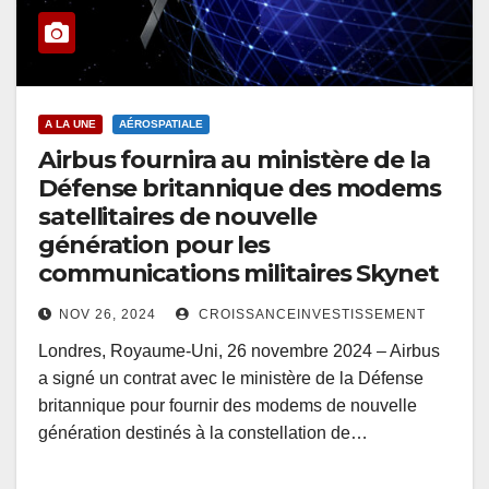
A LA UNE
AÉROSPATIALE
Airbus fournira au ministère de la
Défense britannique des modems
satellitaires de nouvelle
génération pour les
communications militaires Skynet
NOV 26, 2024
CROISSANCEINVESTISSEMENT
Londres, Royaume-Uni, 26 novembre 2024 – Airbus
a signé un contrat avec le ministère de la Défense
britannique pour fournir des modems de nouvelle
génération destinés à la constellation de…