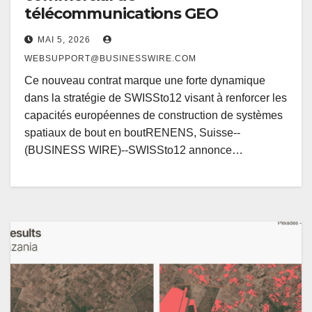
télécommunications GEO
MAI 5, 2026
WEBSUPPORT@BUSINESSWIRE.COM
Ce nouveau contrat marque une forte dynamique
dans la stratégie de SWISSto12 visant à renforcer les
capacités européennes de construction de systèmes
spatiaux de bout en boutRENENS, Suisse--
(BUSINESS WIRE)--SWISSto12 annonce…