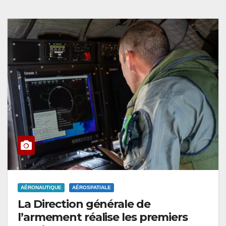
AÉRONAUTIQUE
AÉROSPATIALE
La Direction générale de
l’armement réalise les premiers