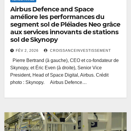
Airbus Defence and Space
améliore les performances du
segment sol de Pléiades Neo grâce
aux services innovants de stations
sol de Skynopy
FÉV 2, 2026
CROISSANCEINVESTISSEMENT
Pierre Bertrand (à gauche), CEO et co-fondateur de
Skynopy, et Éric Even (à droite), Senior Vice
President, Head of Space Digital, Airbus. Crédit
photo : Skynopy. Airbus Defence…