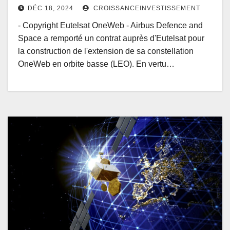
DÉC 18, 2024
CROISSANCEINVESTISSEMENT
- Copyright Eutelsat OneWeb - Airbus Defence and
Space a remporté un contrat auprès d'Eutelsat pour
la construction de l'extension de sa constellation
OneWeb en orbite basse (LEO). En vertu…