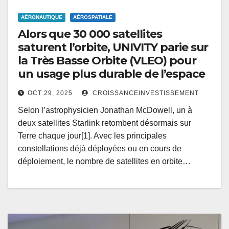
AÉRONAUTIQUE
AÉROSPATIALE
Alors que 30 000 satellites
saturent l’orbite, UNIVITY parie sur
la Très Basse Orbite (VLEO) pour
un usage plus durable de l’espace
OCT 29, 2025
CROISSANCEINVESTISSEMENT
Selon l’astrophysicien Jonathan McDowell, un à
deux satellites Starlink retombent désormais sur
Terre chaque jour[1]. Avec les principales
constellations déjà déployées ou en cours de
déploiement, le nombre de satellites en orbite…