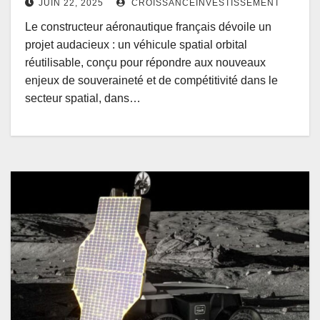
JUIN 22, 2025
CROISSANCEINVESTISSEMENT
Le constructeur aéronautique français dévoile un
projet audacieux : un véhicule spatial orbital
réutilisable, conçu pour répondre aux nouveaux
enjeux de souveraineté et de compétitivité dans le
secteur spatial, dans…