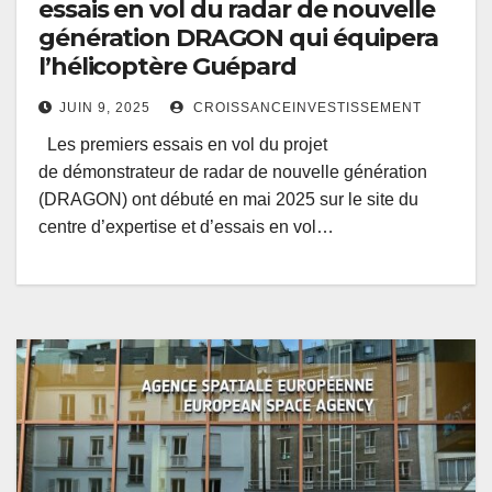
essais en vol du radar de nouvelle
génération DRAGON qui équipera
l’hélicoptère Guépard
JUIN 9, 2025
CROISSANCEINVESTISSEMENT
Les premiers essais en vol du projet
de démonstrateur de radar de nouvelle génération
(DRAGON) ont débuté en mai 2025 sur le site du
centre d’expertise et d’essais en vol…