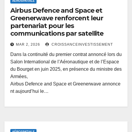
AÉROSPATIALE
Airbus Defence and Space et
Greenerwave renforcent leur
partenariat pour les
communications par satellite
MAR 2, 2026
CROISSANCEINVESTISSEMENT
Dans la continuité du premier contrat annoncé lors du
Salon International de l’Aéronautique et de l’Espace
du Bourget en juin 2025, en présence du ministre des
Armées,
Airbus Defence and Space et Greenerwave annonce
nt aujourd’hui le…
AÉROSPATIALE