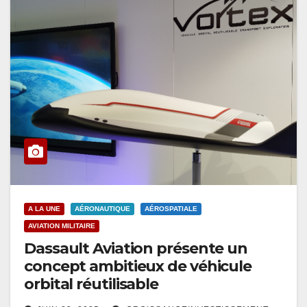
A LA UNE
AÉRONAUTIQUE
AÉROSPATIALE
AVIATION MILITAIRE
Dassault Aviation présente un
concept ambitieux de véhicule
orbital réutilisable