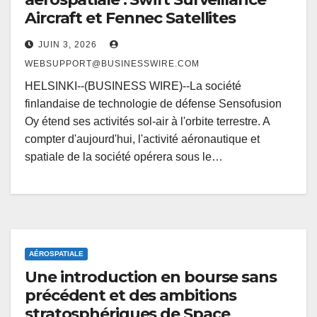
Aircraft et Fennec Satellites
JUIN 3, 2026
WEBSUPPORT@BUSINESSWIRE.COM
HELSINKI--(BUSINESS WIRE)--La société
finlandaise de technologie de défense Sensofusion
Oy étend ses activités sol-air à l'orbite terrestre. A
compter d'aujourd'hui, l'activité aéronautique et
spatiale de la société opérera sous le…
AÉROSPATIALE
Une introduction en bourse sans
précédent et des ambitions
stratosphériques de Space