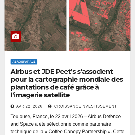
AÉROSPATIALE
Airbus et JDE Peet’s s’associent
pour la cartographie mondiale des
plantations de café grâce à
l’imagerie satellite
AVR 22, 2026
CROISSANCEINVESTISSEMENT
Toulouse, France, le 22 avril 2026 – Airbus Defence
and Space a été sélectionné comme partenaire
technique de la « Coffee Canopy Partnership ». Cette