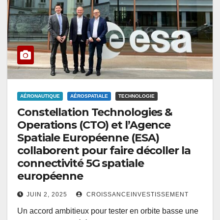
AÉRONAUTIQUE
AÉROSPATIALE
TECHNOLOGIE
Constellation Technologies &
Operations (CTO) et l’Agence
Spatiale Européenne (ESA)
collaborent pour faire décoller la
connectivité 5G spatiale
européenne
JUIN 2, 2025
CROISSANCEINVESTISSEMENT
Un accord ambitieux pour tester en orbite basse une