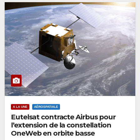
A LA UNE
AÉROSPATIALE
Eutelsat contracte Airbus pour
l’extension de la constellation
OneWeb en orbite basse