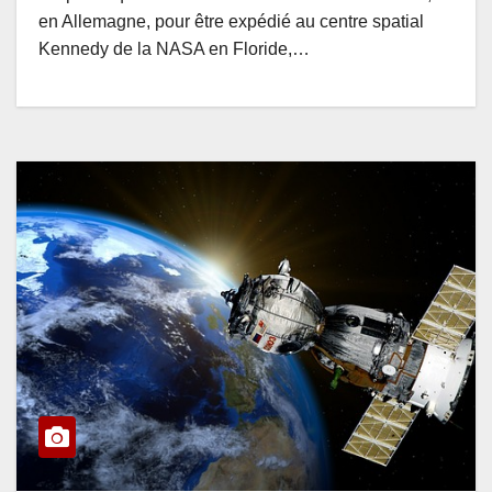
en Allemagne, pour être expédié au centre spatial
Kennedy de la NASA en Floride,…