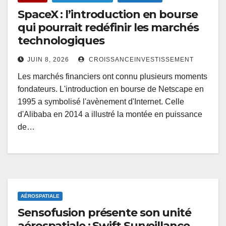
SpaceX : l’introduction en bourse
qui pourrait redéfinir les marchés
technologiques
JUIN 8, 2026
CROISSANCEINVESTISSEMENT
Les marchés financiers ont connu plusieurs moments
fondateurs. L'introduction en bourse de Netscape en
1995 a symbolisé l'avènement d'Internet. Celle
d'Alibaba en 2014 a illustré la montée en puissance
de…
AÉROSPATIALE
Sensofusion présente son unité
aérospatiale : Swift Surveillance