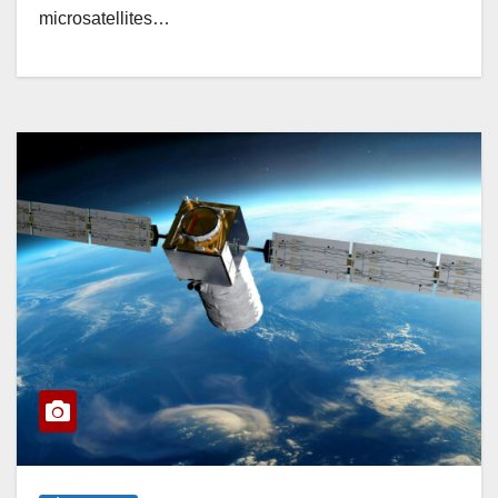
microsatellites…