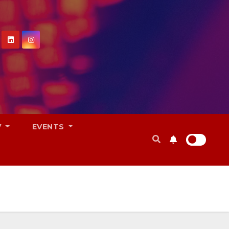
V
EVENTS