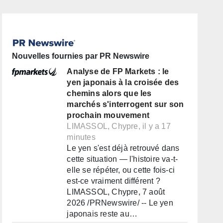
Nouvelles fournies par PR Newswire
Analyse de FP Markets : le
yen japonais à la croisée des
chemins alors que les
marchés s'interrogent sur son
prochain mouvement
LIMASSOL, Chypre, il y a 17
minutes
Le yen s'est déjà retrouvé dans
cette situation — l'histoire va-t-
elle se répéter, ou cette fois-ci
est-ce vraiment différent ?
LIMASSOL, Chypre, 7 août
2026 /PRNewswire/ -- Le yen
japonais reste au…