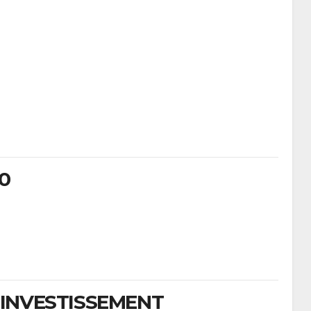
0
 INVESTISSEMENT