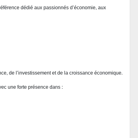
 référence dédié aux passionnés d’économie, aux
ance, de l’investissement et de la croissance économique.
vec une forte présence dans :