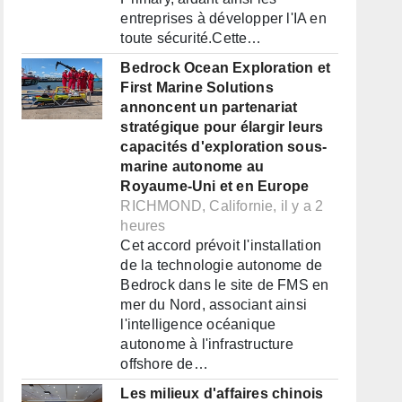
entreprises à développer l'IA en
toute sécurité.Cette…
Bedrock Ocean Exploration et
First Marine Solutions
annoncent un partenariat
stratégique pour élargir leurs
capacités d'exploration sous-
marine autonome au
Royaume-Uni et en Europe
RICHMOND, Californie, il y a 2
heures
Cet accord prévoit l'installation
de la technologie autonome de
Bedrock dans le site de FMS en
mer du Nord, associant ainsi
l'intelligence océanique
autonome à l'infrastructure
offshore de…
Les milieux d'affaires chinois