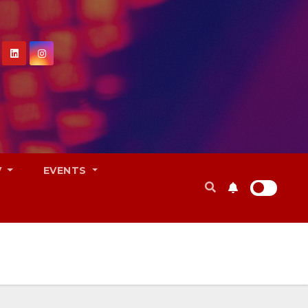
V
EVENTS