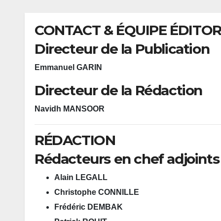
CONTACT & ÉQUIPE ÉDITOR
Directeur de la Publication
Emmanuel GARIN
Directeur de la Rédaction
Navidh MANSOOR
RÉDACTION
Rédacteurs en chef adjoints
Alain LEGALL
Christophe CONNILLE
Frédéric DEMBAK