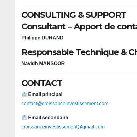
CONSULTING & SUPPORT
Consultant – Apport de cont
Philippe DURAND
Responsable Technique & C
Navidh MANSOOR
CONTACT
Email principal
contact@croissanceinvestissement.com
Email secondaire
croissanceinvestissement@gmail.com