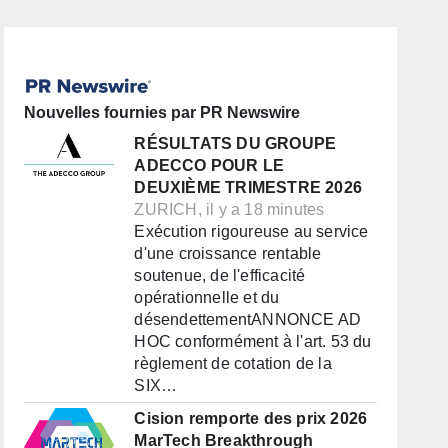
Nouvelles fournies par PR Newswire
RÉSULTATS DU GROUPE
ADECCO POUR LE
DEUXIÈME TRIMESTRE 2026
ZURICH, il y a 18 minutes
Exécution rigoureuse au service
d'une croissance rentable
soutenue, de l'efficacité
opérationnelle et du
désendettementANNONCE AD
HOC conformément à l'art. 53 du
règlement de cotation de la
SIX…
Cision remporte des prix 2026
MarTech Breakthrough