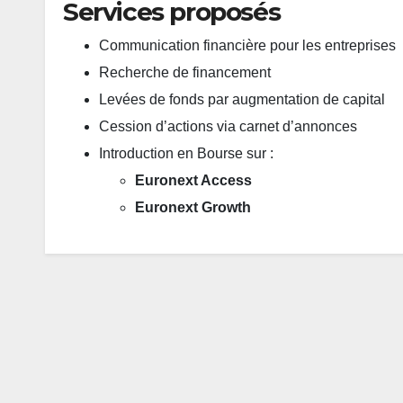
Services proposés
Communication financière pour les entreprises
Recherche de financement
Levées de fonds par augmentation de capital
Cession d’actions via carnet d’annonces
Introduction en Bourse sur :
Euronext Access
Euronext Growth