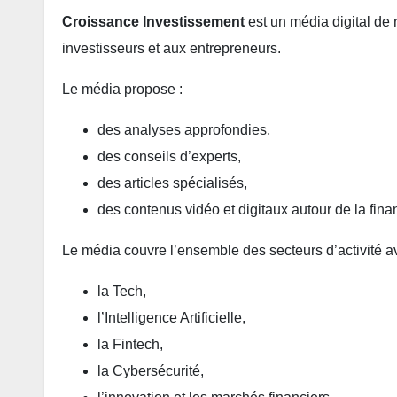
Croissance Investissement
est un média digital de
investisseurs et aux entrepreneurs.
Le média propose :
des analyses approfondies,
des conseils d’experts,
des articles spécialisés,
des contenus vidéo et digitaux autour de la fin
Le média couvre l’ensemble des secteurs d’activité a
la Tech,
l’Intelligence Artificielle,
la Fintech,
la Cybersécurité,