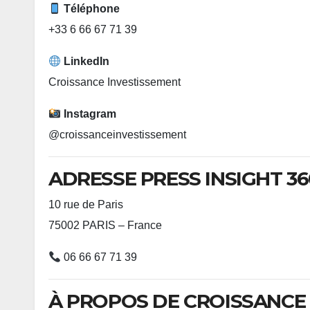
Téléphone
+33 6 66 67 71 39
LinkedIn
Croissance Investissement
Instagram
@croissanceinvestissement
ADRESSE PRESS INSIGHT 36
10 rue de Paris
75002 PARIS – France
06 66 67 71 39
À PROPOS DE CROISSANCE