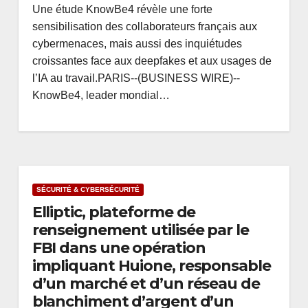
Une étude KnowBe4 révèle une forte
sensibilisation des collaborateurs français aux
cybermenaces, mais aussi des inquiétudes
croissantes face aux deepfakes et aux usages de
l’IA au travail.PARIS--(BUSINESS WIRE)--
KnowBe4, leader mondial…
SÉCURITÉ & CYBERSÉCURITÉ
Elliptic, plateforme de
renseignement utilisée par le
FBI dans une opération
impliquant Huione, responsable
d’un marché et d’un réseau de
blanchiment d’argent d’un