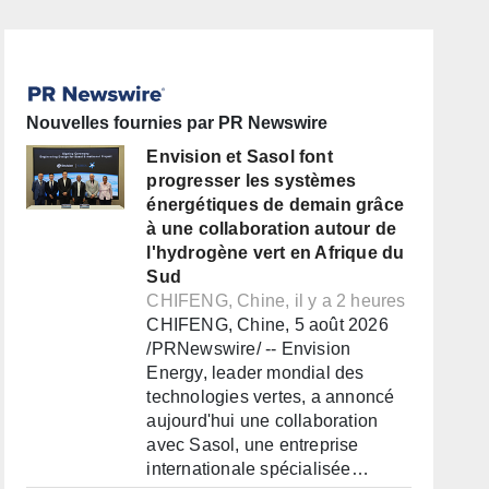
Nouvelles fournies par PR Newswire
Envision et Sasol font
progresser les systèmes
énergétiques de demain grâce
à une collaboration autour de
l'hydrogène vert en Afrique du
Sud
CHIFENG, Chine, il y a 2 heures
CHIFENG, Chine, 5 août 2026
/PRNewswire/ -- Envision
Energy, leader mondial des
technologies vertes, a annoncé
aujourd'hui une collaboration
avec Sasol, une entreprise
internationale spécialisée…