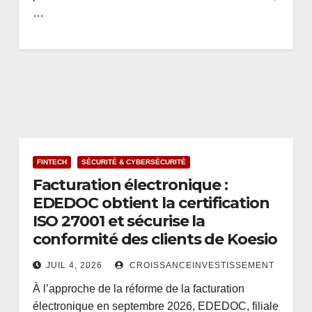
…
FINTECH
SÉCURITÉ & CYBERSÉCURITÉ
Facturation électronique :
EDEDOC obtient la certification
ISO 27001 et sécurise la
conformité des clients de Koesio
JUIL 4, 2026
CROISSANCEINVESTISSEMENT
À l’approche de la réforme de la facturation
électronique en septembre 2026, EDEDOC, filiale