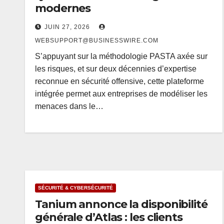
modernes
JUIN 27, 2026
WEBSUPPORT@BUSINESSWIRE.COM
S’appuyant sur la méthodologie PASTA axée sur
les risques, et sur deux décennies d’expertise
reconnue en sécurité offensive, cette plateforme
intégrée permet aux entreprises de modéliser les
menaces dans le…
SÉCURITÉ & CYBERSÉCURITÉ
Tanium annonce la disponibilité
générale d’Atlas : les clients