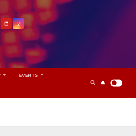
V
EVENTS