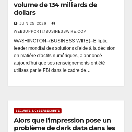
volume de 134 milliards de
dollars
JUIN 25, 2026
WEBSUPPORT@BUSINESSWIRE.COM
WASHINGTON--(BUSINESS WIRE)--Elliptic,
leader mondial des solutions d'aide à la décision
en matière d'actifs numériques, a annoncé
aujourd'hui que ses renseignements ont été
utilisés par le FBI dans le cadre de…
SÉCURITÉ & CYBERSÉCURITÉ
Alors que l’impression pose un
problème de dark data dans les