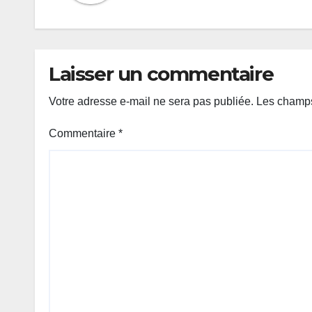
Laisser un commentaire
Votre adresse e-mail ne sera pas publiée.
Les champs
Commentaire
*