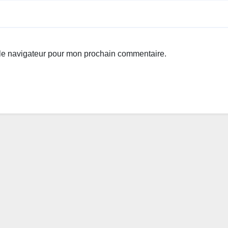
 le navigateur pour mon prochain commentaire.