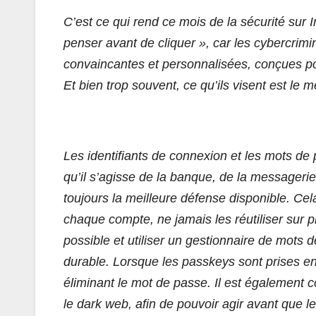
C’est ce qui rend ce mois de la sécurité sur I
penser avant de cliquer », car les cybercri
convaincantes et personnalisées, conçues pou
Et bien trop souvent, ce qu’ils visent est le m
Les identifiants de connexion et les mots de 
qu’il s’agisse de la banque, de la messagerie,
toujours la meilleure défense disponible. Cela
chaque compte, ne jamais les réutiliser sur plu
possible et utiliser un gestionnaire de mots 
durable. Lorsque les passkeys sont prises en 
éliminant le mot de passe. Il est également co
le dark web, afin de pouvoir agir avant que le