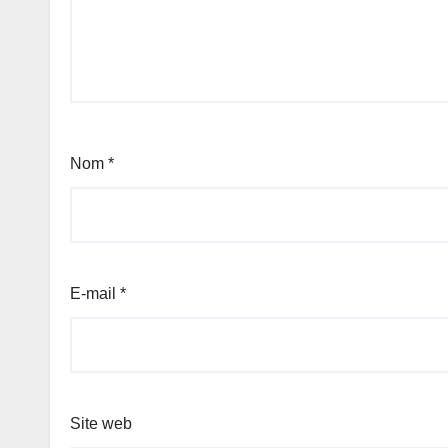
Nom
*
E-mail
*
Site web