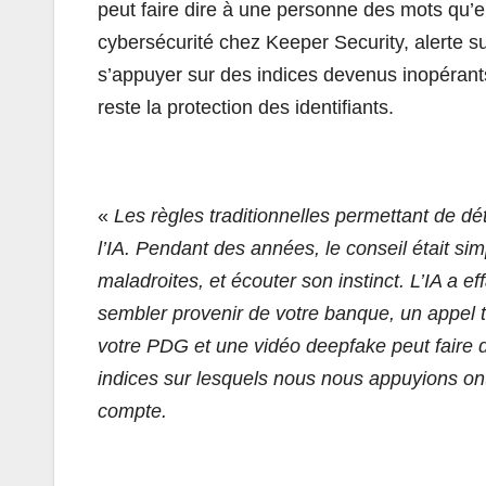
peut faire dire à une personne des mots qu’e
cybersécurité chez Keeper Security, alerte su
s’appuyer sur des indices devenus inopérant
reste la protection des identifiants.
«
Les règles traditionnelles permettant de dé
l’IA. Pendant des années, le conseil était sim
maladroites, et écouter son instinct. L’IA a e
sembler provenir de votre banque, un appel 
votre PDG et une vidéo deepfake peut faire d
indices sur lesquels nous nous appuyions on
compte.