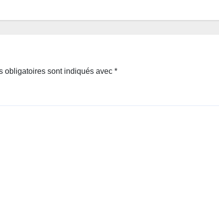
 obligatoires sont indiqués avec
*