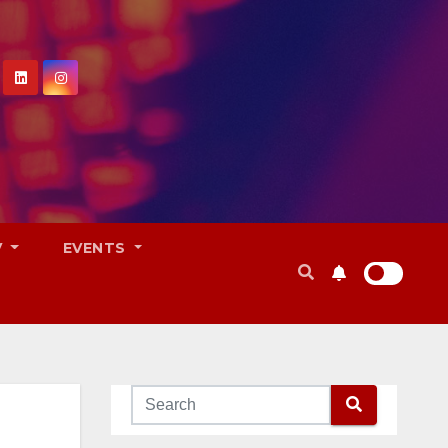
V
EVENTS