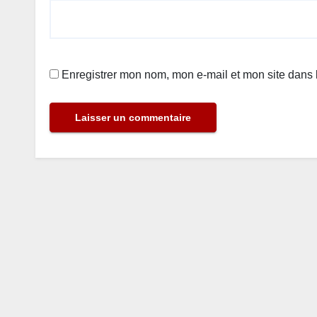
Enregistrer mon nom, mon e-mail et mon site dans