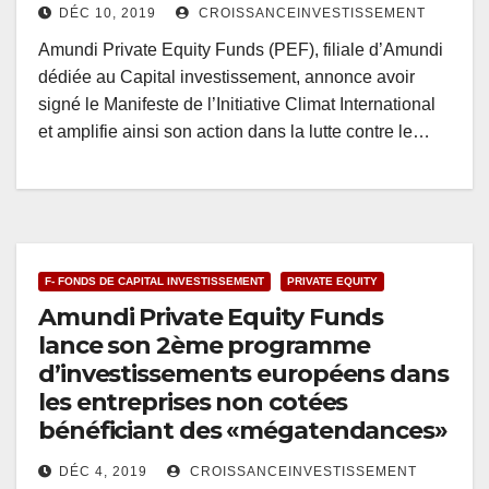
DÉC 10, 2019
CROISSANCEINVESTISSEMENT
Amundi Private Equity Funds (PEF), filiale d’Amundi
dédiée au Capital investissement, annonce avoir
signé le Manifeste de l’Initiative Climat International
et amplifie ainsi son action dans la lutte contre le…
F- FONDS DE CAPITAL INVESTISSEMENT
PRIVATE EQUITY
Amundi Private Equity Funds
lance son 2ème programme
d’investissements européens dans
les entreprises non cotées
bénéficiant des «mégatendances»
DÉC 4, 2019
CROISSANCEINVESTISSEMENT