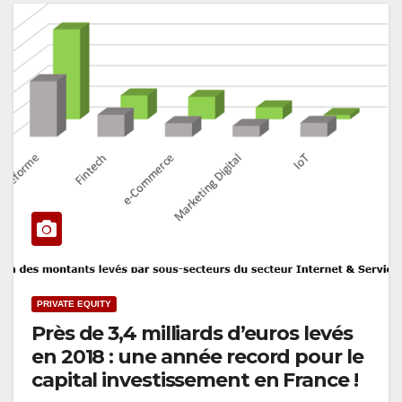
PRIVATE EQUITY
Près de 3,4 milliards d’euros levés
en 2018 : une année record pour le
capital investissement en France !