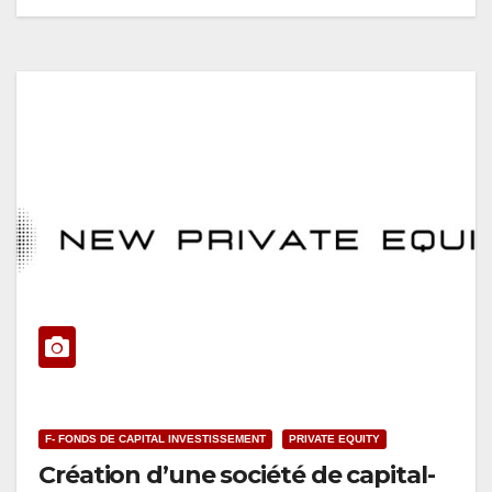
F- FONDS DE CAPITAL INVESTISSEMENT
PRIVATE EQUITY
Création d’une société de capital-