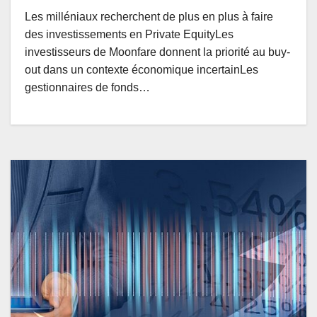
Les milléniaux recherchent de plus en plus à faire
des investissements en Private EquityLes
investisseurs de Moonfare donnent la priorité au buy-
out dans un contexte économique incertainLes
gestionnaires de fonds…