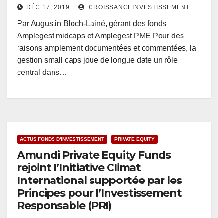
DÉC 17, 2019
CROISSANCEINVESTISSEMENT
Par Augustin Bloch-Lainé, gérant des fonds
Amplegest midcaps et Amplegest PME Pour des
raisons amplement documentées et commentées, la
gestion small caps joue de longue date un rôle
central dans…
ACTUS FONDS D'INVESTISSEMENT
PRIVATE EQUITY
Amundi Private Equity Funds
rejoint l’Initiative Climat
International supportée par les
Principes pour l’Investissement
Responsable (PRI)