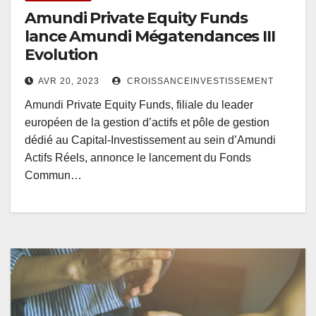
Amundi Private Equity Funds
lance Amundi Mégatendances III
Evolution
AVR 20, 2023
CROISSANCEINVESTISSEMENT
Amundi Private Equity Funds, filiale du leader
européen de la gestion d’actifs et pôle de gestion
dédié au Capital-Investissement au sein d’Amundi
Actifs Réels, annonce le lancement du Fonds
Commun…