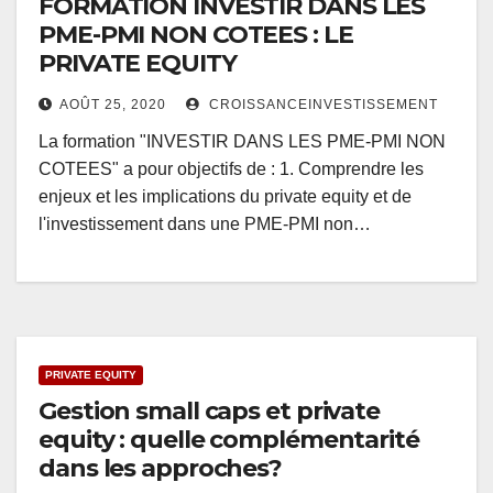
FORMATION INVESTIR DANS LES
PME-PMI NON COTEES : LE
PRIVATE EQUITY
AOÛT 25, 2020
CROISSANCEINVESTISSEMENT
La formation "INVESTIR DANS LES PME-PMI NON
COTEES" a pour objectifs de : 1. Comprendre les
enjeux et les implications du private equity et de
l'investissement dans une PME-PMI non…
PRIVATE EQUITY
Gestion small caps et private
equity : quelle complémentarité
dans les approches?