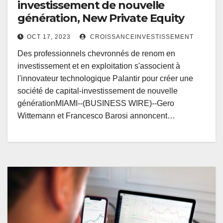
investissement de nouvelle
génération, New Private Equity
OCT 17, 2023
CROISSANCEINVESTISSEMENT
Des professionnels chevronnés de renom en
investissement et en exploitation s'associent à
l'innovateur technologique Palantir pour créer une
société de capital-investissement de nouvelle
générationMIAMI--(BUSINESS WIRE)--Gero
Wittemann et Francesco Barosi annoncent…