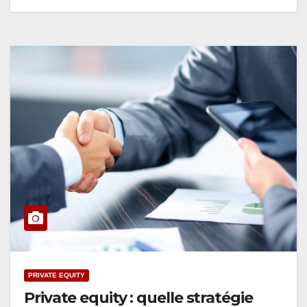
PRIVATE EQUITY
Private equity : quelle stratégie