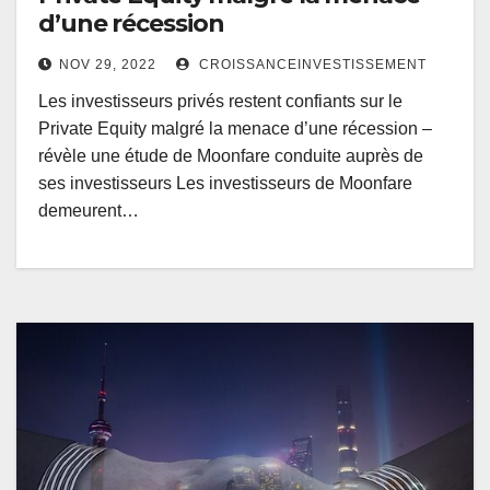
d’une récession
NOV 29, 2022
CROISSANCEINVESTISSEMENT
Les investisseurs privés restent confiants sur le
Private Equity malgré la menace d’une récession –
révèle une étude de Moonfare conduite auprès de
ses investisseurs Les investisseurs de Moonfare
demeurent…