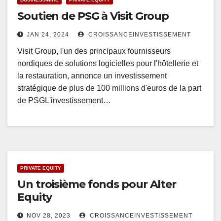
Soutien de PSG à Visit Group
JAN 24, 2024
CROISSANCEINVESTISSEMENT
Visit Group, l'un des principaux fournisseurs
nordiques de solutions logicielles pour l'hôtellerie et
la restauration, annonce un investissement
stratégique de plus de 100 millions d'euros de la part
de PSGL'investissement…
PRIVATE EQUITY
Un troisième fonds pour Alter
Equity
NOV 28, 2023
CROISSANCEINVESTISSEMENT