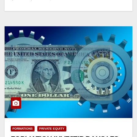
FORMATIONS
PRIVATE EQUITY