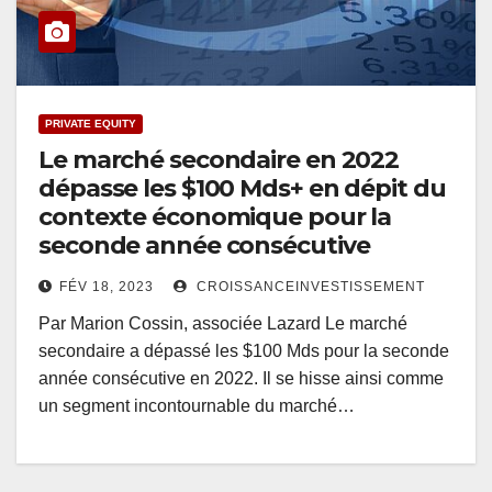
PRIVATE EQUITY
Le marché secondaire en 2022
dépasse les $100 Mds+ en dépit du
contexte économique pour la
seconde année consécutive
FÉV 18, 2023
CROISSANCEINVESTISSEMENT
Par Marion Cossin, associée Lazard Le marché
secondaire a dépassé les $100 Mds pour la seconde
année consécutive en 2022. Il se hisse ainsi comme
un segment incontournable du marché…