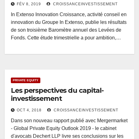
FÉV 8, 2019
CROISSANCEINVESTISSEMENT
In Extenso Innovation Croissance, activité conseil en
innovation du Groupe In Extenso, publie les résultats
de son troisième Baromètre annuel des Levées de
Fonds. Cette étude trimestrielle a pour ambition,…
PRIVATE EQUITY
Les perspectives du capital-
investissement
OCT 4, 2018
CROISSANCEINVESTISSEMENT
Dans son nouveau rapport publié avec Mergermarket
- Global Private Equity Outlook 2019 - le cabinet
d'avocats Dechert LLP livre ses conclusions sur les