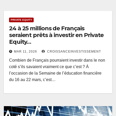
PRIVATE EQUITY
24 à 25 millions de Français
seraient prêts à investir en Private
Equity…
MAR 11, 2026
CROISSANCEINVESTISSEMENT
Combien de Français pourraient investir dans le non
coté s’ils savaient vraiment ce que c’est ? À
l’occasion de la Semaine de l’éducation financière
du 16 au 22 mars, c’est…