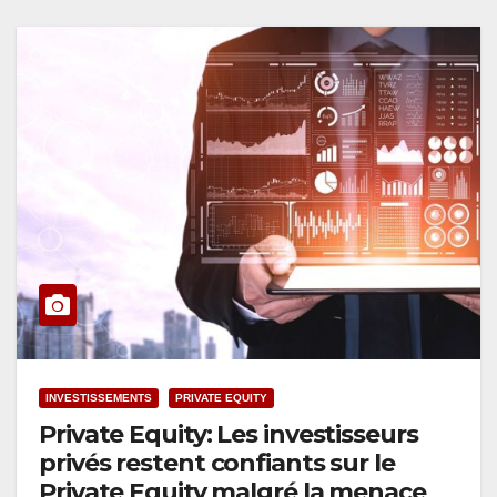
INVESTISSEMENTS
PRIVATE EQUITY
Private Equity: Les investisseurs
privés restent confiants sur le
Private Equity malgré la menace