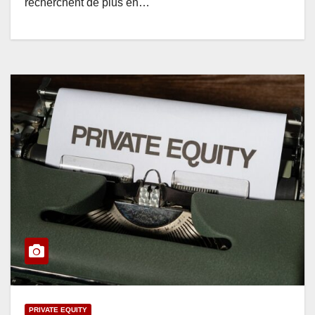
recherchent de plus en…
PRIVATE EQUITY