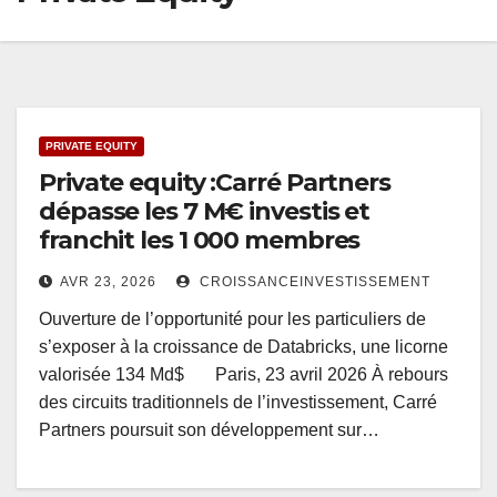
PRIVATE EQUITY
Private equity :Carré Partners
dépasse les 7 M€ investis et
franchit les 1 000 membres
AVR 23, 2026
CROISSANCEINVESTISSEMENT
Ouverture de l’opportunité pour les particuliers de
s’exposer à la croissance de Databricks, une licorne
valorisée 134 Md$ Paris, 23 avril 2026 À rebours
des circuits traditionnels de l’investissement, Carré
Partners poursuit son développement sur…