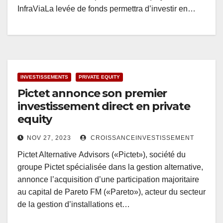
InfraViaLa levée de fonds permettra d’investir en…
INVESTISSEMENTS
PRIVATE EQUITY
Pictet annonce son premier
investissement direct en private
equity
NOV 27, 2023
CROISSANCEINVESTISSEMENT
Pictet Alternative Advisors («Pictet»), société du
groupe Pictet spécialisée dans la gestion alternative,
annonce l’acquisition d’une participation majoritaire
au capital de Pareto FM («Pareto»), acteur du secteur
de la gestion d’installations et…