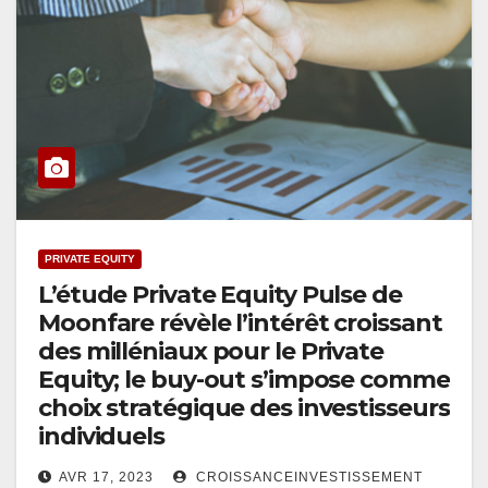
PRIVATE EQUITY
L’étude Private Equity Pulse de
Moonfare révèle l’intérêt croissant
des milléniaux pour le Private
Equity; le buy-out s’impose comme
choix stratégique des investisseurs
individuels
AVR 17, 2023
CROISSANCEINVESTISSEMENT