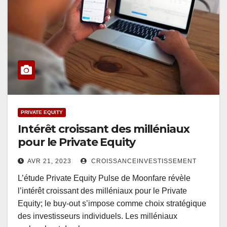
PRIVATE EQUITY
Intérêt croissant des milléniaux
pour le Private Equity
AVR 21, 2023
CROISSANCEINVESTISSEMENT
L’étude Private Equity Pulse de Moonfare révèle
l’intérêt croissant des milléniaux pour le Private
Equity; le buy-out s’impose comme choix stratégique
des investisseurs individuels. Les milléniaux