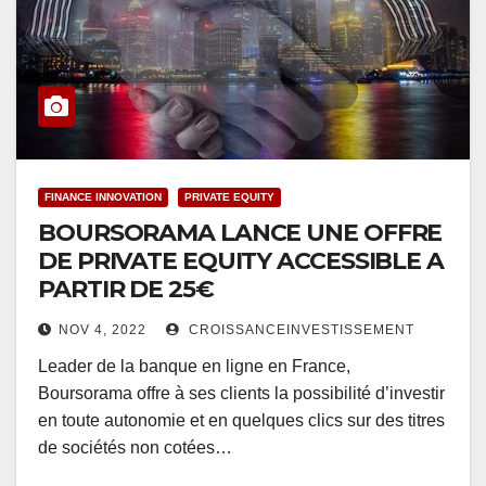
FINANCE INNOVATION
PRIVATE EQUITY
BOURSORAMA LANCE UNE OFFRE
DE PRIVATE EQUITY ACCESSIBLE A
PARTIR DE 25€
NOV 4, 2022
CROISSANCEINVESTISSEMENT
Leader de la banque en ligne en France,
Boursorama offre à ses clients la possibilité d’investir
en toute autonomie et en quelques clics sur des titres
de sociétés non cotées…