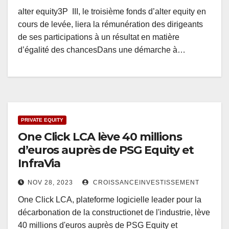
alter equity3P III, le troisième fonds d’alter equity en
cours de levée, liera la rémunération des dirigeants
de ses participations à un résultat en matière
d’égalité des chancesDans une démarche à…
PRIVATE EQUITY
One Click LCA lève 40 millions
d’euros auprès de PSG Equity et
InfraVia
NOV 28, 2023
CROISSANCEINVESTISSEMENT
One Click LCA, plateforme logicielle leader pour la
décarbonation de la constructionet de l'industrie, lève
40 millions d'euros auprès de PSG Equity et