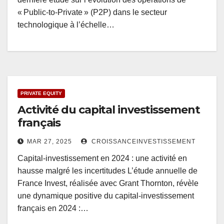
« Public-to-Private » (P2P) dans le secteur
technologique à l’échelle…
PRIVATE EQUITY
Activité du capital investissement
français
MAR 27, 2025
CROISSANCEINVESTISSEMENT
Capital-investissement en 2024 : une activité en
hausse malgré les incertitudes L’étude annuelle de
France Invest, réalisée avec Grant Thornton, révèle
une dynamique positive du capital-investissement
français en 2024 :…