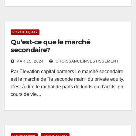
PRIVATE EQUITY
Qu’est-ce que le marché
secondaire?
MAR 15, 2024
CROISSANCEINVESTISSEMENT
Par Elevation capital partners Le marché secondaire
est le marché de "la seconde main" du private equity,
c’est-à-dire le rachat de parts de fonds ou d'actifs, en
cours de vie…
BUSINESSWIRE
PRIVATE EQUITY