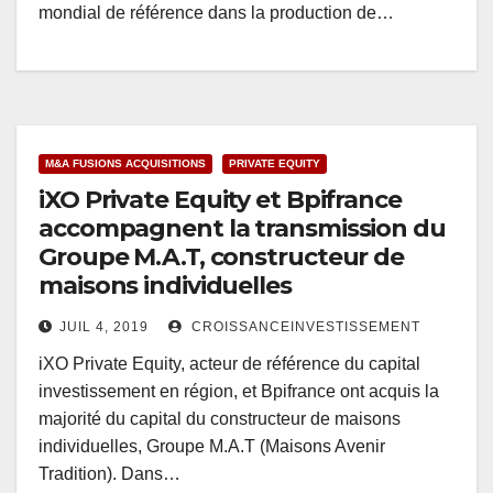
mondial de référence dans la production de…
M&A FUSIONS ACQUISITIONS
PRIVATE EQUITY
iXO Private Equity et Bpifrance
accompagnent la transmission du
Groupe M.A.T, constructeur de
maisons individuelles
JUIL 4, 2019
CROISSANCEINVESTISSEMENT
iXO Private Equity, acteur de référence du capital
investissement en région, et Bpifrance ont acquis la
majorité du capital du constructeur de maisons
individuelles, Groupe M.A.T (Maisons Avenir
Tradition). Dans…