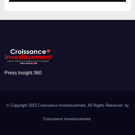
Press Insight 360
© Copyright 2023 Croissance Investissement. All Rights Reserved. by
Croissance Investissement.