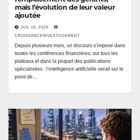
mais l’évolution de leur valeur
ajoutée
JUIL 16, 2026
CROISSANCEINVESTISSEMENT
Depuis plusieurs mois, un discours s'impose dans
toutes les conférences financières, sur tous les
plateaux et dans la plupart des publications
spécialisées : l'intelligence artificielle serait sur le
point de…