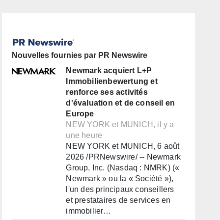
Nouvelles fournies par PR Newswire
Newmark acquiert L+P
Immobilienbewertung et
renforce ses activités
d'évaluation et de conseil en
Europe
NEW YORK et MUNICH, il y a
une heure
NEW YORK et MUNICH, 6 août
2026 /PRNewswire/ -- Newmark
Group, Inc. (Nasdaq : NMRK) («
Newmark » ou la « Société »),
l'un des principaux conseillers
et prestataires de services en
immobilier…