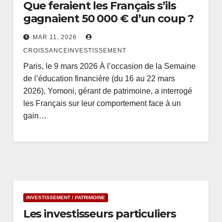
Que feraient les Français s’ils
gagnaient 50 000 € d’un coup ?
MAR 11, 2026
CROISSANCEINVESTISSEMENT
Paris, le 9 mars 2026 À l’occasion de la Semaine
de l’éducation financière (du 16 au 22 mars
2026), Yomoni, gérant de patrimoine, a interrogé
les Français sur leur comportement face à un
gain…
INVESTISSEMENT / PATRIMOINE
Les investisseurs particuliers