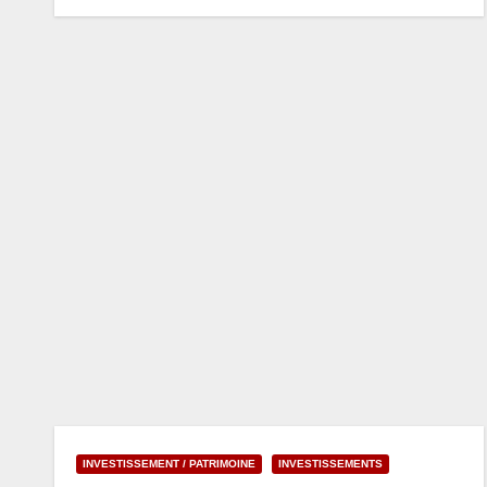
INVESTISSEMENT / PATRIMOINE
INVESTISSEMENTS