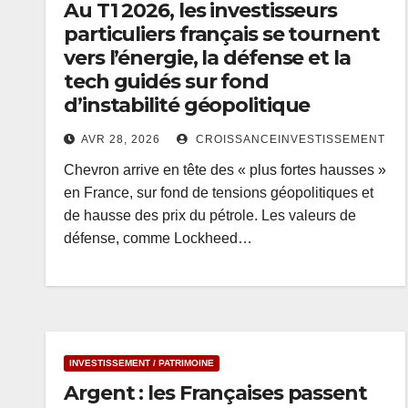
Au T1 2026, les investisseurs
particuliers français se tournent
vers l’énergie, la défense et la
tech guidés sur fond
d’instabilité géopolitique
AVR 28, 2026
CROISSANCEINVESTISSEMENT
Chevron arrive en tête des « plus fortes hausses »
en France, sur fond de tensions géopolitiques et
de hausse des prix du pétrole. Les valeurs de
défense, comme Lockheed…
INVESTISSEMENT / PATRIMOINE
Argent : les Françaises passent