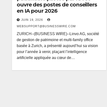
ouvre des postes de conseillers
en IA pour 2026
JUIN 19, 2026
WEBSUPPORT@BUSINESSWIRE.COM
ZURICH--(BUSINESS WIRE)--Linvo AG, société
de gestion de patrimoine et multi-family office
basée à Zurich, a présenté aujourd’hui sa vision
pour l’année à venir, plaçant l’intelligence
artificielle appliquée au cœur de…