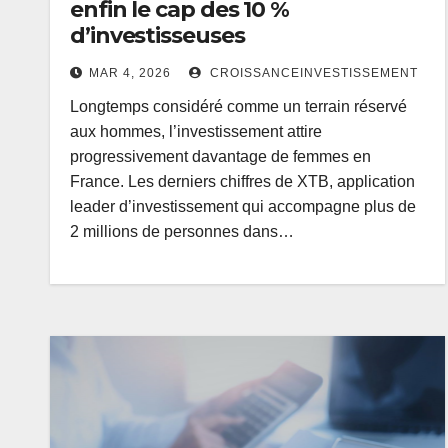
enfin le cap des 10 %
d’investisseuses
MAR 4, 2026
CROISSANCEINVESTISSEMENT
Longtemps considéré comme un terrain réservé
aux hommes, l’investissement attire
progressivement davantage de femmes en
France. Les derniers chiffres de XTB, application
leader d’investissement qui accompagne plus de
2 millions de personnes dans…