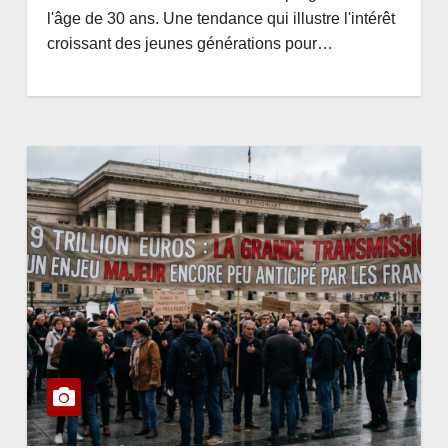
l'âge de 30 ans. Une tendance qui illustre l'intérêt
croissant des jeunes générations pour…