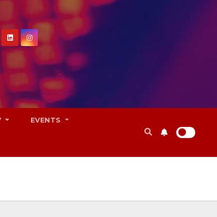
V
EVENTS