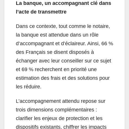
La banque, un accompagnant clé dans
l’acte de transmettre
Dans ce contexte, tout comme le notaire,
la banque est attendue dans un rôle
d’accompagnant et d’éclaireur. Ainsi, 66 %
des Français se disent disposés à
échanger avec leur conseiller sur ce sujet
et 69 % recherchent en priorité une
estimation des frais et des solutions pour
les réduire.
L’accompagnement attendu repose sur
trois dimensions complémentaires :
clarifier les enjeux de protection et les
dispositifs existants, chiffrer les impacts