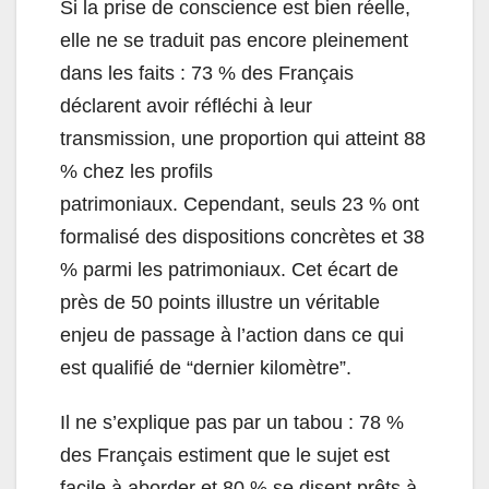
Si la prise de conscience est bien réelle,
elle ne se traduit pas encore pleinement
dans les faits : 73 % des Français
déclarent avoir réfléchi à leur
transmission, une proportion qui atteint 88
% chez les profils
patrimoniaux. Cependant, seuls 23 % ont
formalisé des dispositions concrètes et 38
% parmi les patrimoniaux. Cet écart de
près de 50 points illustre un véritable
enjeu de passage à l’action dans ce qui
est qualifié de “dernier kilomètre”.
Il ne s’explique pas par un tabou : 78 %
des Français estiment que le sujet est
facile à aborder et 80 % se disent prêts à