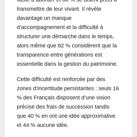
transmettre de leur vivant. Il révèle
davantage un manque
d’accompagnement et la difficulté à
structurer une démarche dans le temps,
alors même que 92 % considèrent que la
transparence entre générations est
essentielle dans la gestion du patrimoine.
Cette difficulté est renforcée par des
zones d’incertitude persistantes : seuls 16
% des Français disposent d’une vision
précise des frais de succession tandis
que 40 % en ont une idée approximative
et 44 % aucune idée.