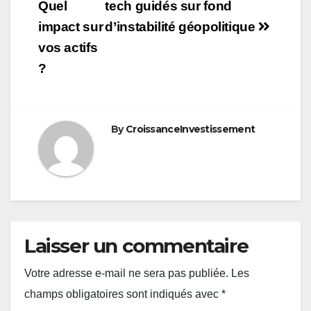
Quel
tech guidés sur fond
impact sur
d’instabilité géopolitique
vos actifs
?
By
CroissanceInvestissement
Laisser un commentaire
Votre adresse e-mail ne sera pas publiée.
Les
champs obligatoires sont indiqués avec
*