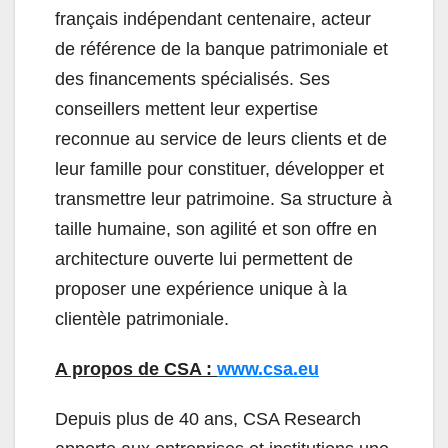
français indépendant centenaire, acteur
de référence de la banque patrimoniale et
des financements spécialisés. Ses
conseillers mettent leur expertise
reconnue au service de leurs clients et de
leur famille pour constituer, développer et
transmettre leur patrimoine. Sa structure à
taille humaine, son agilité et son offre en
architecture ouverte lui permettent de
proposer une expérience unique à la
clientèle patrimoniale.
A propos de CSA :
www.csa.eu
Depuis plus de 40 ans, CSA Research