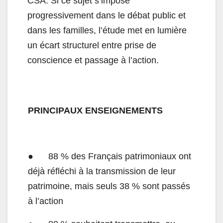
CSA. Si ce sujet s’impose
progressivement dans le débat public et
dans les familles, l’étude met en lumière
un écart structurel entre prise de
conscience et passage à l’action.
PRINCIPAUX ENSEIGNEMENTS
● 88 % des Français patrimoniaux ont
déjà réfléchi à la transmission de leur
patrimoine, mais seuls 38 % sont passés
à l’action