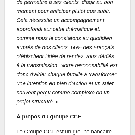
de permettre à ses clients d’agir au bon
moment pour anticiper plutôt que subir.
Cela nécessite un accompagnement
approfondi sur cette thématique et,
comme nous le constatons au quotidien
auprès de nos clients, 66% des Français
plébiscitent l’idée de rendez-vous dédiés
à la transmission. Notre responsabilité est
donc d’aider chaque famille à transformer
une intention en plan d’action et un sujet
souvent perçu comme complexe en un
projet structuré
. »
À propos du groupe CCF
Le Groupe CCF est un groupe bancaire