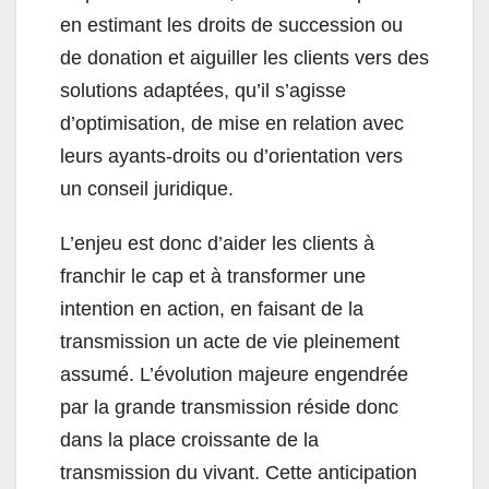
en estimant les droits de succession ou
de donation et aiguiller les clients vers des
solutions adaptées, qu’il s’agisse
d’optimisation, de mise en relation avec
leurs ayants-droits ou d’orientation vers
un conseil juridique.
L’enjeu est donc d’aider les clients à
franchir le cap et à transformer une
intention en action, en faisant de la
transmission un acte de vie pleinement
assumé. L’évolution majeure engendrée
par la grande transmission réside donc
dans la place croissante de la
transmission du vivant. Cette anticipation