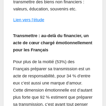
transmettre des biens non financiers :
valeurs, éducation, souvenirs etc.
Lien vers l’étude
Transmettre : au-delà du financier, un
acte de cœur chargé émotionnellement
pour les Français
Pour plus de la moitié (53%) des
Français préparer sa transmission est un
acte de responsabilité, pour 34 % d’entre
eux c’est aussi une marque d’amour.
Cette dimension émotionnelle est d’autant
plus forte que 92 % estiment que préparer
sa transmission, c’est avant tout penser