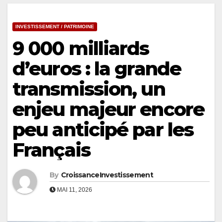
INVESTISSEMENT / PATRIMOINE
9 000 milliards
d’euros : la grande
transmission, un
enjeu majeur encore
peu anticipé par les
Français
By
CroissanceInvestissement
MAI 11, 2026