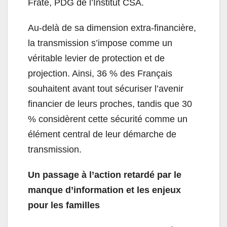
Frate, PDG de l’Institut CSA.
Au-delà de sa dimension extra-financière,
la transmission s’impose comme un
véritable levier de protection et de
projection. Ainsi, 36 % des Français
souhaitent avant tout sécuriser l’avenir
financier de leurs proches, tandis que 30
% considèrent cette sécurité comme un
élément central de leur démarche de
transmission.
Un passage à l’action retardé par le
manque d’information et les enjeux
pour les familles