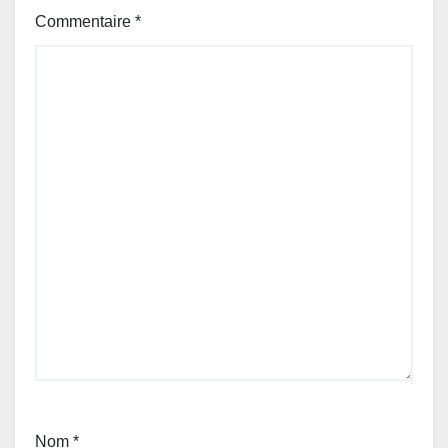
Commentaire
*
Nom
*