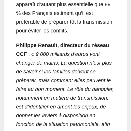
apparaît d’autant plus essentielle que 89
% des Français estiment qu’il est
préférable de préparer tôt la transmission
pour éviter les conflits.
Philippe Renault, directeur du réseau
CCF
: «
9 000 milliards d’euros vont
changer de mains. La question n’est plus
de savoir si les familles doivent se
préparer, mais comment elles peuvent le
faire au bon moment. Le rôle du banquier,
notamment en matière de transmission,
est d’identifier en amont les enjeux, de
donner les leviers à disposition en
fonction de la situation patrimoniale, afin