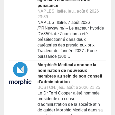
puissance
NAPLES, Italie, jeu., août 6 2026
23:39
NAPLES, Italie, 7 août 2026
/PRNewswire/ -- Le tracteur hybride
DV3504 de Zoomlion a été
présélectionné dans deux
catégories des prestigieux prix
Tracteur de l'année 2027 : Forte
puissance (300…
Morphic® Medical annonce la
nomination de nouveaux
membres au sein de son conseil
d'administration
BOSTON, jeu., août 6 2026 21:25
Le Dr Terri Cooper a été nommée
présidente du conseil
d'administration de la société afin
de guider Morphic Medical dans sa