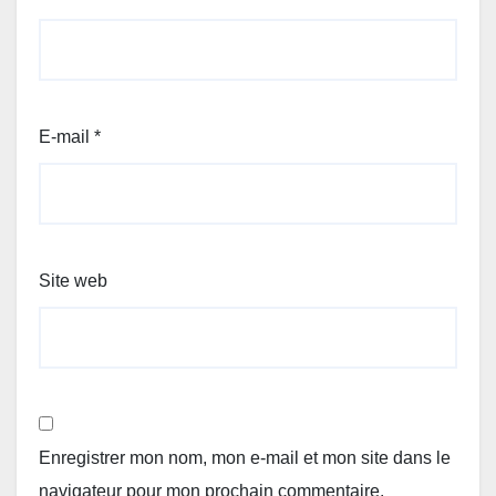
E-mail
*
Site web
Enregistrer mon nom, mon e-mail et mon site dans le
navigateur pour mon prochain commentaire.