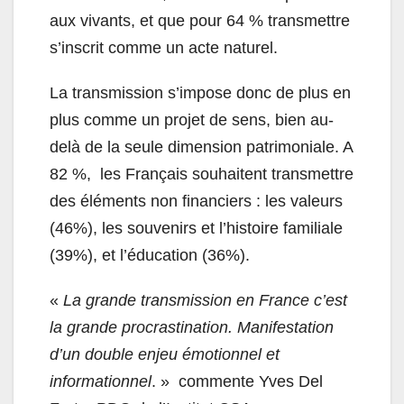
aux vivants, et que pour 64 % transmettre
s’inscrit comme un acte naturel.
La transmission s’impose donc de plus en
plus comme un projet de sens, bien au-
delà de la seule dimension patrimoniale. A
82 %, les Français souhaitent transmettre
des éléments non financiers : les valeurs
(46%), les souvenirs et l’histoire familiale
(39%), et l’éducation (36%).
«
La grande transmission en France c’est
la grande procrastination. Manifestation
d’un double enjeu émotionnel et
informationnel
. » commente Yves Del