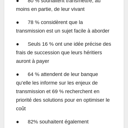
● 80 % souhaitent transmettre, au
moins en partie, de leur vivant
● 78 % considèrent que la
transmission est un sujet facile à aborder
● Seuls 16 % ont une idée précise des
frais de succession que leurs héritiers
auront à payer
● 64 % attendent de leur banque
qu’elle les informe sur les enjeux de
transmission et 69 % recherchent en
priorité des solutions pour en optimiser le
coût
● 82% souhaitent également