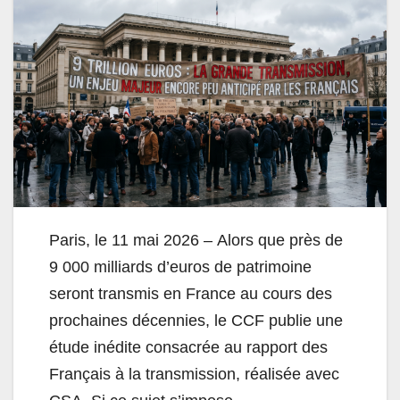
Paris, le 11 mai 2026 – Alors que près de
9 000 milliards d’euros de patrimoine
seront transmis en France au cours des
prochaines décennies, le CCF publie une
étude inédite consacrée au rapport des
Français à la transmission, réalisée avec