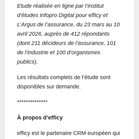
Etude réalisée en ligne par l’institut
d’études Infopro Digital pour
e
fficy et
L’Argus de l’assurance, du 23 mars au 10
avril 2026, auprès de 412 répondants
(dont 211 décideurs de l’assurance, 101
de l’industrie et 100 d’organismes
publics).
Les résultats complets de l’étude sont
disponibles sur demande.
**************
À propos d’efficy
efficy est le partenaire CRM européen qui