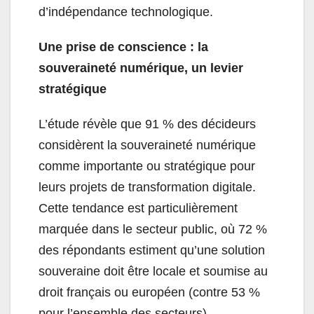
d’indépendance technologique.
Une prise de conscience : la
souveraineté numérique, un levier
stratégique
L’étude révèle que 91 % des décideurs
considèrent la souveraineté numérique
comme importante ou stratégique pour
leurs projets de transformation digitale.
Cette tendance est particulièrement
marquée dans le secteur public, où 72 %
des répondants estiment qu’une solution
souveraine doit être locale et soumise au
droit français ou européen (contre 53 %
pour l’ensemble des secteurs).