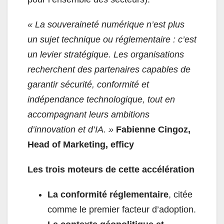
« La souveraineté numérique n’est plus
un sujet technique ou réglementaire : c’est
un levier stratégique. Les organisations
recherchent des partenaires capables de
garantir sécurité, conformité et
indépendance technologique, tout en
accompagnant leurs ambitions
d’innovation et d’IA. »
Fabienne Cingoz,
Head of Marketing, efficy
Les trois moteurs de cette accélération
La conformité réglementaire
, citée
comme le premier facteur d’adoption.