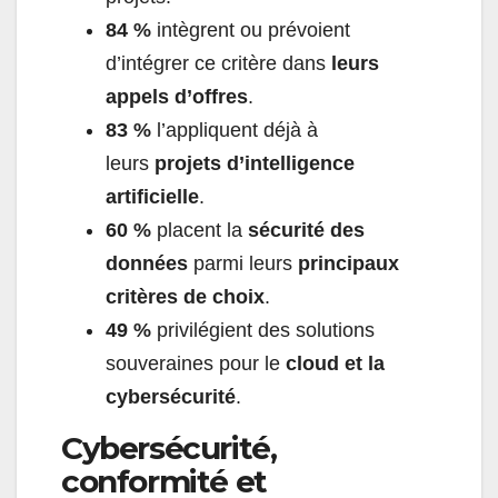
84 %
intègrent ou prévoient
d’intégrer ce critère dans
leurs
appels d’offres
.
83 %
l’appliquent déjà à
leurs
projets d’intelligence
artificielle
.
60 %
placent la
sécurité des
données
parmi leurs
principaux
critères de choix
.
49 %
privilégient des solutions
souveraines pour le
cloud et la
cybersécurité
.
Cybersécurité,
conformité et