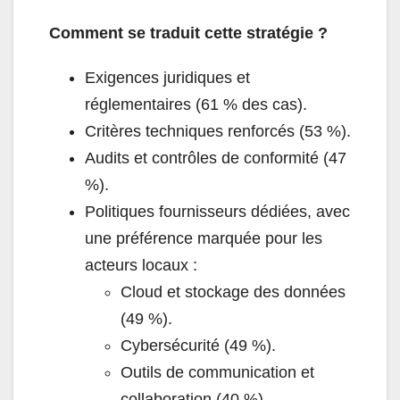
Comment se traduit cette stratégie ?
Exigences juridiques et
réglementaires (61 % des cas).
Critères techniques renforcés (53 %).
Audits et contrôles de conformité (47
%).
Politiques fournisseurs dédiées, avec
une préférence marquée pour les
acteurs locaux :
Cloud et stockage des données
(49 %).
Cybersécurité (49 %).
Outils de communication et
collaboration (40 %).