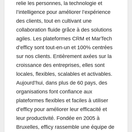
relie les personnes, la technologie et
l’intelligence pour améliorer l’expérience
des clients, tout en cultivant une
collaboration fluide grâce à des solutions
agiles. Les plateformes CRM et MarTech
d’efficy sont tout-en-un et 100% centrées
sur nos clients. Entièrement axées sur la
croissance des entreprises, elles sont
locales, flexibles, scalables et activables.
Aujourd’hui, dans plus de 60 pays, des
organisations font confiance aux
plateformes flexibles et faciles à utiliser
d’efficy pour améliorer leur efficacité et
leur productivité. Fondée en 2005 à
Bruxelles, efficy rassemble une équipe de