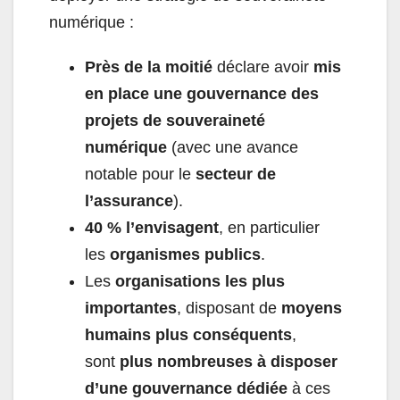
numérique :
Près de la moitié
déclare avoir
mis
en place une gouvernance des
projets de souveraineté
numérique
(avec une avance
notable pour le
secteur de
l’assurance
).
40 % l’envisagent
, en particulier
les
organismes publics
.
Les
organisations les plus
importantes
, disposant de
moyens
humains plus conséquents
,
sont
plus nombreuses à disposer
d’une gouvernance dédiée
à ces