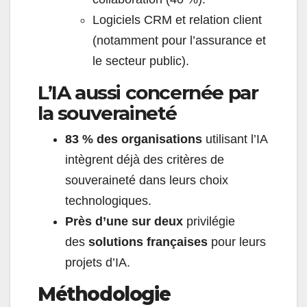
Logiciels CRM et relation client
(notamment pour l’assurance et
le secteur public).
L’IA aussi concernée par
la souveraineté
83 % des organisations
utilisant l’IA
intègrent déjà des critères de
souveraineté dans leurs choix
technologiques.
Près d’une sur deux
privilégie
des
solutions françaises
pour leurs
projets d’IA.
Méthodologie