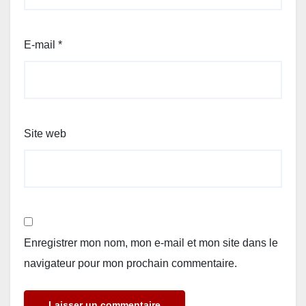
E-mail
*
Site web
Enregistrer mon nom, mon e-mail et mon site dans le
navigateur pour mon prochain commentaire.