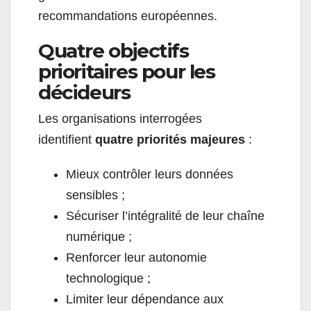
recommandations européennes.
Quatre objectifs
prioritaires pour les
décideurs
Les organisations interrogées
identifient
quatre priorités majeures
:
Mieux contrôler leurs données
sensibles ;
Sécuriser l’intégralité de leur chaîne
numérique ;
Renforcer leur autonomie
technologique ;
Limiter leur dépendance aux