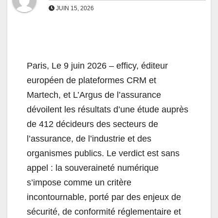
JUIN 15, 2026
Paris, Le 9 juin 2026
–
efficy, éditeur
européen de plateformes CRM et
Martech, et L’Argus de l’assurance
dévoilent les résultats d’une étude auprès
de 412 décideurs des secteurs de
l’assurance, de l’industrie et des
organismes publics. Le verdict est sans
appel : la souveraineté numérique
s’impose comme un critère
incontournable, porté par des enjeux de
sécurité, de conformité réglementaire et