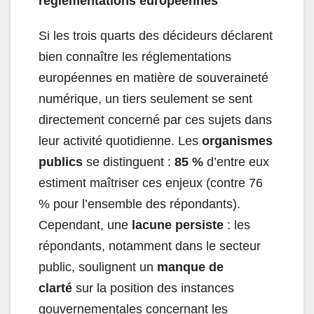
réglementations européennes
Si les trois quarts des décideurs déclarent
bien connaître les réglementations
européennes en matière de souveraineté
numérique, un tiers seulement se sent
directement concerné par ces sujets dans
leur activité quotidienne. Les
organismes
publics
se distinguent :
85 %
d’entre eux
estiment maîtriser ces enjeux (contre 76
% pour l’ensemble des répondants).
Cependant, une
lacune persiste
: les
répondants, notamment dans le secteur
public, soulignent un
manque de
clarté
sur la position des instances
gouvernementales concernant les