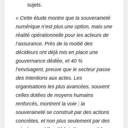
sujets.
« Cette étude montre que la souveraineté
numérique n’est plus une option, mais une
réalité opérationnelle pour les acteurs de
l’assurance. Près de la moitié des
décideurs ont déjà mis en place une
gouvernance dédiée, et 40 %
l’envisagent, preuve que le secteur passe
des intentions aux actes. Les
organisations les plus avancées, souvent
celles dotées de moyens humains
renforcés, montrent la voie : la
souveraineté se construit par des actions
concrètes, et non plus seulement par des