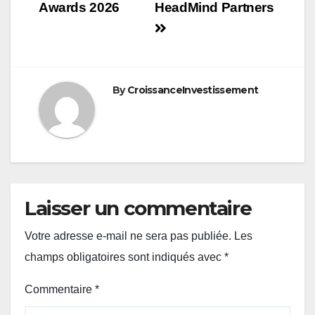
Awards 2026
HeadMind Partners
By
CroissanceInvestissement
Laisser un commentaire
Votre adresse e-mail ne sera pas publiée.
Les
champs obligatoires sont indiqués avec
*
Commentaire
*