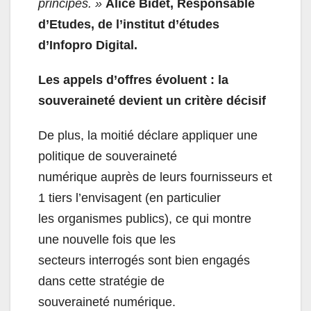
principes. »
Alice Bidet, Responsable
d’Etudes, de l’institut d’études
d’Infopro Digital.
Les appels d’offres évoluent : la
souveraineté devient un critère décisif
De plus, la moitié déclare appliquer une
politique de souveraineté
numérique auprès de leurs fournisseurs et
1 tiers l’envisagent (en particulier
les organismes publics), ce qui montre
une nouvelle fois que les
secteurs interrogés sont bien engagés
dans cette stratégie de
souveraineté numérique.