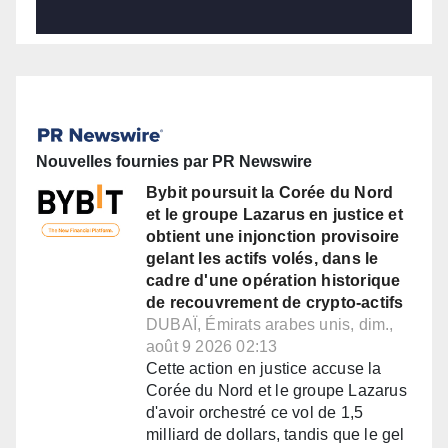
Nouvelles fournies par PR Newswire
Bybit poursuit la Corée du Nord
et le groupe Lazarus en justice et
obtient une injonction provisoire
gelant les actifs volés, dans le
cadre d'une opération historique
de recouvrement de crypto-actifs
DUBAÏ, Émirats arabes unis, dim.,
août 9 2026 02:13
Cette action en justice accuse la
Corée du Nord et le groupe Lazarus
d'avoir orchestré ce vol de 1,5
milliard de dollars, tandis que le gel