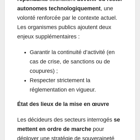
autonomes technologiquement
, une
volonté renforcée par le contexte actuel.
Les organismes publics ajoutent deux
enjeux supplémentaires :
Garantir la continuité d’activité (en
cas de crise, de sanctions ou de
coupures) ;
Respecter strictement la
réglementation en vigueur.
État des lieux de la mise en œuvre
Les décideurs des secteurs interrogés
se
mettent en ordre de marche
pour
déployer une stratégie de souveraineté