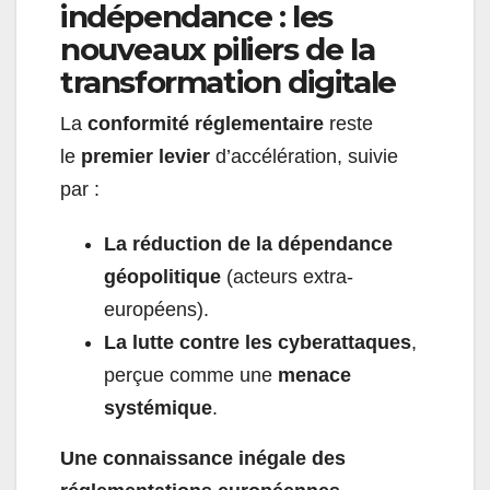
indépendance : les
nouveaux piliers de la
transformation digitale
La
conformité réglementaire
reste
le
premier levier
d’accélération, suivie
par :
La réduction de la dépendance
géopolitique
(acteurs extra-
européens).
La lutte contre les cyberattaques
,
perçue comme une
menace
systémique
.
Une connaissance inégale des