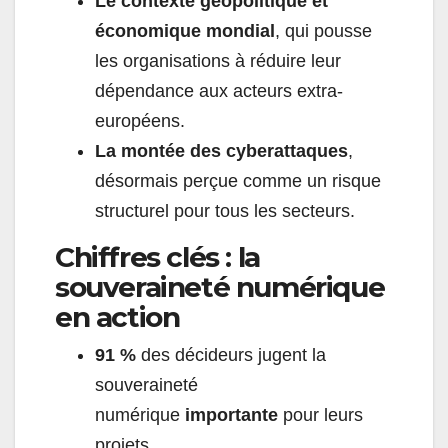
Le contexte géopolitique et
économique mondial
, qui pousse
les organisations à réduire leur
dépendance aux acteurs extra-
européens.
La montée des cyberattaques
,
désormais perçue comme un risque
structurel pour tous les secteurs.
Chiffres clés : la
souveraineté numérique
en action
91 %
des décideurs jugent la
souveraineté
numérique
importante
pour leurs
projets.