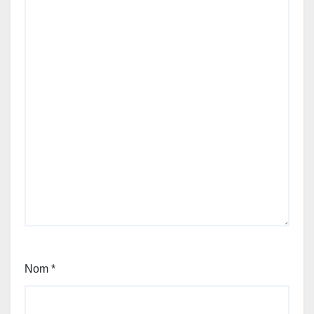
Nom
*