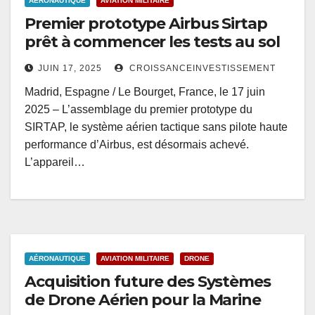
AÉRONAUTIQUE
AVIATION MILITAIRE
Premier prototype Airbus Sirtap
prêt à commencer les tests au sol
JUIN 17, 2025
CROISSANCEINVESTISSEMENT
Madrid, Espagne / Le Bourget, France, le 17 juin
2025 – L’assemblage du premier prototype du
SIRTAP, le système aérien tactique sans pilote haute
performance d’Airbus, est désormais achevé.
L’appareil…
AÉRONAUTIQUE
AVIATION MILITAIRE
DRONE
Acquisition future des Systèmes
de Drone Aérien pour la Marine