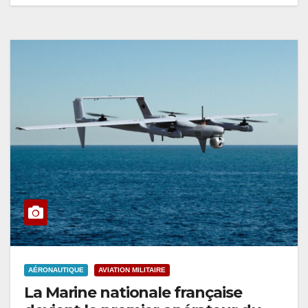
AÉRONAUTIQUE
AVIATION MILITAIRE
La Marine nationale française