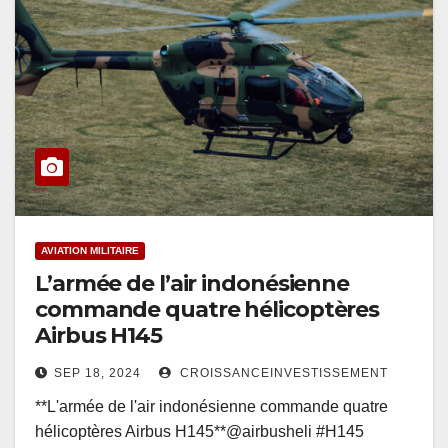
AVIATION MILITAIRE
L’armée de l’air indonésienne
commande quatre hélicoptères
Airbus H145
SEP 18, 2024
CROISSANCEINVESTISSEMENT
**L'armée de l'air indonésienne commande quatre
hélicoptères Airbus H145**@airbusheli #H145