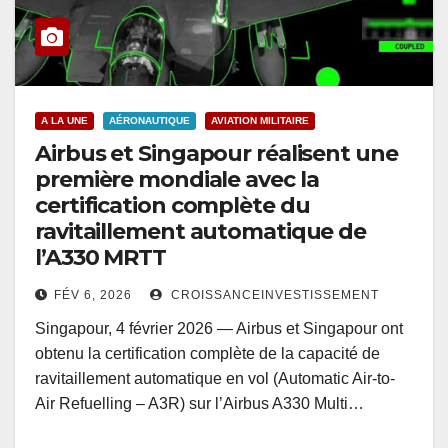
A LA UNE
AÉRONAUTIQUE
AVIATION MILITAIRE
Airbus et Singapour réalisent une
première mondiale avec la
certification complète du
ravitaillement automatique de
l’A330 MRTT
FÉV 6, 2026
CROISSANCEINVESTISSEMENT
Singapour, 4 février 2026 — Airbus et Singapour ont
obtenu la certification complète de la capacité de
ravitaillement automatique en vol (Automatic Air-to-
Air Refuelling – A3R) sur l’Airbus A330 Multi…