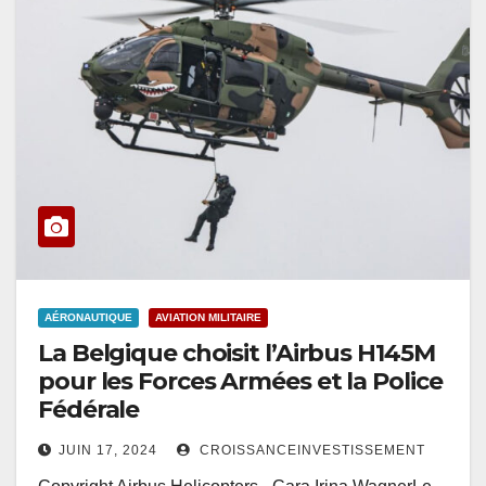
AÉRONAUTIQUE
AVIATION MILITAIRE
La Belgique choisit l’Airbus H145M
pour les Forces Armées et la Police
Fédérale
JUIN 17, 2024
CROISSANCEINVESTISSEMENT