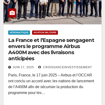
AÉRONAUTIQUE
AVIATION MILITAIRE
La France et l’Espagne sengagent
envers le programme Airbus
A400M avec des livraisons
anticipées
JUIN 17, 2025
CROISSANCEINVESTISSEMENT
Paris, France, le 17 juin 2025 – Airbus et l’OCCAR
ont conclu un accord avec les nations de lancement
de l’A400M afin de sécuriser la production du
programme pour les…