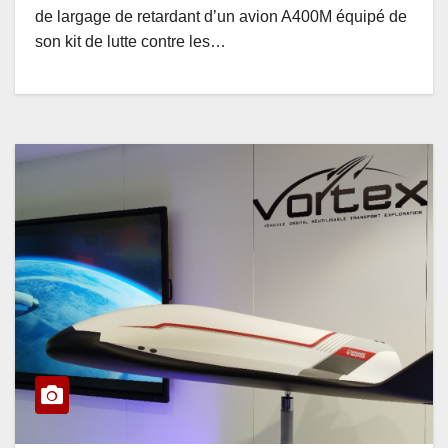
de largage de retardant d’un avion A400M équipé de
son kit de lutte contre les…