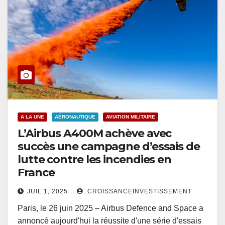
A LA UNE
AÉRONAUTIQUE
AVIATION MILITAIRE
L’Airbus A400M achève avec
succès une campagne d’essais de
lutte contre les incendies en
France
JUIL 1, 2025
CROISSANCEINVESTISSEMENT
Paris, le 26 juin 2025 – Airbus Defence and Space a
annoncé aujourd'hui la réussite d'une série d'essais