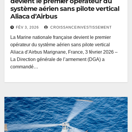
devient le premier opérateur du
système aérien sans pilote vertical
Aliaca d’Airbus
FÉV 3, 2026
CROISSANCEINVESTISSEMENT
La Marine nationale française devient le premier
opérateur du système aérien sans pilote vertical
Aliaca d’Airbus Marignane, France, 3 février 2026 –
La Direction générale de l’armement (DGA) a
commandé…