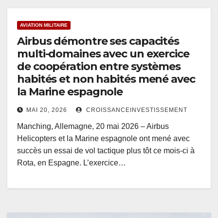
AVIATION MILITAIRE
Airbus démontre ses capacités
multi-domaines avec un exercice
de coopération entre systèmes
habités et non habités mené avec
la Marine espagnole
MAI 20, 2026
CROISSANCEINVESTISSEMENT
Manching, Allemagne, 20 mai 2026 – Airbus
Helicopters et la Marine espagnole ont mené avec
succès un essai de vol tactique plus tôt ce mois-ci à
Rota, en Espagne. L’exercice…