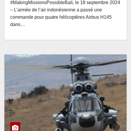
#MakingMissionsPossibleBali, le 18 septembre 2024
– L’armée de l’air indonésienne a passé une
commande pour quatre hélicoptères Airbus H145
dans…