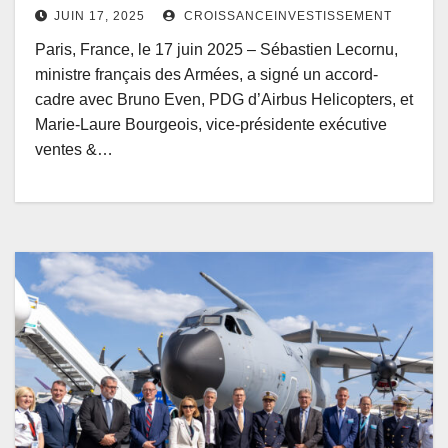
JUIN 17, 2025
CROISSANCEINVESTISSEMENT
Paris, France, le 17 juin 2025 – Sébastien Lecornu,
ministre français des Armées, a signé un accord-
cadre avec Bruno Even, PDG d’Airbus Helicopters, et
Marie-Laure Bourgeois, vice-présidente exécutive
ventes &…