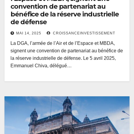
convention de partenariat au
bénéfice de la réserve industrielle
de défense
MAI 14, 2025
CROISSANCEINVESTISSEMENT
La DGA, l’armée de l’Air et de l’Espace et MBDA,
signent une convention de partenariat au bénéfice de
la réserve industrielle de défense. Le 5 avril 2025,
Emmanuel Chiva, délégué…