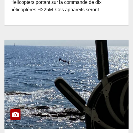
Helicopters portant sur la commande de dix
hélicoptères H225M. Ces appareils seront…