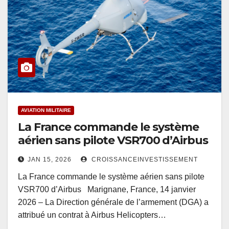
AVIATION MILITAIRE
La France commande le système
aérien sans pilote VSR700 d’Airbus
JAN 15, 2026
CROISSANCEINVESTISSEMENT
La France commande le système aérien sans pilote
VSR700 d’Airbus Marignane, France, 14 janvier
2026 – La Direction générale de l’armement (DGA) a
attribué un contrat à Airbus Helicopters…