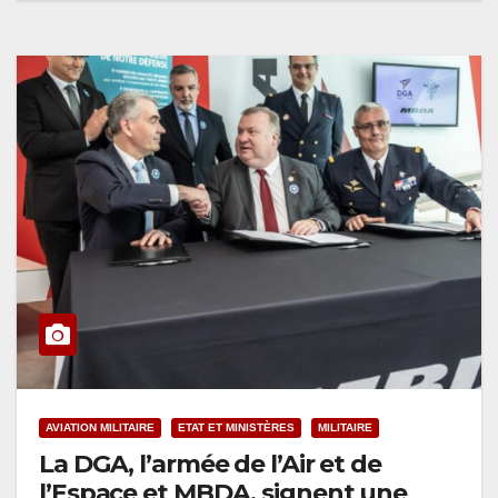
AVIATION MILITAIRE
ETAT ET MINISTÈRES
MILITAIRE
La DGA, l’armée de l’Air et de
l’Espace et MBDA, signent une