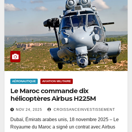
AÉRONAUTIQUE
AVIATION MILITAIRE
Le Maroc commande dix
hélicoptères Airbus H225M
NOV 24, 2025
CROISSANCEINVESTISSEMENT
Dubaï, Émirats arabes unis, 18 novembre 2025 – Le
Royaume du Maroc a signé un contrat avec Airbus