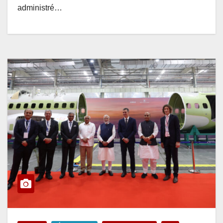
administré…