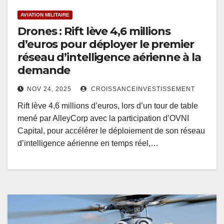
AVIATION MILITAIRE
Drones : Rift lève 4,6 millions
d’euros pour déployer le premier
réseau d’intelligence aérienne à la
demande
NOV 24, 2025
CROISSANCEINVESTISSEMENT
Rift lève 4,6 millions d’euros, lors d’un tour de table
mené par AlleyCorp avec la participation d’OVNI
Capital, pour accélérer le déploiement de son réseau
d’intelligence aérienne en temps réel,…