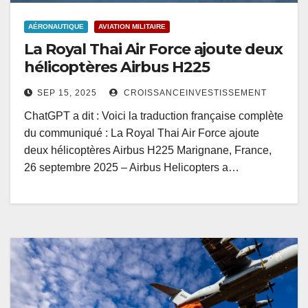
AÉRONAUTIQUE
AVIATION MILITAIRE
La Royal Thai Air Force ajoute deux
hélicoptères Airbus H225
SEP 15, 2025
CROISSANCEINVESTISSEMENT
ChatGPT a dit : Voici la traduction française complète
du communiqué : La Royal Thai Air Force ajoute
deux hélicoptères Airbus H225 Marignane, France,
26 septembre 2025 – Airbus Helicopters a…