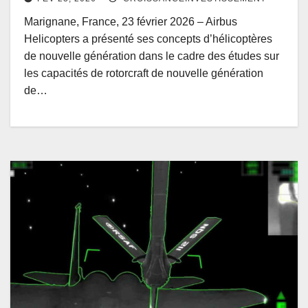
Marignane, France, 23 février 2026 – Airbus
Helicopters a présenté ses concepts d’hélicoptères
de nouvelle génération dans le cadre des études sur
les capacités de rotorcraft de nouvelle génération
de…