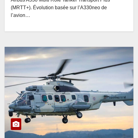
(MRTT+). Évolution basée sur l’A330neo de
l’avion…