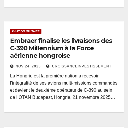
AVIATION MILITAIRE
Embraer finalise les livraisons des
C-390 Millennium à la Force
aérienne hongroise
NOV 24, 2025
CROISSANCEINVESTISSEMENT
La Hongrie est la première nation à recevoir
l'intégralité de ses avions multi-missions commandés
et devient le deuxième opérateur de C-390 au sein
de l’OTAN Budapest, Hongrie, 21 novembre 2025…