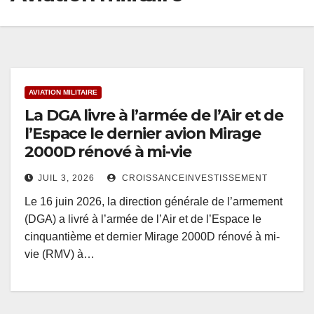
AVIATION MILITAIRE
La DGA livre à l’armée de l’Air et de
l’Espace le dernier avion Mirage
2000D rénové à mi-vie
JUIL 3, 2026
CROISSANCEINVESTISSEMENT
Le 16 juin 2026, la direction générale de l’armement
(DGA) a livré à l’armée de l’Air et de l’Espace le
cinquantième et dernier Mirage 2000D rénové à mi-
vie (RMV) à…