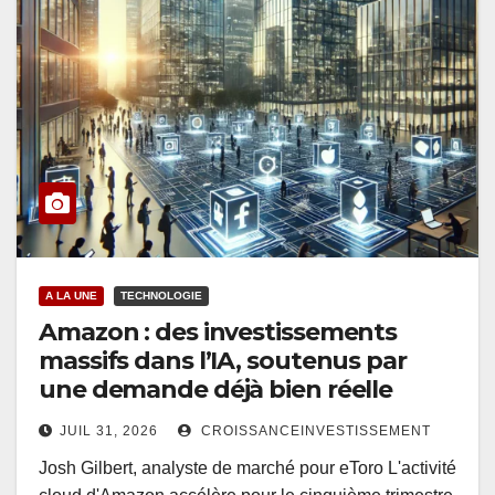
A LA UNE
TECHNOLOGIE
Amazon : des investissements
massifs dans l’IA, soutenus par
une demande déjà bien réelle
JUIL 31, 2026
CROISSANCEINVESTISSEMENT
Josh Gilbert, analyste de marché pour eToro L'activité