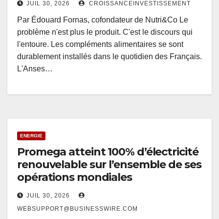
JUIL 30, 2026
CROISSANCEINVESTISSEMENT
Par Édouard Fornas, cofondateur de Nutri&Co Le
problème n'est plus le produit. C'est le discours qui
l'entoure. Les compléments alimentaires se sont
durablement installés dans le quotidien des Français.
L'Anses…
ENERGIE
Promega atteint 100% d’électricité
renouvelable sur l’ensemble de ses
opérations mondiales
JUIL 30, 2026
WEBSUPPORT@BUSINESSWIRE.COM