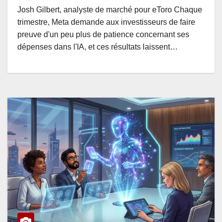
Josh Gilbert, analyste de marché pour eToro Chaque
trimestre, Meta demande aux investisseurs de faire
preuve d'un peu plus de patience concernant ses
dépenses dans l'IA, et ces résultats laissent…