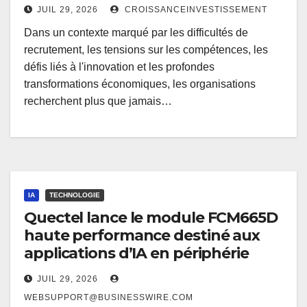
JUIL 29, 2026
CROISSANCEINVESTISSEMENT
Dans un contexte marqué par les difficultés de
recrutement, les tensions sur les compétences, les
défis liés à l'innovation et les profondes
transformations économiques, les organisations
recherchent plus que jamais…
IA
TECHNOLOGIE
Quectel lance le module FCM665D
haute performance destiné aux
applications d’IA en périphérie
JUIL 29, 2026
WEBSUPPORT@BUSINESSWIRE.COM