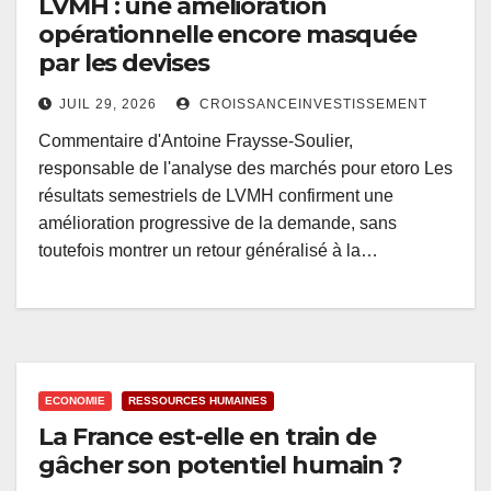
LVMH : une amélioration
opérationnelle encore masquée
par les devises
JUIL 29, 2026
CROISSANCEINVESTISSEMENT
Commentaire d'Antoine Fraysse-Soulier,
responsable de l'analyse des marchés pour etoro Les
résultats semestriels de LVMH confirment une
amélioration progressive de la demande, sans
toutefois montrer un retour généralisé à la…
ECONOMIE
RESSOURCES HUMAINES
La France est-elle en train de
gâcher son potentiel humain ?