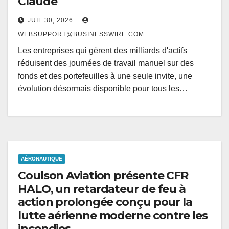
Claude
JUIL 30, 2026
WEBSUPPORT@BUSINESSWIRE.COM
Les entreprises qui gèrent des milliards d'actifs
réduisent des journées de travail manuel sur des
fonds et des portefeuilles à une seule invite, une
évolution désormais disponible pour tous les…
AÉRONAUTIQUE
Coulson Aviation présente CFR
HALO, un retardateur de feu à
action prolongée conçu pour la
lutte aérienne moderne contre les
incendies