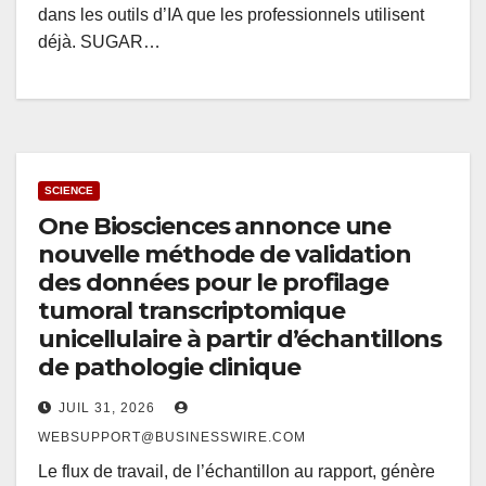
dans les outils d’IA que les professionnels utilisent
déjà. SUGAR…
SCIENCE
One Biosciences annonce une
nouvelle méthode de validation
des données pour le profilage
tumoral transcriptomique
unicellulaire à partir d’échantillons
de pathologie clinique
JUIL 31, 2026
WEBSUPPORT@BUSINESSWIRE.COM
Le flux de travail, de l’échantillon au rapport, génère