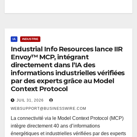
IA
INDUSTRIE
Industrial Info Resources lance IIR
Envoy™ MCP, intégrant
directement dans l’IA des
informations industrielles vérifiées
par des experts grâce au Model
Context Protocol
JUIL 31, 2026
WEBSUPPORT@BUSINESSWIRE.COM
La connectivité via le Model Context Protocol (MCP)
intègre directement 40 ans d’informations
énergétiques et industrielles vérifiées par des experts