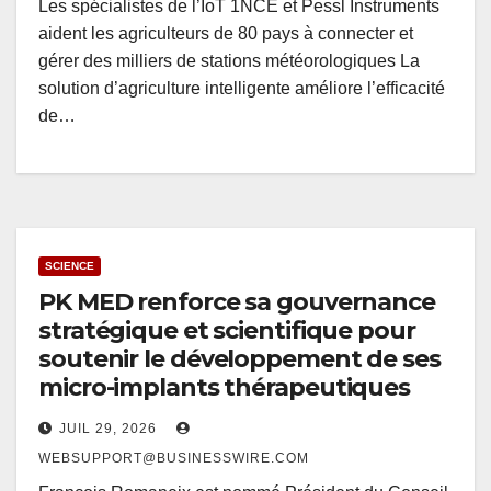
Les spécialistes de l’IoT 1NCE et Pessl Instruments
aident les agriculteurs de 80 pays à connecter et
gérer des milliers de stations météorologiques La
solution d’agriculture intelligente améliore l’efficacité
de…
SCIENCE
PK MED renforce sa gouvernance
stratégique et scientifique pour
soutenir le développement de ses
micro-implants thérapeutiques
JUIL 29, 2026
WEBSUPPORT@BUSINESSWIRE.COM