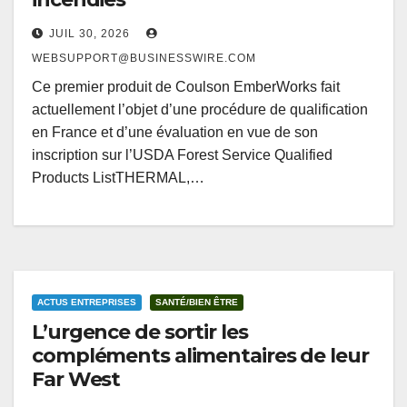
JUIL 30, 2026
WEBSUPPORT@BUSINESSWIRE.COM
Ce premier produit de Coulson EmberWorks fait
actuellement l’objet d’une procédure de qualification
en France et d’une évaluation en vue de son
inscription sur l’USDA Forest Service Qualified
Products ListTHERMAL,…
ACTUS ENTREPRISES
SANTÉ/BIEN ÊTRE
L’urgence de sortir les
compléments alimentaires de leur
Far West