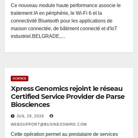
Ce nouveau module haute performance associe le
traitement IA en périphérie, le Wi-Fi 6 et la
connectivité Bluetooth pour les applications de
maison connectée, de bâtiment connecté et d'IoT
industriel.BELGRADE,…
SCIENCE
Xpress Genomics rejoint le réseau
Certified Service Provider de Parse
Biosciences
JUIL 29, 2026
WEBSUPPORT@BUSINESSWIRE.COM
Cette opération permet au prestataire de services