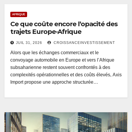
AFRIQUE
Ce que coûte encore l’opacité des
trajets Europe-Afrique
JUIL 31, 2026
CROISSANCEINVESTISSEMENT
Alors que les échanges commerciaux et le
convoyage automobile en Europe et vers l’Afrique
subsaharienne restent souvent confrontés à des
complexités opérationnelles et des coûts élevés, Axis
Import propose une approche structurée…