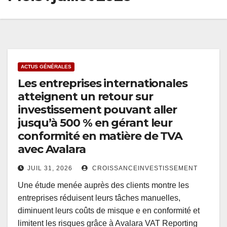
ACTUS GÉNÉRALES
Les entreprises internationales
atteignent un retour sur
investissement pouvant aller
jusqu’à 500 % en gérant leur
conformité en matière de TVA
avec Avalara
JUIL 31, 2026
CROISSANCEINVESTISSEMENT
Une étude menée auprès des clients montre les
entreprises réduisent leurs tâches manuelles,
diminuent leurs coûts de misque e en conformité et
limitent les risques grâce à Avalara VAT Reporting