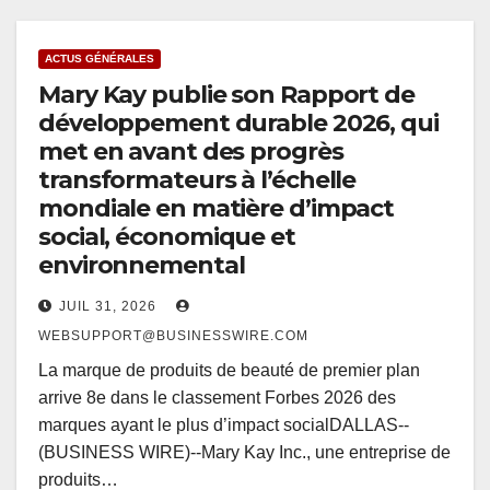
ACTUS GÉNÉRALES
Mary Kay publie son Rapport de
développement durable 2026, qui
met en avant des progrès
transformateurs à l’échelle
mondiale en matière d’impact
social, économique et
environnemental
JUIL 31, 2026
WEBSUPPORT@BUSINESSWIRE.COM
La marque de produits de beauté de premier plan
arrive 8e dans le classement Forbes 2026 des
marques ayant le plus d’impact socialDALLAS--
(BUSINESS WIRE)--Mary Kay Inc., une entreprise de
produits…