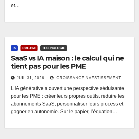
et…
IA
PME-PMI
TECHNOLOGIE
SaaS vs IA maison : le calcul qui ne
tient pas pour les PME
JUIL 31, 2026
CROISSANCEINVESTISSEMENT
L’IA générative a ouvert une perspective séduisante
pour les PME : créer leurs propres outils, réduire les
abonnements SaaS, personnaliser leurs process et
gagner en autonomie. Sur le papier, l’équation…