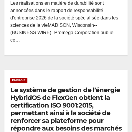
Les réalisations en matière de durabilité sont
annoncées dans le rapport de responsabilité
d'entreprise 2026 de la société spécialisée dans les
sciences de la vieMADISON, Wisconsin--
(BUSINESS WIRE)--Promega Corporation publie
ce…
ENERGIE
Le système de gestion de l’énergie
HybridOS de FlexGen obtient la
certification ISO 9001:2015,
permettant ainsi à la société de
renforcer sa plateforme pour
répondre aux besoins des marchés