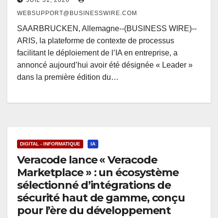
JUIL 31, 2026
WEBSUPPORT@BUSINESSWIRE.COM
SAARBRUCKEN, Allemagne--(BUSINESS WIRE)--
ARIS, la plateforme de contexte de processus
facilitant le déploiement de l’IA en entreprise, a
annoncé aujourd’hui avoir été désignée « Leader »
dans la première édition du…
DIGITAL - INFORMATIQUE
IA
Veracode lance « Veracode
Marketplace » : un écosystème
sélectionné d’intégrations de
sécurité haut de gamme, conçu
pour l’ère du développement