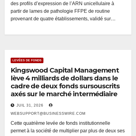
des profils d’expression de l’ARN unicellulaire à
partir de lames de pathologie FFPE de routine
provenant de quatre établissements, validé sur…
LEVÉES DE FONDS
Kingswood Capital Management
lève 4 milliards de dollars dans le
cadre de deux fonds sursouscrits
axés sur le marché intermédiaire
JUIL 31, 2026
WEBSUPPORT@BUSINESSWIRE.COM
Cette quatrième levée de fonds institutionnelle
permet à la société de multiplier par plus de deux ses