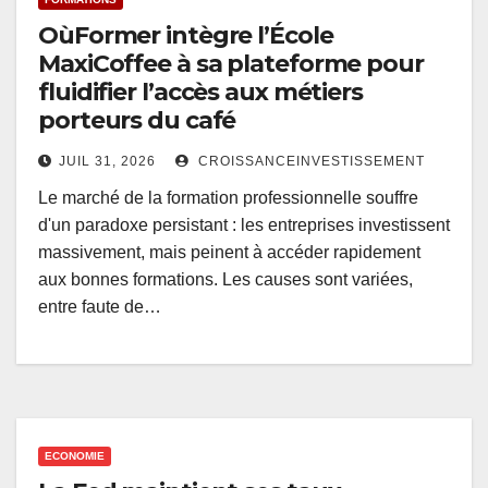
OùFormer intègre l’École
MaxiCoffee à sa plateforme pour
fluidifier l’accès aux métiers
porteurs du café
JUIL 31, 2026
CROISSANCEINVESTISSEMENT
Le marché de la formation professionnelle souffre
d'un paradoxe persistant : les entreprises investissent
massivement, mais peinent à accéder rapidement
aux bonnes formations. Les causes sont variées,
entre faute de…
ECONOMIE