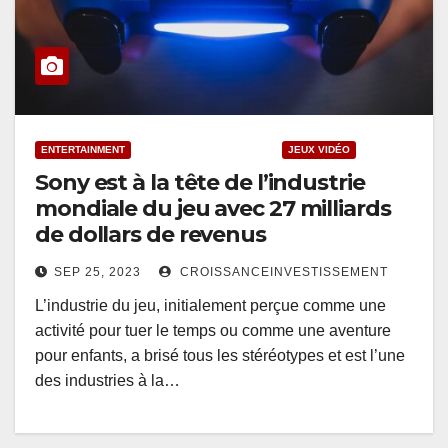
ENTERTAINMENT
INDUSTRIES CRÉATIVES
JEUX VIDÉO
Sony est à la tête de l’industrie
mondiale du jeu avec 27 milliards
de dollars de revenus
SEP 25, 2023
CROISSANCEINVESTISSEMENT
L’industrie du jeu, initialement perçue comme une
activité pour tuer le temps ou comme une aventure
pour enfants, a brisé tous les stéréotypes et est l’une
des industries à la…