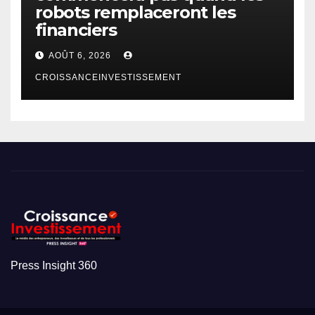
robots remplaceront les
financiers
AOÛT 6, 2026
CROISSANCEINVESTISSEMENT
Press Insight 360