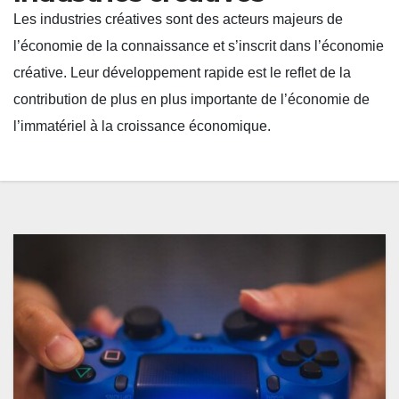
Les industries créatives sont des acteurs majeurs de
l’économie de la connaissance et s’inscrit dans l’économie
créative. Leur développement rapide est le reflet de la
contribution de plus en plus importante de l’économie de
l’immatériel à la croissance économique.