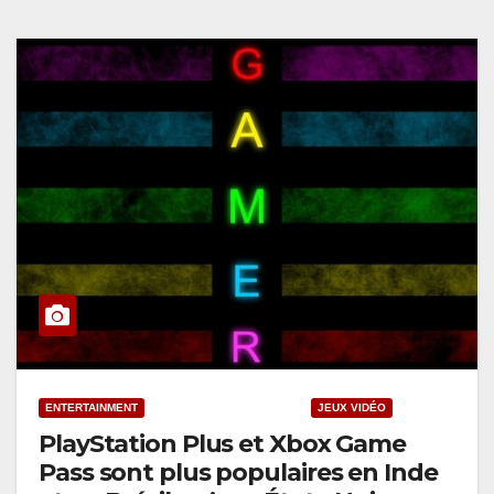
ENTERTAINMENT
INDUSTRIES CRÉATIVES
JEUX VIDÉO
PlayStation Plus et Xbox Game
Pass sont plus populaires en Inde