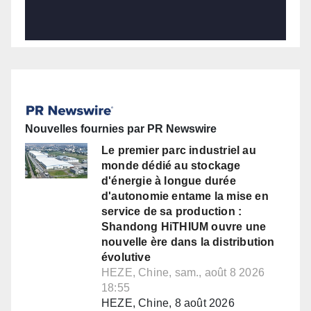
Nouvelles fournies par PR Newswire
Le premier parc industriel au
monde dédié au stockage
d'énergie à longue durée
d'autonomie entame la mise en
service de sa production :
Shandong HiTHIUM ouvre une
nouvelle ère dans la distribution
évolutive
HEZE, Chine, sam., août 8 2026
18:55
HEZE, Chine, 8 août 2026