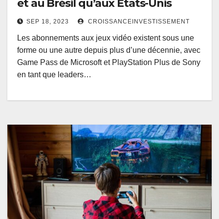
et au Brésil qu’aux États-Unis
SEP 18, 2023
CROISSANCEINVESTISSEMENT
Les abonnements aux jeux vidéo existent sous une
forme ou une autre depuis plus d’une décennie, avec
Game Pass de Microsoft et PlayStation Plus de Sony
en tant que leaders…