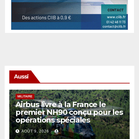
Aussi
MILITAIRE
Airbus livre à la France le
premier NH90 conçu pour les
opérations spéciales
AOÛT 9, 2026