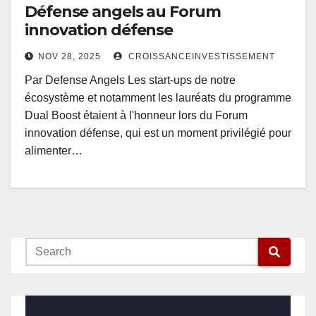
Défense angels au Forum
innovation défense
NOV 28, 2025
CROISSANCEINVESTISSEMENT
Par Defense Angels Les start-ups de notre
écosystème et notamment les lauréats du programme
Dual Boost étaient à l'honneur lors du Forum
innovation défense, qui est un moment privilégié pour
alimenter…