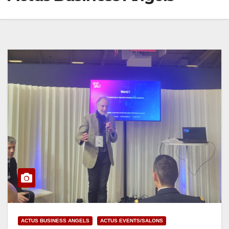
ACTUS BUSINESS ANGELS
ACTUS EVENTS/SALONS