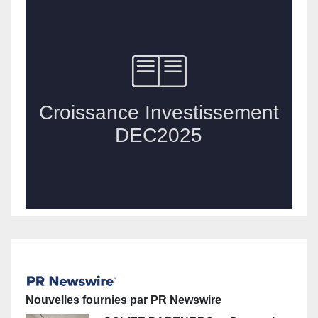
Nouvelles fournies par PR Newswire