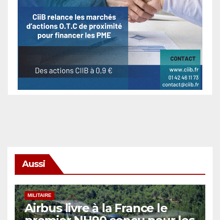
Aussi
MILITAIRE
Airbus livre à la France le