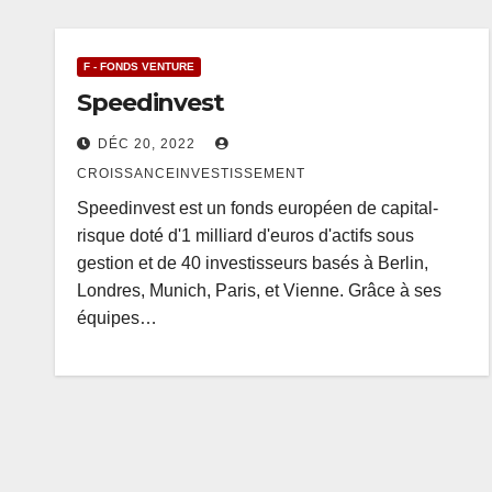
F - FONDS VENTURE
Speedinvest
DÉC 20, 2022
CROISSANCEINVESTISSEMENT
Speedinvest est un fonds européen de capital-
risque doté d'1 milliard d'euros d'actifs sous
gestion et de 40 investisseurs basés à Berlin,
Londres, Munich, Paris, et Vienne. Grâce à ses
équipes…