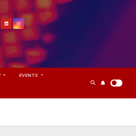
V
EVENTS