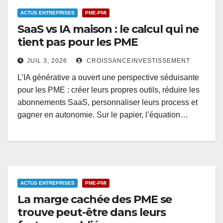
ACTUS ENTREPRISES
PME-PMI
SaaS vs IA maison : le calcul qui ne
tient pas pour les PME
JUIL 3, 2026
CROISSANCEINVESTISSEMENT
L’IA générative a ouvert une perspective séduisante
pour les PME : créer leurs propres outils, réduire les
abonnements SaaS, personnaliser leurs process et
gagner en autonomie. Sur le papier, l’équation…
ACTUS ENTREPRISES
PME-PMI
La marge cachée des PME se
trouve peut-être dans leurs