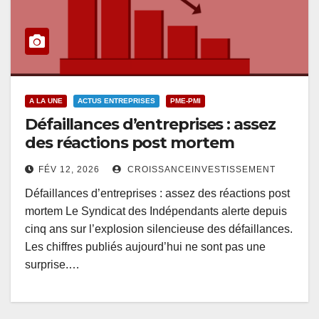
A LA UNE
ACTUS ENTREPRISES
PME-PMI
Défaillances d’entreprises : assez
des réactions post mortem
FÉV 12, 2026
CROISSANCEINVESTISSEMENT
Défaillances d’entreprises : assez des réactions post
mortem Le Syndicat des Indépendants alerte depuis
cinq ans sur l’explosion silencieuse des défaillances.
Les chiffres publiés aujourd’hui ne sont pas une
surprise.…