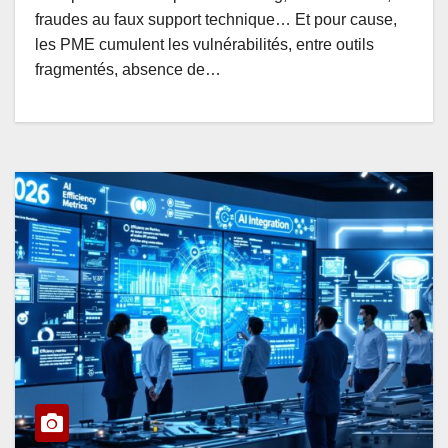
fraudes au faux support technique… Et pour cause,
les PME cumulent les vulnérabilités, entre outils
fragmentés, absence de…