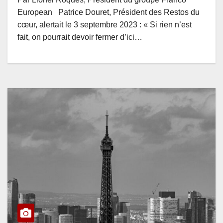
European Patrice Douret, Président des Restos du
cœur, alertait le 3 septembre 2023 : « Si rien n’est
fait, on pourrait devoir fermer d’ici…