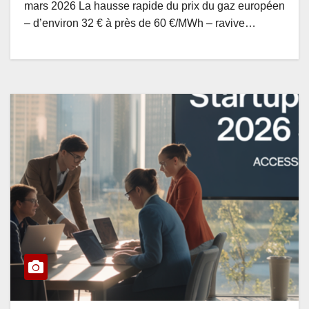
mars 2026 La hausse rapide du prix du gaz européen
– d’environ 32 € à près de 60 €/MWh – ravive…