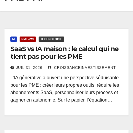
IA
PME-PMI
TECHNOLOGIE
SaaS vs IA maison : le calcul qui ne
tient pas pour les PME
JUIL 31, 2026
CROISSANCEINVESTISSEMENT
L’IA générative a ouvert une perspective séduisante
pour les PME : créer leurs propres outils, réduire les
abonnements SaaS, personnaliser leurs process et
gagner en autonomie. Sur le papier, l’équation…