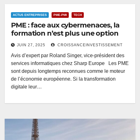
ACTUS ENTREPRISES
PME-PMI
TECH
PME : face aux cybermenaces, la
formation n’est plus une option
JUIN 27, 2025
CROISSANCEINVESTISSEMENT
Avis d’expert par Roland Singer, vice-président des
services informatiques chez Sharp Europe Les PME
sont depuis longtemps reconnues comme le moteur
de l’économie européenne. Si la transformation
digitale leur…