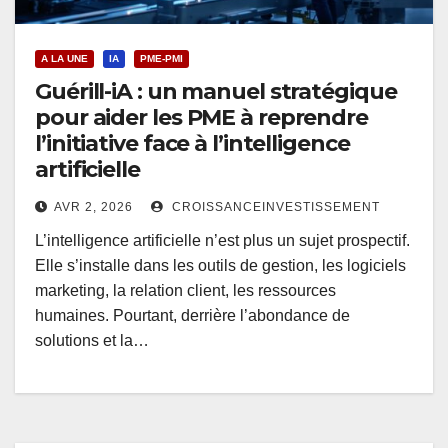
A LA UNE
IA
PME-PMI
Guérill-iA : un manuel stratégique
pour aider les PME à reprendre
l’initiative face à l’intelligence
artificielle
AVR 2, 2026
CROISSANCEINVESTISSEMENT
L’intelligence artificielle n’est plus un sujet prospectif.
Elle s’installe dans les outils de gestion, les logiciels
marketing, la relation client, les ressources
humaines. Pourtant, derrière l’abondance de
solutions et la…