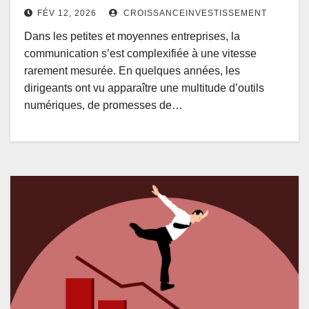
FÉV 12, 2026
CROISSANCEINVESTISSEMENT
Dans les petites et moyennes entreprises, la
communication s’est complexifiée à une vitesse
rarement mesurée. En quelques années, les
dirigeants ont vu apparaître une multitude d’outils
numériques, de promesses de…