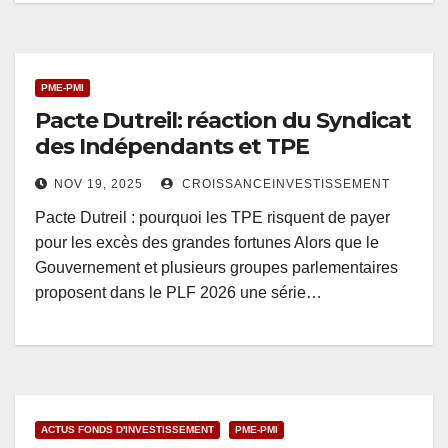
PME-PMI
Pacte Dutreil: réaction du Syndicat
des Indépendants et TPE
NOV 19, 2025
CROISSANCEINVESTISSEMENT
Pacte Dutreil : pourquoi les TPE risquent de payer
pour les excès des grandes fortunes Alors que le
Gouvernement et plusieurs groupes parlementaires
proposent dans le PLF 2026 une série…
ACTUS FONDS D'INVESTISSEMENT
PME-PMI