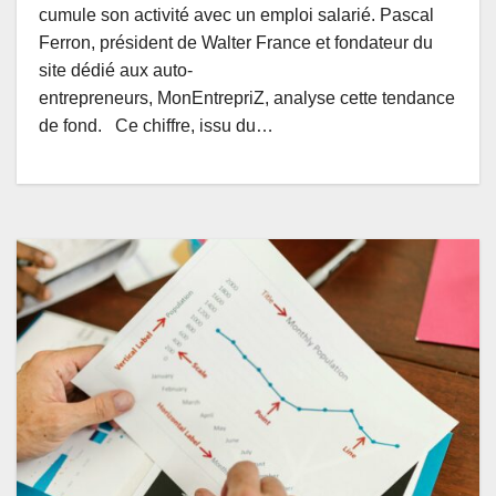
cumule son activité avec un emploi salarié. Pascal
Ferron, président de Walter France et fondateur du
site dédié aux auto-
entrepreneurs, MonEntrepriZ, analyse cette tendance
de fond. Ce chiffre, issu du…