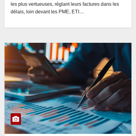
les plus vertueuses, réglant leurs factures dans les
délais, loin devant les PME, ETI…