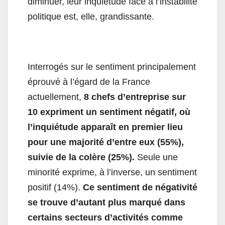
diminuer, leur inquiétude face à l’instabilité
politique est, elle, grandissante.
Interrogés sur le sentiment principalement
éprouvé à l’égard de la France
actuellement,
8 chefs d’entreprise sur
10 expriment un sentiment négatif, où
l’inquiétude apparaît en premier lieu
pour une majorité d’entre eux (55%),
suivie de la colère (25%).
Seule une
minorité exprime, à l’inverse, un sentiment
positif (14%).
Ce sentiment de négativité
se trouve d’autant plus marqué dans
certains secteurs d’activités comme