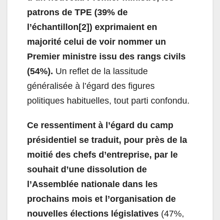
patrons de TPE (39% de
l’échantillon
[2]
) exprimaient en
majorité celui de voir nommer un
Premier ministre issu des rangs civils
(54%).
Un reflet de la lassitude
généralisée à l’égard des figures
politiques habituelles, tout parti confondu.
Ce ressentiment à l’égard du camp
présidentiel se traduit, pour près de la
moitié des chefs d’entreprise, par le
souhait d’une dissolution de
l’Assemblée nationale dans les
prochains mois et l’organisation de
nouvelles élections législatives
(47%,