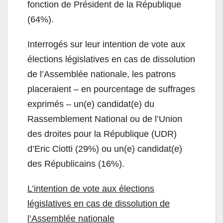
fonction de Président de la République
(64%).
Interrogés sur leur intention de vote aux
élections législatives en cas de dissolution
de l’Assemblée nationale, les patrons
placeraient – en pourcentage de suffrages
exprimés – un(e) candidat(e) du
Rassemblement National ou de l’Union
des droites pour la République (UDR)
d’Eric Ciotti (29%) ou un(e) candidat(e)
des Républicains (16%).
L’intention de vote aux élections
législatives en cas de dissolution de
l’Assemblée nationale