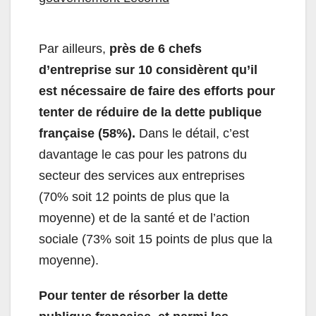
Par ailleurs,
près de 6 chefs
d’entreprise sur 10 considèrent qu’il
est nécessaire de faire des efforts pour
tenter de réduire de la dette publique
française (58%).
Dans le détail, c’est
davantage le cas pour les patrons du
secteur des services aux entreprises
(70% soit 12 points de plus que la
moyenne) et de la santé et de l’action
sociale (73% soit 15 points de plus que la
moyenne).
Pour tenter de résorber la dette