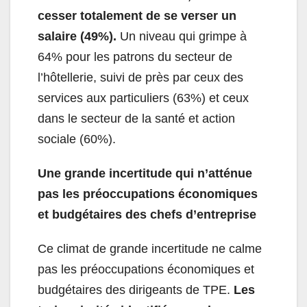
cesser totalement de se verser un
salaire (49%).
Un niveau qui grimpe à
64% pour les patrons du secteur de
l’hôtellerie, suivi de près par ceux des
services aux particuliers (63%) et ceux
dans le secteur de la santé et action
sociale (60%).
Une grande incertitude qui n’atténue
pas les préoccupations économiques
et budgétaires des chefs d’entreprise
Ce climat de grande incertitude ne calme
pas les préoccupations économiques et
budgétaires des dirigeants de TPE.
Les