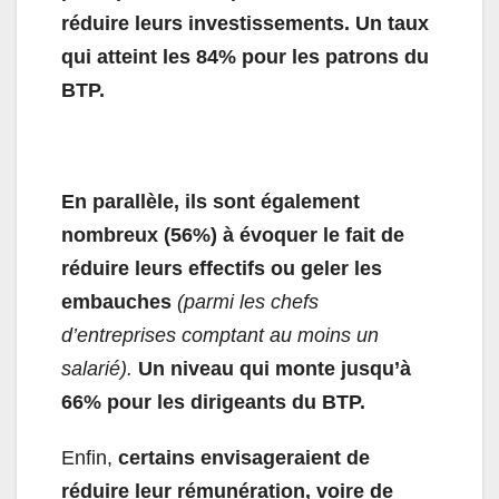
réduire leurs investissements. Un taux
qui atteint les 84% pour les patrons du
BTP.
En parallèle, ils sont également
nombreux (56%) à évoquer le fait de
réduire leurs effectifs ou geler les
embauches
(parmi les chefs
d’entreprises comptant au moins un
salarié).
Un niveau qui monte jusqu’à
66% pour les dirigeants du BTP.
Enfin,
certains envisageraient de
réduire leur rémunération, voire de