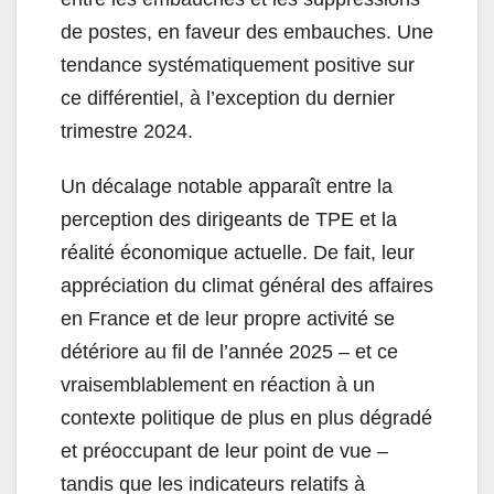
de postes, en faveur des embauches. Une
tendance systématiquement positive sur
ce différentiel, à l’exception du dernier
trimestre 2024.
Un décalage notable apparaît entre la
perception des dirigeants de TPE et la
réalité économique actuelle. De fait, leur
appréciation du climat général des affaires
en France et de leur propre activité se
détériore au fil de l’année 2025 – et ce
vraisemblablement en réaction à un
contexte politique de plus en plus dégradé
et préoccupant de leur point de vue –
tandis que les indicateurs relatifs à