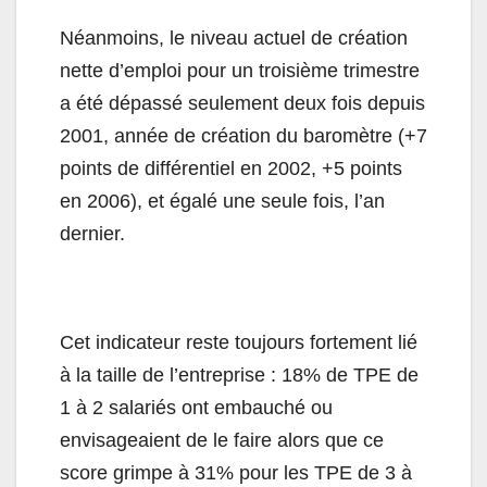
Néanmoins, le niveau actuel de création
nette d’emploi pour un troisième trimestre
a été dépassé seulement deux fois depuis
2001, année de création du baromètre (+7
points de différentiel en 2002, +5 points
en 2006), et égalé une seule fois, l’an
dernier.
Cet indicateur reste toujours fortement lié
à la taille de l’entreprise : 18% de TPE de
1 à 2 salariés ont embauché ou
envisageaient de le faire alors que ce
score grimpe à 31% pour les TPE de 3 à