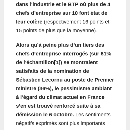
dans l’industrie et le BTP où plus de 4
chefs d’entreprise sur 10 font état de
leur colère
(respectivement 16 points et
15 points de plus que la moyenne).
Alors qu’à peine plus d’un tiers des
chefs d’entreprise interrogés (sur 61%
de l’échantillon
[1]
) se montraient
satisfaits de la nomination de
Sébastien Lecornu au poste de Premier
ministre (36%),
le pessimisme ambiant
à l’égard du climat actuel en France
s’en est trouvé renforcé suite à sa
démission le 6 octobre.
Les sentiments
négatifs exprimés sont plus importants