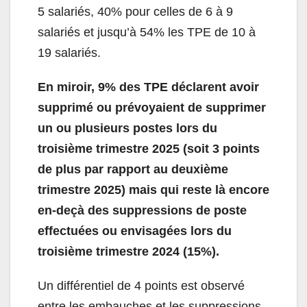
5 salariés, 40% pour celles de 6 à 9
salariés et jusqu’à 54% les TPE de 10 à
19 salariés.
En miroir, 9% des TPE déclarent avoir
supprimé ou prévoyaient de supprimer
un ou plusieurs postes lors du
troisième trimestre 2025 (soit 3 points
de plus par rapport au deuxième
trimestre 2025) mais qui reste là encore
en-deçà des suppressions de poste
effectuées ou envisagées lors du
troisième trimestre 2024 (15%).
Un différentiel de 4 points est observé
entre les embauches et les suppressions