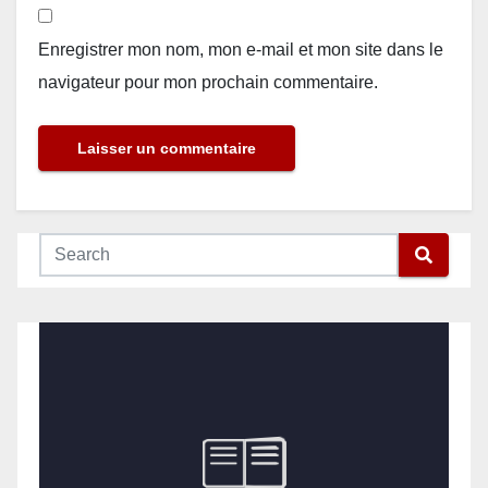
Enregistrer mon nom, mon e-mail et mon site dans le
navigateur pour mon prochain commentaire.