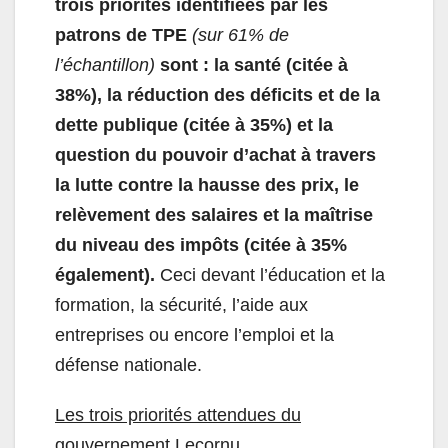
trois priorités identifiées par les
patrons de TPE
(sur 61% de
l’échantillon)
sont : la santé (citée à
38%), la réduction des déficits et de la
dette publique (citée à 35%) et la
question du pouvoir d’achat à travers
la lutte contre la hausse des prix, le
relèvement des salaires et la maîtrise
du niveau des impôts (citée à 35%
également).
Ceci devant l’éducation et la
formation, la sécurité, l’aide aux
entreprises ou encore l’emploi et la
défense nationale.
Les trois priorités attendues du
gouvernement Lecornu