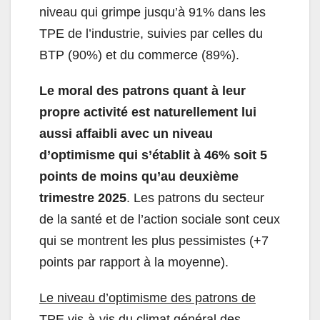
niveau qui grimpe jusqu’à 91% dans les
TPE de l’industrie, suivies par celles du
BTP (90%) et du commerce (89%).
Le moral des patrons quant à leur
propre activité est naturellement lui
aussi affaibli avec un niveau
d’optimisme qui s’établit à 46% soit 5
points de moins qu’au deuxième
trimestre 2025
. Les patrons du secteur
de la santé et de l’action sociale sont ceux
qui se montrent les plus pessimistes (+7
points par rapport à la moyenne).
Le niveau d’optimisme des patrons de
TPE vis-à-vis du climat général des