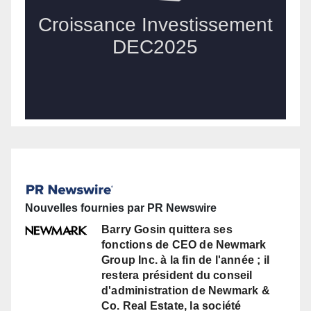
Nouvelles fournies par PR Newswire
Barry Gosin quittera ses
fonctions de CEO de Newmark
Group Inc. à la fin de l'année ; il
restera président du conseil
d'administration de Newmark &
Co. Real Estate, la société