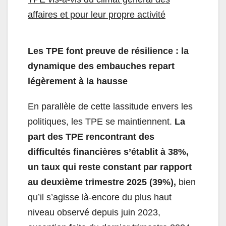
affaires et pour leur propre activité
Les TPE font preuve de résilience : la
dynamique des embauches repart
légèrement à la hausse
En parallèle de cette lassitude envers les
politiques, les TPE se maintiennent.
La
part des TPE rencontrant des
difficultés financières s’établit à 38%,
un taux qui reste constant par rapport
au deuxième trimestre 2025 (39%),
bien
qu’il s’agisse là-encore du plus haut
niveau observé depuis juin 2023,