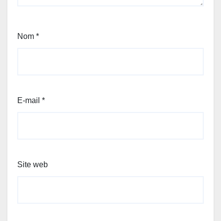
Nom
*
E-mail
*
Site web