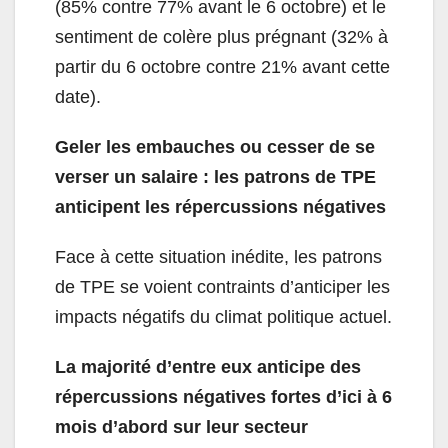
(85% contre 77% avant le 6 octobre) et le
sentiment de colère plus prégnant (32% à
partir du 6 octobre contre 21% avant cette
date).
Geler les embauches ou cesser de se
verser un salaire : les patrons de TPE
anticipent les répercussions négatives
Face à cette situation inédite, les patrons
de TPE se voient contraints d’anticiper les
impacts négatifs du climat politique actuel.
La majorité d’entre eux anticipe des
répercussions négatives fortes d’ici à 6
mois d’abord sur leur secteur