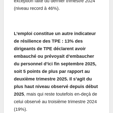
exception faite du dernier trimestre 2024
(niveau record à 46%).
L’emploi constitue un autre indicateur
de résilience des TPE : 13% des
dirigeants de TPE déclarent avoir
embauché ou prévoyait d’embaucher
du personnel d’ici fin septembre 2025,
soit 5 points de plus par rapport au
deuxième trimestre 2025.
Il s’agit du
plus haut niveau observé depuis début
2025
, mais qui reste toutefois en-deçà de
celui observé au troisième trimestre 2024
(19%).