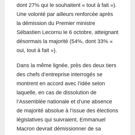
dont 27% qui le souhaitent « tout à fait »).
Une volonté par ailleurs renforcée après
la démission du Premier ministre
Sébastien Lecornu le 6 octobre, atteignant
désormais la majorité (54%, dont 33% «
oui, tout à fait »).
Dans la même lignée, près des deux tiers
des chefs d’entreprise interrogés se
montrent en accord avec l’idée selon
laquelle, en cas de dissolution de
l’Assemblée nationale et d’une absence
de majorité absolue à l’issue des élections
législatives qui suivraient, Emmanuel
Macron devrait démissionner de sa