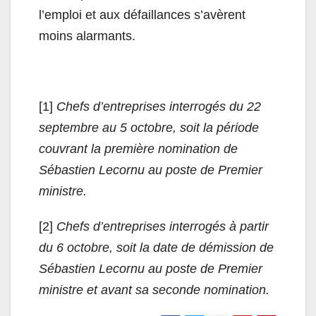
l’emploi et aux défaillances s’avèrent
moins alarmants.
[1]
Chefs d’entreprises interrogés
du 22
septembre au 5 octobre, soit la période
couvrant la première nomination de
Sébastien Lecornu au poste de Premier
ministre.
[2]
Chefs d’entreprises interrogés à partir
du 6 octobre,
soit la date de démission de
Sébastien Lecornu au poste de Premier
ministre et avant sa seconde nomination.