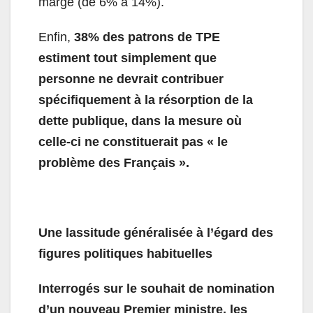
marge (de 6% à 14%).
Enfin,
38% des patrons de TPE
estiment tout simplement que
personne ne devrait contribuer
spécifiquement à la résorption de la
dette publique, dans la mesure où
celle-ci ne constituerait pas « le
problème des Français ».
Une lassitude généralisée à l’égard des
figures politiques habituelles
Interrogés sur le souhait de nomination
d’un nouveau Premier ministre, les