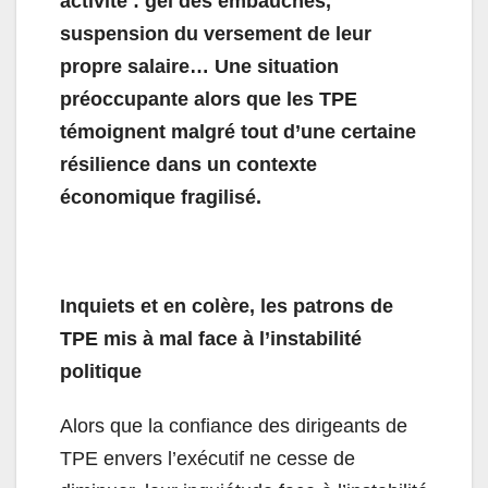
activité : gel des embauches,
suspension du versement de leur
propre salaire… Une situation
préoccupante alors que les TPE
témoignent malgré tout d’une certaine
résilience dans un contexte
économique fragilisé.
Inquiets et en colère, les patrons de
TPE mis à mal face à l’instabilité
politique
Alors que la confiance des dirigeants de
TPE envers l’exécutif ne cesse de