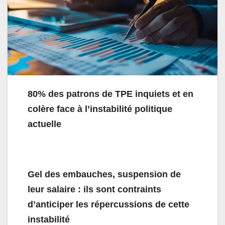
80% des patrons de TPE inquiets et en
colère face à l’instabilité politique
actuelle
Gel des embauches, suspension de
leur salaire : ils sont contraints
d’anticiper les répercussions de cette
instabilité