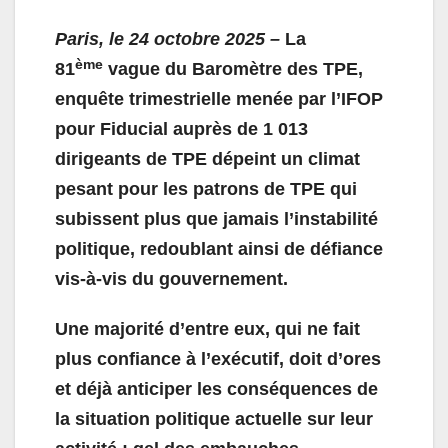
Paris, le 24 octobre 2025 –
La
ème
81
vague du Baromètre des TPE,
enquête trimestrielle menée par l’IFOP
pour Fiducial auprès de 1 013
dirigeants de TPE dépeint un climat
pesant pour les patrons de TPE qui
subissent plus que jamais l’instabilité
politique, redoublant ainsi de défiance
vis-à-vis du gouvernement.
Une majorité d’entre eux, qui ne fait
plus confiance à l’exécutif, doit d’ores
et déjà anticiper les conséquences de
la situation politique actuelle sur leur