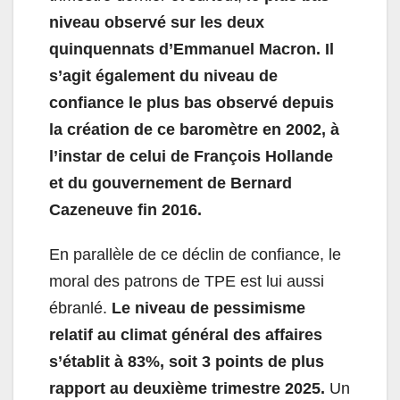
niveau observé sur les deux
quinquennats d’Emmanuel Macron.
Il
s’agit également du niveau de
confiance le plus bas observé depuis
la création de ce baromètre en 2002, à
l’instar de celui de François Hollande
et du gouvernement de Bernard
Cazeneuve fin 2016.
En parallèle de ce déclin de confiance, le
moral des patrons de TPE est lui aussi
ébranlé.
Le niveau de pessimisme
relatif au climat général des affaires
s’établit à 83%, soit 3 points de plus
rapport au deuxième trimestre 2025.
Un