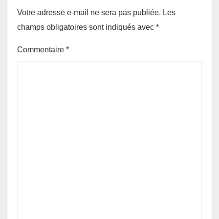
Votre adresse e-mail ne sera pas publiée.
Les
champs obligatoires sont indiqués avec
*
Commentaire
*