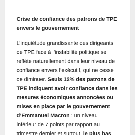
Crise de confiance des patrons de TPE
envers le gouvernement
L’inquiétude grandissante des dirigeants
de TPE face à l’instabilité politique se
reflète naturellement dans leur niveau de
confiance envers l’exécutif, qui ne cesse
de diminuer.
Seuls 12% des patrons de
TPE indiquent avoir confiance dans les
mesures économiques annoncées ou
mises en place par le gouvernement
d’Emmanuel Macron
: un niveau
inférieur de 7 points par rapport au
trimestre dernier et surtout,
le plus bas