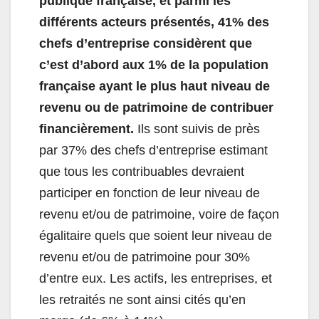
publique française, et parmi les
différents acteurs présentés, 41% des
chefs d’entreprise considèrent que
c’est d’abord aux 1% de la population
française ayant le plus haut niveau de
revenu ou de patrimoine de contribuer
financièrement.
Ils sont suivis de près
par 37% des chefs d’entreprise estimant
que tous les contribuables devraient
participer en fonction de leur niveau de
revenu et/ou de patrimoine, voire de façon
égalitaire quels que soient leur niveau de
revenu et/ou de patrimoine pour 30%
d’entre eux. Les actifs, les entreprises, et
les retraités ne sont ainsi cités qu’en