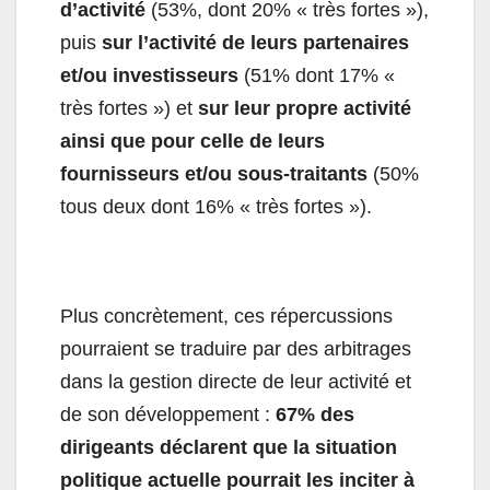
d’activité
(53%, dont 20% « très fortes »),
puis
sur l’activité de leurs partenaires
et/ou investisseurs
(51% dont 17% «
très fortes ») et
sur leur propre activité
ainsi que pour celle de leurs
fournisseurs et/ou sous-traitants
(50%
tous deux dont 16% « très fortes »).
Plus concrètement, ces répercussions
pourraient se traduire par des arbitrages
dans la gestion directe de leur activité et
de son développement :
67% des
dirigeants déclarent que la situation
politique actuelle pourrait les inciter à