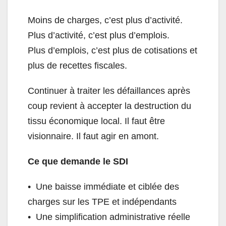
Moins de charges, c’est plus d’activité.
Plus d’activité, c’est plus d’emplois.
Plus d’emplois, c’est plus de cotisations et
plus de recettes fiscales.
Continuer à traiter les défaillances après
coup revient à accepter la destruction du
tissu économique local. Il faut être
visionnaire. Il faut agir en amont.
Ce que demande le SDI
•⁠ ⁠Une baisse immédiate et ciblée des
charges sur les TPE et indépendants
•⁠ ⁠Une simplification administrative réelle