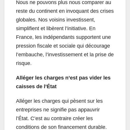
Nous ne pouvons plus nous comparer au
reste du continent en invoquant des crises
globales. Nos voisins investissent,
simplifient et libèrent l’initiative. En
France, les indépendants supportent une
pression fiscale et sociale qui décourage
l’embauche, l’investissement et la prise de
risque.
Alléger les charges n’est pas vider les
caisses de l’État
Alléger les charges qui pèsent sur les
entreprises ne signifie pas appauvrir
l’État. C’est au contraire créer les
conditions de son financement durable.