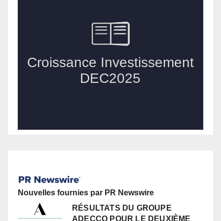
Nouvelles fournies par PR Newswire
RÉSULTATS DU GROUPE
ADECCO POUR LE DEUXIÈME