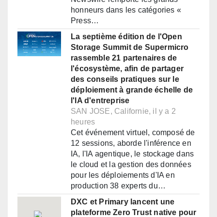
honneurs dans les catégories «
Press…
La septième édition de l'Open
Storage Summit de Supermicro
rassemble 21 partenaires de
l'écosystème, afin de partager
des conseils pratiques sur le
déploiement à grande échelle de
l'IA d'entreprise
SAN JOSE, Californie, il y a 2
heures
Cet événement virtuel, composé de
12 sessions, aborde l'inférence en
IA, l'IA agentique, le stockage dans
le cloud et la gestion des données
pour les déploiements d'IA en
production 38 experts du…
DXC et Primary lancent une
plateforme Zero Trust native pour