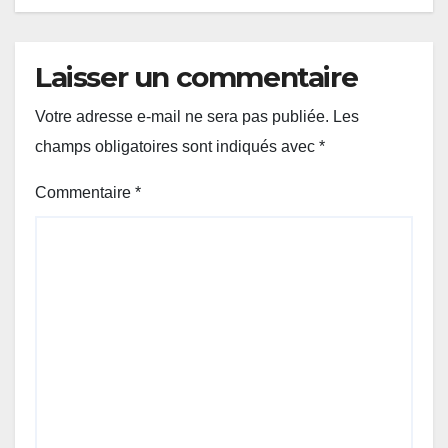
Laisser un commentaire
Votre adresse e-mail ne sera pas publiée.
Les
champs obligatoires sont indiqués avec
*
Commentaire
*