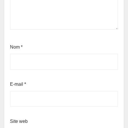
Nom
*
E-mail
*
Site web