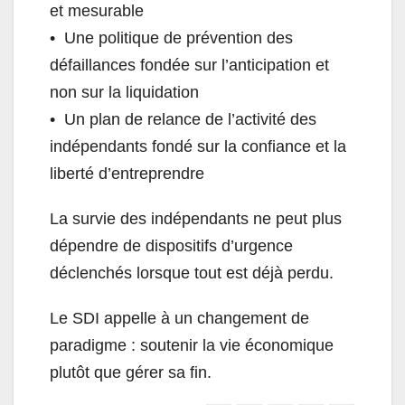
et mesurable
•⁠ ⁠Une politique de prévention des
défaillances fondée sur l’anticipation et
non sur la liquidation
•⁠ ⁠Un plan de relance de l’activité des
indépendants fondé sur la confiance et la
liberté d’entreprendre
La survie des indépendants ne peut plus
dépendre de dispositifs d’urgence
déclenchés lorsque tout est déjà perdu.
Le SDI appelle à un changement de
paradigme : soutenir la vie économique
plutôt que gérer sa fin.