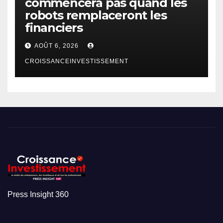
commencera pas quand les
robots remplaceront les
financiers
AOÛT 6, 2026
CROISSANCEINVESTISSEMENT
Press Insight 360