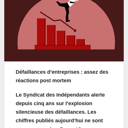
Défaillances d’entreprises : assez des
réactions post mortem
Le Syndicat des Indépendants alerte
depuis cinq ans sur l’explosion
silencieuse des défaillances. Les
chiffres publiés aujourd’hui ne sont