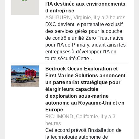
l'IA destinée aux environnements
d'entreprise
ASHBURN, Virginie, il y a 2 heures
DXC devient le partenaire exclusif
des services gérés pour la couche
de contrôle unifié Zero Trust native
pour l'IA de Primary, aidant ainsi les
entreprises à développer l'IA en
toute sécurité.Cette…
Bedrock Ocean Exploration et
First Marine Solutions annoncent
un partenariat stratégique pour
élargir leurs capacités
d'exploration sous-marine
autonome au Royaume-Uni et en
Europe
RICHMOND, Californie, il y a 3
heures
Cet accord prévoit l'installation de
la technologie autonome de