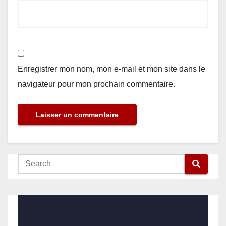
Enregistrer mon nom, mon e-mail et mon site dans le
navigateur pour mon prochain commentaire.