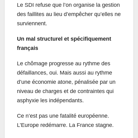
Le SDI refuse que l’on organise la gestion
des faillites au lieu d’empêcher qu’elles ne
surviennent.
Un mal structurel et spécifiquement
français
Le chômage progresse au rythme des
défaillances, oui. Mais aussi au rythme
d’une économie atone, pénalisée par un
niveau de charges et de contraintes qui
asphyxie les indépendants.
Ce n’est pas une fatalité européenne.
L’Europe redémarre. La France stagne.