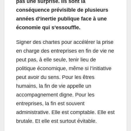
pas une surprise. Ils sont la
conséquence prévisible de plusieurs
années d’inertie publique face à une
économie qui s’essouffle.
Signer des chartes pour accélérer la prise
en charge des entreprises en fin de vie ne
peut pas, à elle seule, tenir lieu de
politique économique, même si l’initiative
peut avoir du sens. Pour les êtres
humains, la fin de vie appelle un
accompagnement digne. Pour les
entreprises, la fin est souvent
administrative. Elle est comptable. Elle est
brutale. Et elle est surtout évitable.