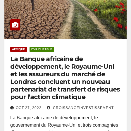
AFRIQUE
DVP DURABLE
La Banque africaine de
développement, le Royaume-Uni
et les assureurs du marché de
Londres concluent un nouveau
partenariat de transfert de risques
pour l’action climatique
OCT 27, 2022
CROISSANCEINVESTISSEMENT
La Banque africaine de développement, le
gouvernement du Royaume-Uni et trois compagnies