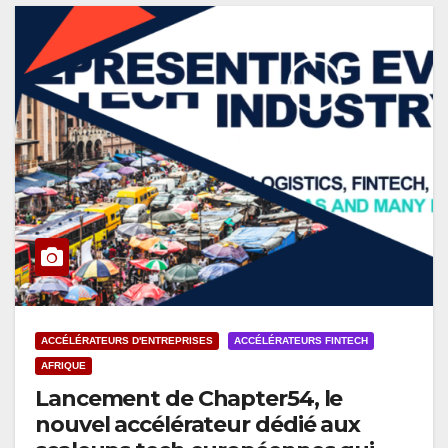
ACCÉLÉRATEURS D'ENTREPRISES
ACCÉLÉRATEURS FINTECH
AFRIQUE
Lancement de Chapter54, le
nouvel accélérateur dédié aux