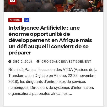
AFRIQUE
IA
Intelligence Artificielle : une
énorme opportunité de
développement en Afrique mais
un défi auquel il convient de se
préparer
DÉC 5, 2018
CROISSANCEINVESTISSEMENT
Réunis à Paris a l’occasion des ATDA (Assises de la
Transformation Digitale en Afrique, 22-23 novembre
2018), les dirigeants d’entreprises de services
numériques, Directeurs de systèmes d’information,
organisations patronales africaines,…