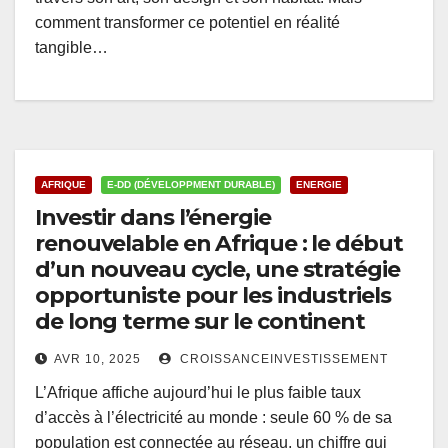
comment transformer ce potentiel en réalité
tangible…
AFRIQUE
E-DD (DÉVELOPPMENT DURABLE)
ENERGIE
Investir dans l’énergie
renouvelable en Afrique : le début
d’un nouveau cycle, une stratégie
opportuniste pour les industriels
de long terme sur le continent
AVR 10, 2025
CROISSANCEINVESTISSEMENT
L’Afrique affiche aujourd’hui le plus faible taux
d’accès à l’électricité au monde : seule 60 % de sa
population est connectée au réseau, un chiffre qui