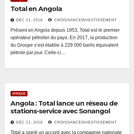
Total en Angola
DÉC 21, 2018
CROISSANCEINVESTISSEMENT
Présent en Angola depuis 1953, Total est le premier
opérateur pétrolier du pays. En 2017, la production
du Groupe s’est établie à 229 000 barils équivalent
pétrole par jour. Celle-ci…
AFRIQUE
Angola : Total lance un réseau de
stations-service avec Sonangol
DÉC 21, 2018
CROISSANCEINVESTISSEMENT
Total a signé un accord avec la compagnie nationale