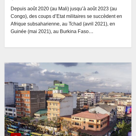
Depuis août 2020 (au Mali) jusqu’à août 2023 (au
Congo), des coups d’Etat militaires se succèdent en
Afrique subsaharienne, au Tchad (avril 2021), en
Guinée (mai 2021), au Burkina Faso…