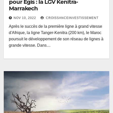
pour Egis : la LGV Kenitra-
Marrakech
NOV 10, 2022
CROISSANCEINVESTISSEMENT
Après le succès de la première ligne à grand vitesse
d'Afrique, la ligne Tanger-Kenitra (200 km), le Maroc
poursuit le développement de son réseau de lignes à
grande vitesse. Dans…