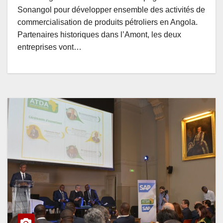
Sonangol pour développer ensemble des activités de
commercialisation de produits pétroliers en Angola.
Partenaires historiques dans l’Amont, les deux
entreprises vont…