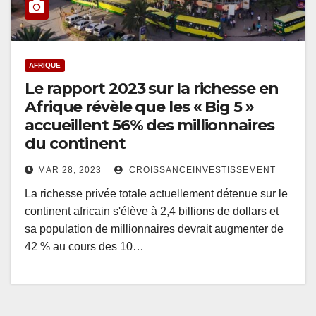
AFRIQUE
Le rapport 2023 sur la richesse en
Afrique révèle que les « Big 5 »
accueillent 56% des millionnaires
du continent
MAR 28, 2023
CROISSANCEINVESTISSEMENT
La richesse privée totale actuellement détenue sur le
continent africain s'élève à 2,4 billions de dollars et
sa population de millionnaires devrait augmenter de
42 % au cours des 10…