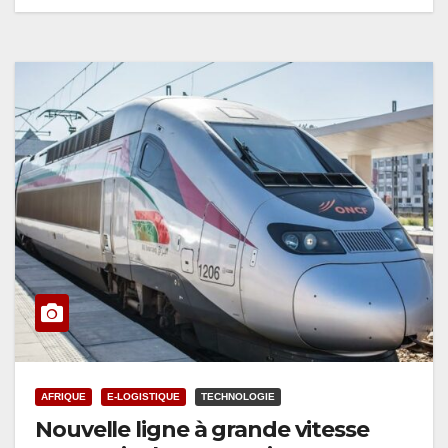
AFRIQUE
E-LOGISTIQUE
TECHNOLOGIE
Nouvelle ligne à grande vitesse