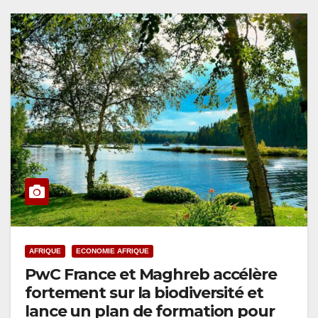
AFRIQUE
ECONOMIE AFRIQUE
PwC France et Maghreb accélère
fortement sur la biodiversité et
lance un plan de formation pour