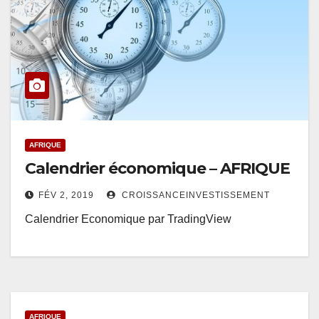
AFRIQUE
Calendrier économique – AFRIQUE
FÉV 2, 2019
CROISSANCEINVESTISSEMENT
Calendrier Economique par TradingView
AFRIQUE