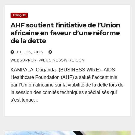
AFRIQUE
AHF soutient l’initiative de l’Union
africaine en faveur d’une réforme
de la dette
JUIL 25, 2026
WEBSUPPORT@BUSINESSWIRE.COM
KAMPALA, Ouganda--(BUSINESS WIRE)--AIDS
Healthcare Foundation (AHF) a salué l’accent mis
par l’Union africaine sur la viabilité de la dette lors de
la session des comités techniques spécialisés qui
s’est tenue…