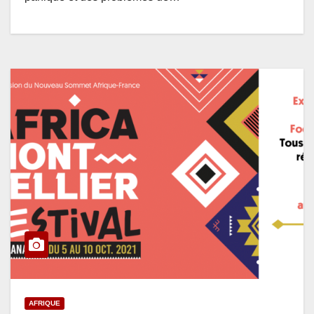
AFRIQUE