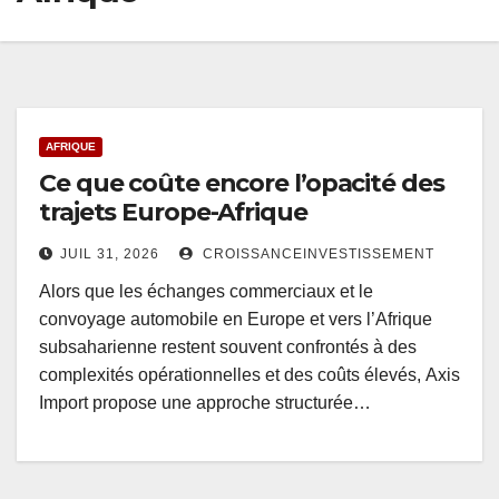
AFRIQUE
Ce que coûte encore l’opacité des
trajets Europe-Afrique
JUIL 31, 2026
CROISSANCEINVESTISSEMENT
Alors que les échanges commerciaux et le
convoyage automobile en Europe et vers l’Afrique
subsaharienne restent souvent confrontés à des
complexités opérationnelles et des coûts élevés, Axis
Import propose une approche structurée…