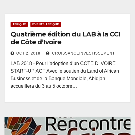
AFRIQUE
EVENTS AFRIQUE
Quatrième édition du LAB à la CCI
de Côte d’Ivoire
OCT 2, 2018
CROISSANCEINVESTISSEMENT
LAB 2018 - Pour l’adoption d’un COTE D'IVOIRE
START-UP ACT Avec le soutien du Land of African
Business et de la Banque Mondiale, Abidjan
accueillera du 3 au 5 octobre…