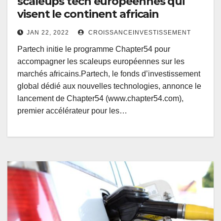
scaleups tech européennes qui
visent le continent africain
JAN 22, 2022
CROISSANCEINVESTISSEMENT
Partech initie le programme Chapter54 pour
accompagner les scaleups européennes sur les
marchés africains.Partech, le fonds d’investissement
global dédié aux nouvelles technologies, annonce le
lancement de Chapter54 (www.chapter54.com),
premier accélérateur pour les…