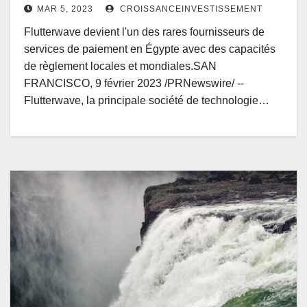
MAR 5, 2023
CROISSANCEINVESTISSEMENT
Flutterwave devient l'un des rares fournisseurs de
services de paiement en Égypte avec des capacités
de règlement locales et mondiales.SAN
FRANCISCO, 9 février 2023 /PRNewswire/ --
Flutterwave, la principale société de technologie…