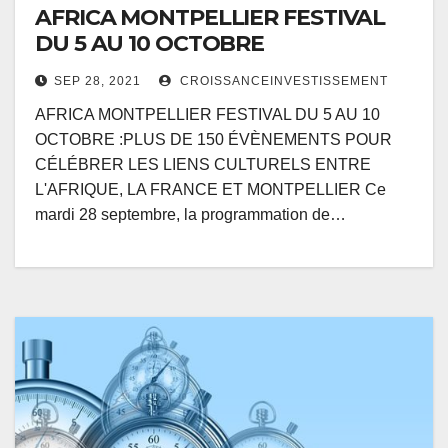
AFRICA MONTPELLIER FESTIVAL
DU 5 AU 10 OCTOBRE
SEP 28, 2021
CROISSANCEINVESTISSEMENT
AFRICA MONTPELLIER FESTIVAL DU 5 AU 10
OCTOBRE :PLUS DE 150 ÉVÈNEMENTS POUR
CÉLÉBRER LES LIENS CULTURELS ENTRE
L'AFRIQUE, LA FRANCE ET MONTPELLIER Ce
mardi 28 septembre, la programmation de…