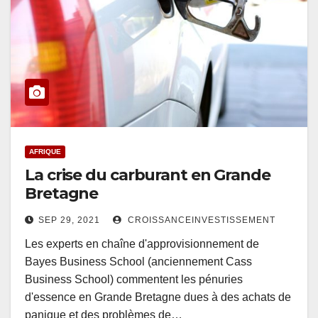
AFRIQUE
La crise du carburant en Grande
Bretagne
SEP 29, 2021
CROISSANCEINVESTISSEMENT
Les experts en chaîne d'approvisionnement de
Bayes Business School (anciennement Cass
Business School) commentent les pénuries
d'essence en Grande Bretagne dues à des achats de
panique et des problèmes de…