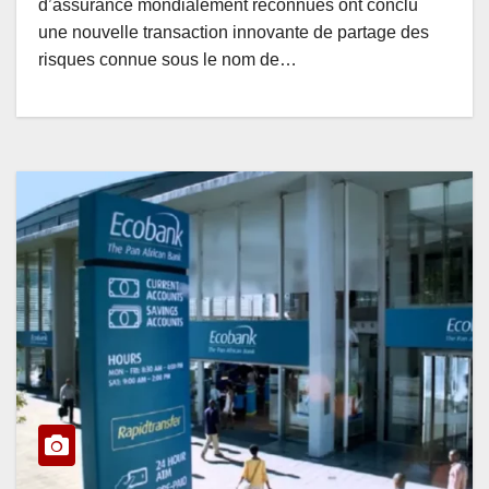
d’assurance mondialement reconnues ont conclu
une nouvelle transaction innovante de partage des
risques connue sous le nom de…