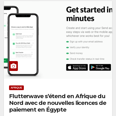
AFRIQUE
Flutterwave s’étend en Afrique du
Nord avec de nouvelles licences de
paiement en Égypte