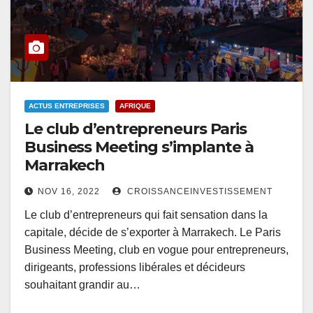
ACTUS ENTREPRISES
AFRIQUE
Le club d’entrepreneurs Paris
Business Meeting s’implante à
Marrakech
NOV 16, 2022
CROISSANCEINVESTISSEMENT
Le club d’entrepreneurs qui fait sensation dans la
capitale, décide de s’exporter à Marrakech. Le Paris
Business Meeting, club en vogue pour entrepreneurs,
dirigeants, professions libérales et décideurs
souhaitant grandir au…