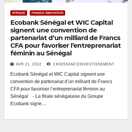
AFRIQUE
FINANCE INNOVATION
Ecobank Sénégal et WIC Capital
signent une convention de
partenariat d’un milliard de Francs
CFA pour favoriser l’entreprenariat
féminin au Sénégal
AVR 21, 2022
CROISSANCEINVESTISSEMENT
Ecobank Sénégal et WIC Capital signent une
convention de partenariat d’un milliard de Francs
CFA pour favoriser l’entreprenariat féminin au
Sénégal - La filiale sénégalaise du Groupe
Ecobank signe…