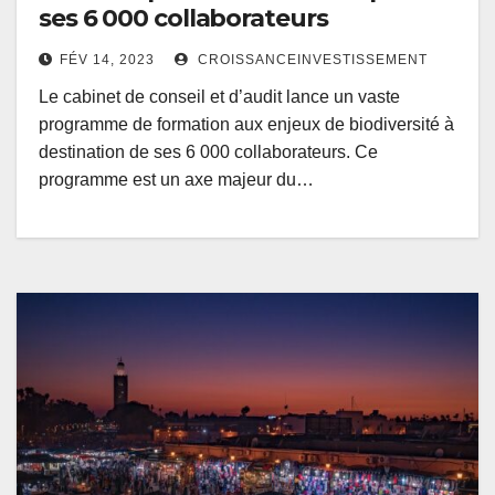
ses 6 000 collaborateurs
FÉV 14, 2023
CROISSANCEINVESTISSEMENT
Le cabinet de conseil et d’audit lance un vaste
programme de formation aux enjeux de biodiversité à
destination de ses 6 000 collaborateurs. Ce
programme est un axe majeur du…