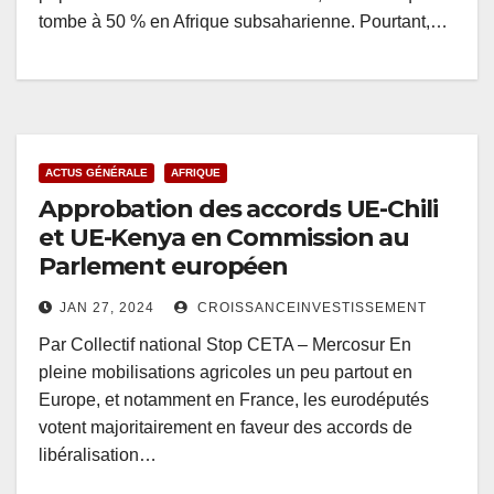
tombe à 50 % en Afrique subsaharienne. Pourtant,…
ACTUS GÉNÉRALE
AFRIQUE
Approbation des accords UE-Chili
et UE-Kenya en Commission au
Parlement européen
JAN 27, 2024
CROISSANCEINVESTISSEMENT
Par Collectif national Stop CETA – Mercosur En
pleine mobilisations agricoles un peu partout en
Europe, et notamment en France, les eurodéputés
votent majoritairement en faveur des accords de
libéralisation…