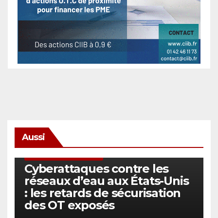
Aussi
SÉCURITÉ & CYBERSÉCURITÉ
Cyberattaques contre les
réseaux d’eau aux États-Unis
: les retards de sécurisation
des OT exposés