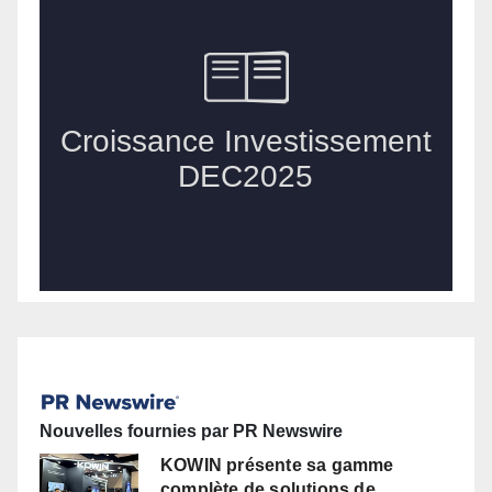
Nouvelles fournies par PR Newswire
KOWIN présente sa gamme
complète de solutions de