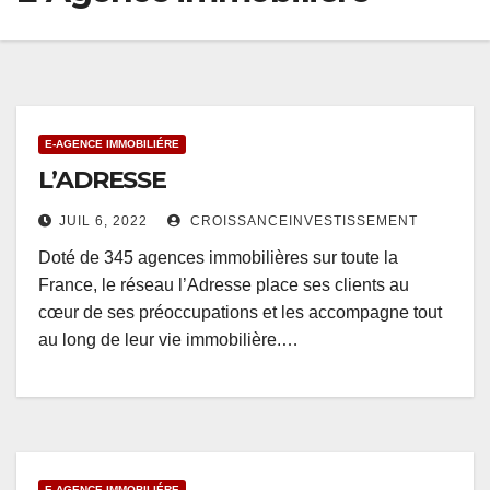
E-AGENCE IMMOBILIÉRE
L’ADRESSE
JUIL 6, 2022
CROISSANCEINVESTISSEMENT
Doté de 345 agences immobilières sur toute la
France, le réseau l’Adresse place ses clients au
cœur de ses préoccupations et les accompagne tout
au long de leur vie immobilière.…
E-AGENCE IMMOBILIÉRE