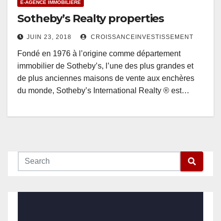
E-AGENCE IMMOBILIÉRE
Sotheby’s Realty properties
JUIN 23, 2018
CROISSANCEINVESTISSEMENT
Fondé en 1976 à l’origine comme département
immobilier de Sotheby’s, l’une des plus grandes et
de plus anciennes maisons de vente aux enchères
du monde, Sotheby’s International Realty ® est…