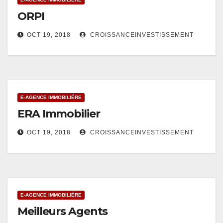
ORPI
OCT 19, 2018
CROISSANCEINVESTISSEMENT
E-AGENCE IMMOBILIÉRE
ERA Immobilier
OCT 19, 2018
CROISSANCEINVESTISSEMENT
E-AGENCE IMMOBILIÉRE
Meilleurs Agents