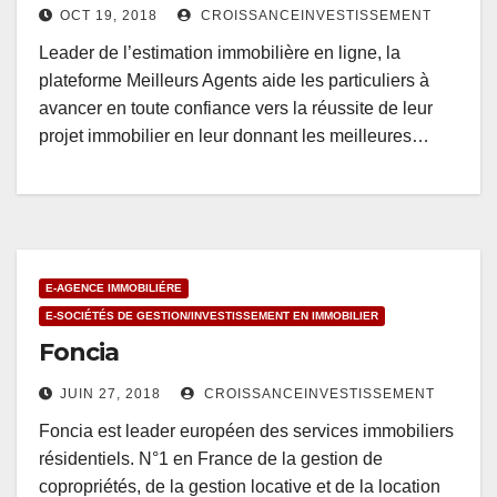
OCT 19, 2018
CROISSANCEINVESTISSEMENT
Leader de l’estimation immobilière en ligne, la
plateforme Meilleurs Agents aide les particuliers à
avancer en toute confiance vers la réussite de leur
projet immobilier en leur donnant les meilleures…
E-AGENCE IMMOBILIÉRE
E-SOCIÉTÉS DE GESTION/INVESTISSEMENT EN IMMOBILIER
Foncia
JUIN 27, 2018
CROISSANCEINVESTISSEMENT
Foncia est leader européen des services immobiliers
résidentiels. N°1 en France de la gestion de
copropriétés, de la gestion locative et de la location