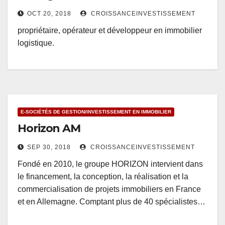
OCT 20, 2018
CROISSANCEINVESTISSEMENT
propriétaire, opérateur et développeur en immobilier
logistique.
E-SOCIÉTÉS DE GESTION/INVESTISSEMENT EN IMMOBILIER
Horizon AM
SEP 30, 2018
CROISSANCEINVESTISSEMENT
Fondé en 2010, le groupe HORIZON intervient dans
le financement, la conception, la réalisation et la
commercialisation de projets immobiliers en France
et en Allemagne. Comptant plus de 40 spécialistes…