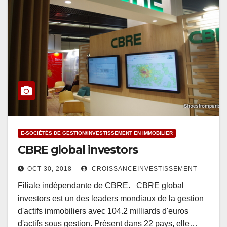
E-SOCIÉTÉS DE GESTION/INVESTISSEMENT EN IMMOBILIER
CBRE global investors
OCT 30, 2018
CROISSANCEINVESTISSEMENT
Filiale indépendante de CBRE. CBRE global
investors est un des leaders mondiaux de la gestion
d'actifs immobiliers avec 104.2 milliards d'euros
d'actifs sous gestion. Présent dans 22 pays, elle…