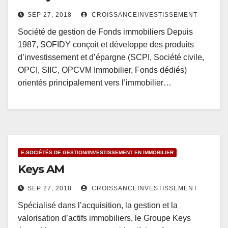
SEP 27, 2018
CROISSANCEINVESTISSEMENT
Société de gestion de Fonds immobiliers Depuis
1987, SOFIDY conçoit et développe des produits
d’investissement et d’épargne (SCPI, Société civile,
OPCI, SIIC, OPCVM Immobilier, Fonds dédiés)
orientés principalement vers l’immobilier…
E-SOCIÉTÉS DE GESTION/INVESTISSEMENT EN IMMOBILIER
Keys AM
SEP 27, 2018
CROISSANCEINVESTISSEMENT
Spécialisé dans l’acquisition, la gestion et la
valorisation d’actifs immobiliers, le Groupe Keys