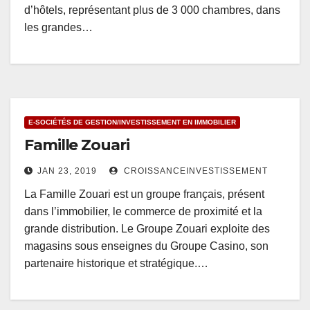
d’hôtels, représentant plus de 3 000 chambres, dans
les grandes…
E-SOCIÉTÉS DE GESTION/INVESTISSEMENT EN IMMOBILIER
Famille Zouari
JAN 23, 2019
CROISSANCEINVESTISSEMENT
La Famille Zouari est un groupe français, présent
dans l’immobilier, le commerce de proximité et la
grande distribution. Le Groupe Zouari exploite des
magasins sous enseignes du Groupe Casino, son
partenaire historique et stratégique.…