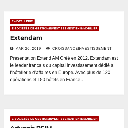
E-HOTELLERIE
E-SOCIÉTÉS DE GESTION/INVESTISSEMENT EN IMMOBILIER
Extendam
MAR 20, 2019
CROISSANCEINVESTISSEMENT
Présentation Extend AM Créé en 2012, Extendam est
le leader français du capital investissement dédié à
l’hôtellerie d’affaires en Europe. Avec plus de 120
opérations et 180 hôtels en France…
E-SOCIÉTÉS DE GESTION/INVESTISSEMENT EN IMMOBILIER