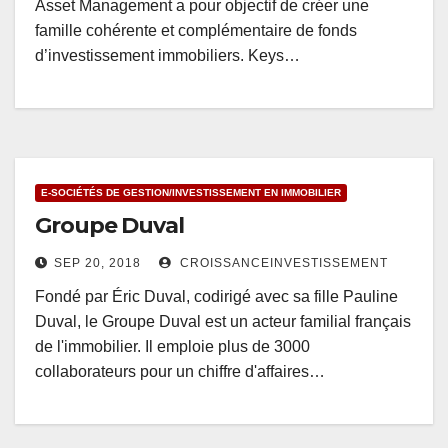
Asset Management a pour objectif de créer une
famille cohérente et complémentaire de fonds
d’investissement immobiliers. Keys…
E-SOCIÉTÉS DE GESTION/INVESTISSEMENT EN IMMOBILIER
Groupe Duval
SEP 20, 2018
CROISSANCEINVESTISSEMENT
Fondé par Éric Duval, codirigé avec sa fille Pauline
Duval, le Groupe Duval est un acteur familial français
de l'immobilier. Il emploie plus de 3000
collaborateurs pour un chiffre d'affaires…