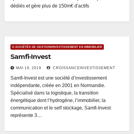
dédiés et gère plus de 150m€ d'actifs
E-SOCIÉTÉS DE GESTION/INVESTISSEMENT EN IMMOBILIER
Samfi-Invest
MAI 19, 2019
CROISSANCEINVESTISSEMENT
Samfi-Invest est une société d’investissement
indépendante, créée en 2001 en Normandie.
Spécialisé dans la logistique, la transition
énergétique dont l’hydrogène, l’immobilier, la
communication et le self stockage, Samfi-Invest
représente 3…