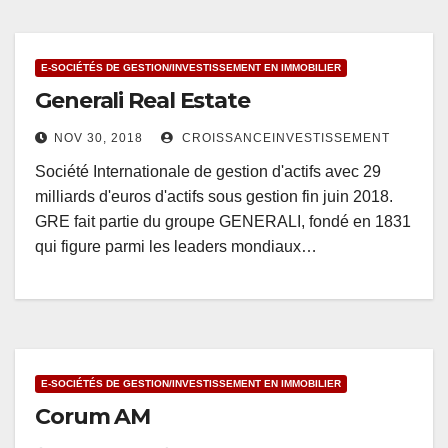
E-SOCIÉTÉS DE GESTION/INVESTISSEMENT EN IMMOBILIER
Generali Real Estate
NOV 30, 2018
CROISSANCEINVESTISSEMENT
Société Internationale de gestion d'actifs avec 29
milliards d'euros d'actifs sous gestion fin juin 2018.
GRE fait partie du groupe GENERALI, fondé en 1831
qui figure parmi les leaders mondiaux…
E-SOCIÉTÉS DE GESTION/INVESTISSEMENT EN IMMOBILIER
Corum AM