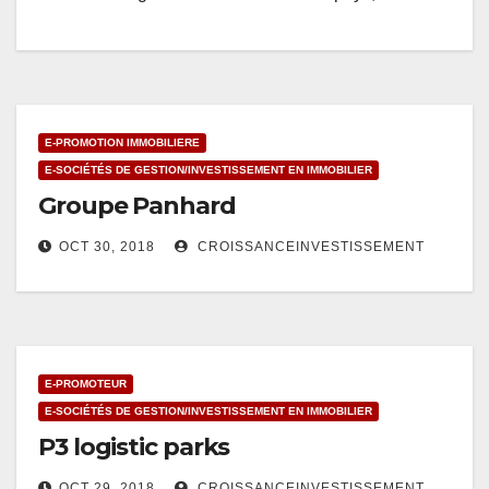
E-PROMOTION IMMOBILIERE
E-SOCIÉTÉS DE GESTION/INVESTISSEMENT EN IMMOBILIER
Groupe Panhard
OCT 30, 2018
CROISSANCEINVESTISSEMENT
E-PROMOTEUR
E-SOCIÉTÉS DE GESTION/INVESTISSEMENT EN IMMOBILIER
P3 logistic parks
OCT 29, 2018
CROISSANCEINVESTISSEMENT