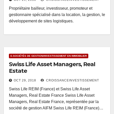
Propriétaire bailleur, investisseur, promoteur et
gestionnaire spécialisé dans la location, la gestion, le
développement de sites logistiques.
E-SOCIÉTÉS DE GESTION/INVESTISSEMENT EN IMMOBILIER
Swiss Life Asset Managers, Real
Estate
OCT 29, 2018
CROISSANCEINVESTISSEMENT
Swiss Life REIM (France) et Swiss Life Asset
Managers, Real Estate France Swiss Life Asset
Managers, Real Estate France, représentée par la
société de gestion AIFM Swiss Life REIM (France)…