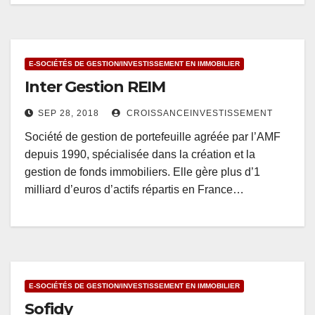
E-SOCIÉTÉS DE GESTION/INVESTISSEMENT EN IMMOBILIER
Inter Gestion REIM
SEP 28, 2018
CROISSANCEINVESTISSEMENT
Société de gestion de portefeuille agréée par l’AMF
depuis 1990, spécialisée dans la création et la
gestion de fonds immobiliers. Elle gère plus d’1
milliard d’euros d’actifs répartis en France…
E-SOCIÉTÉS DE GESTION/INVESTISSEMENT EN IMMOBILIER
Sofidy