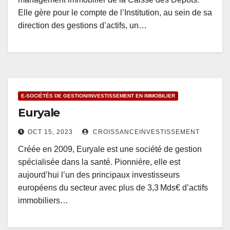
Elle gère pour le compte de l’Institution, au sein de sa
direction des gestions d’actifs, un…
E-SOCIÉTÉS DE GESTION/INVESTISSEMENT EN IMMOBILIER
Euryale
OCT 15, 2023
CROISSANCEINVESTISSEMENT
Créée en 2009, Euryale est une société de gestion
spécialisée dans la santé. Pionnière, elle est
aujourd’hui l’un des principaux investisseurs
européens du secteur avec plus de 3,3 Mds€ d’actifs
immobiliers…