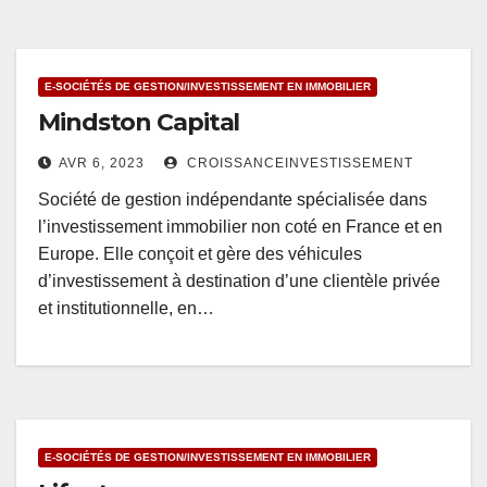
E-SOCIÉTÉS DE GESTION/INVESTISSEMENT EN IMMOBILIER
Mindston Capital
AVR 6, 2023
CROISSANCEINVESTISSEMENT
Société de gestion indépendante spécialisée dans
l’investissement immobilier non coté en France et en
Europe. Elle conçoit et gère des véhicules
d’investissement à destination d’une clientèle privée
et institutionnelle, en…
E-SOCIÉTÉS DE GESTION/INVESTISSEMENT EN IMMOBILIER