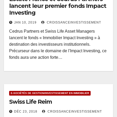
lancent leur premier fonds Impact
Investing
JAN 10, 2019
CROISSANCEINVESTISSEMENT
Cedrus Partners et Swiss Life Asset Managers
lancent le fonds « Immobilier Impact Investing » à
destination des investisseurs institutionnels.
Précurseur dans le domaine de l'Impact Investing, ce
fonds aura une action forte…
E-SOCIÉTÉS DE GESTION/INVESTISSEMENT EN IMMOBILIER
Swiss Life Reim
DÉC 23, 2018
CROISSANCEINVESTISSEMENT