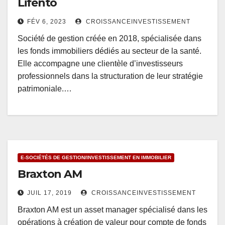
Lifento
FÉV 6, 2023
CROISSANCEINVESTISSEMENT
Société de gestion créée en 2018, spécialisée dans
les fonds immobiliers dédiés au secteur de la santé.
Elle accompagne une clientèle d’investisseurs
professionnels dans la structuration de leur stratégie
patrimoniale.…
E-SOCIÉTÉS DE GESTION/INVESTISSEMENT EN IMMOBILIER
Braxton AM
JUIL 17, 2019
CROISSANCEINVESTISSEMENT
Braxton AM est un asset manager spécialisé dans les
opérations à création de valeur pour compte de fonds