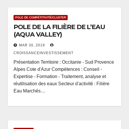
POLE DE COMPÉTITIVITÉ/CLUSTER
POLE DE LA FILIÈRE DE L’EAU
(AQUA VALLEY)
MAR 30, 2019
CROISSANCEINVESTISSEMENT
Présentation Territoire : Occitanie - Sud Provence
Alpes Cote d'Azur Compétences : Conseil -
Expertise - Formation - Traitement, analyse et
réutilisation des eaux Secteur d'activité : Filière
Eau Marchés…