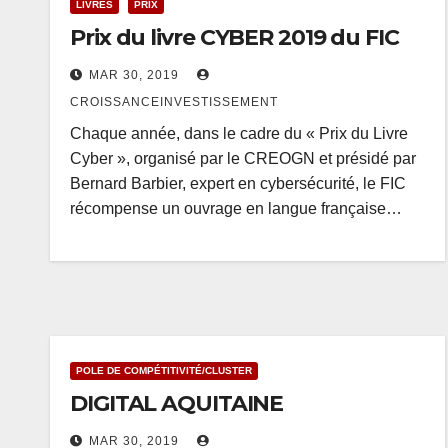
LIVRES
PRIX
Prix du livre CYBER 2019 du FIC
MAR 30, 2019
CROISSANCEINVESTISSEMENT
Chaque année, dans le cadre du « Prix du Livre
Cyber », organisé par le CREOGN et présidé par
Bernard Barbier, expert en cybersécurité, le FIC
récompense un ouvrage en langue française…
POLE DE COMPÉTITIVITÉ/CLUSTER
DIGITAL AQUITAINE
MAR 30, 2019