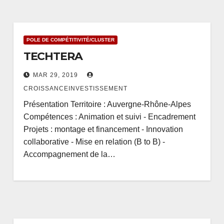
POLE DE COMPÉTITIVITÉ/CLUSTER
TECHTERA
MAR 29, 2019
CROISSANCEINVESTISSEMENT
Présentation Territoire : Auvergne-Rhône-Alpes
Compétences : Animation et suivi - Encadrement
Projets : montage et financement - Innovation
collaborative - Mise en relation (B to B) -
Accompagnement de la…