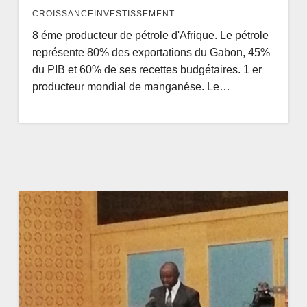
CROISSANCEINVESTISSEMENT
8 éme producteur de pétrole d'Afrique. Le pétrole
représente 80% des exportations du Gabon, 45%
du PIB et 60% de ses recettes budgétaires. 1 er
producteur mondial de manganése. Le…