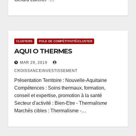
CLUSTERS
POLE DE COMPÉTITIVITÉ/CLUSTER
AQUI O THERMES
MAR 29, 2019
CROISSANCEINVESTISSEMENT
Présentation Territoire : Nouvelle-Aquitaine
Compétences : Soins thermaux, formation,
conseil et expertise, promotion à la santé
Secteur d'activité : Bien-Etre - Thermalisme
Marchés cibles : Thermalisme -…