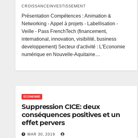
CROISSANCEINVESTISSEMENT
Présentation Compétences : Animation &
Networking - Appel à projets - Labellisation -
Veille - Pass FrenchTech (financement,
international, innovation, visibilité, business
developpement) Secteur d'activité : L'Economie
numérique en Nouvelle-Aquitaine…
ECONOMIE
Suppression CICE: deux
conséquences positives et un
effet pervers
MAR 30, 2019