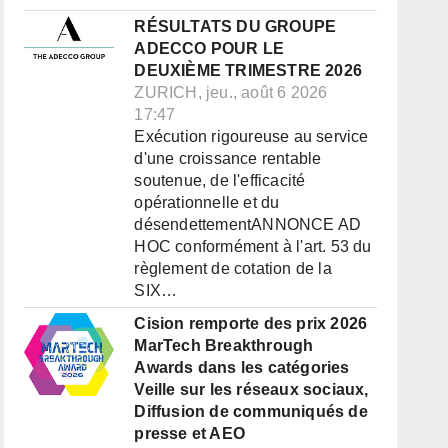
RÉSULTATS DU GROUPE
ADECCO POUR LE
DEUXIÈME TRIMESTRE 2026
ZURICH, jeu., août 6 2026
17:47
Exécution rigoureuse au service
d'une croissance rentable
soutenue, de l'efficacité
opérationnelle et du
désendettementANNONCE AD
HOC conformément à l'art. 53 du
règlement de cotation de la
SIX…
Cision remporte des prix 2026
MarTech Breakthrough
Awards dans les catégories
Veille sur les réseaux sociaux,
Diffusion de communiqués de
presse et AEO