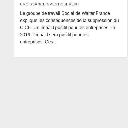
CROISSANCEINVESTISSEMENT
Le groupe de travail Social de Walter France
explique les conséquences de la suppression du
CICE. Un impact positif pour les entreprises En
2019, l'impact sera positif pour les
entreprises. Ces…