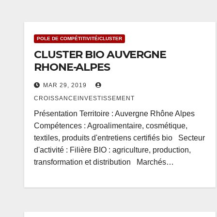
POLE DE COMPÉTITIVITÉ/CLUSTER
CLUSTER BIO AUVERGNE
RHONE-ALPES
MAR 29, 2019
CROISSANCEINVESTISSEMENT
Présentation Territoire : Auvergne Rhône Alpes
Compétences : Agroalimentaire, cosmétique,
textiles, produits d'entretiens certifiés bio Secteur
d'activité : Filière BIO : agriculture, production,
transformation et distribution Marchés…