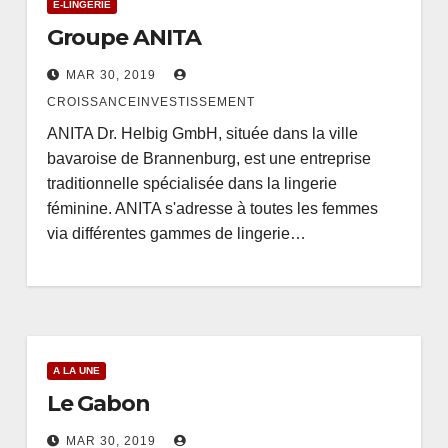
E-LINGERIE
Groupe ANITA
MAR 30, 2019
CROISSANCEINVESTISSEMENT
ANITA Dr. Helbig GmbH, située dans la ville
bavaroise de Brannenburg, est une entreprise
traditionnelle spécialisée dans la lingerie
féminine. ANITA s'adresse à toutes les femmes
via différentes gammes de lingerie…
A LA UNE
Le Gabon
MAR 30, 2019