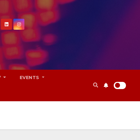
V
EVENTS