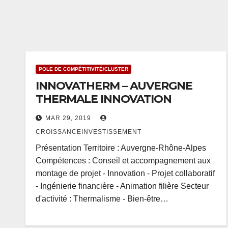
POLE DE COMPÉTITIVITÉ/CLUSTER
INNOVATHERM – AUVERGNE
THERMALE INNOVATION
MAR 29, 2019
CROISSANCEINVESTISSEMENT
Présentation Territoire : Auvergne-Rhône-Alpes
Compétences : Conseil et accompagnement aux
montage de projet - Innovation - Projet collaboratif
- Ingénierie financière - Animation filière Secteur
d'activité : Thermalisme - Bien-être…