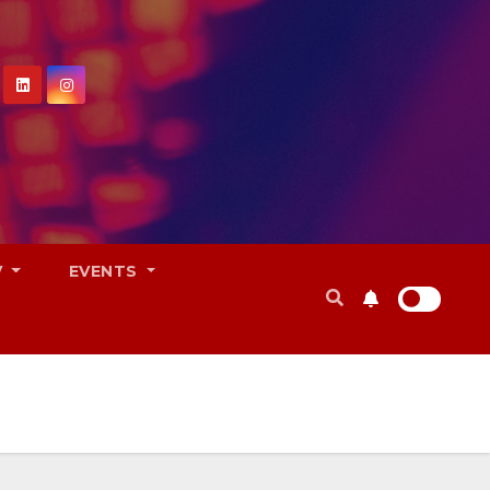
V
EVENTS