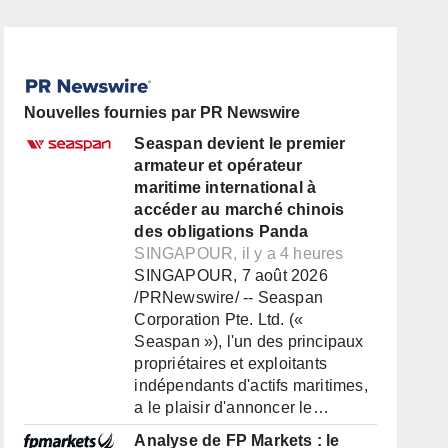
Nouvelles fournies par PR Newswire
Seaspan devient le premier
armateur et opérateur
maritime international à
accéder au marché chinois
des obligations Panda
SINGAPOUR, il y a 4 heures
SINGAPOUR, 7 août 2026
/PRNewswire/ -- Seaspan
Corporation Pte. Ltd. («
Seaspan »), l'un des principaux
propriétaires et exploitants
indépendants d'actifs maritimes,
a le plaisir d'annoncer le…
Analyse de FP Markets : le