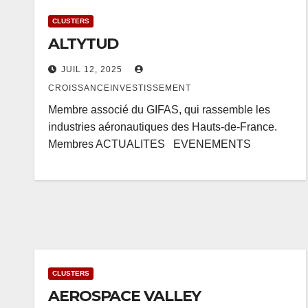
CLUSTERS
ALTYTUD
JUIL 12, 2025
CROISSANCEINVESTISSEMENT
Membre associé du GIFAS, qui rassemble les
industries aéronautiques des Hauts-de-France.
Membres ACTUALITES EVENEMENTS
CLUSTERS
AEROSPACE VALLEY