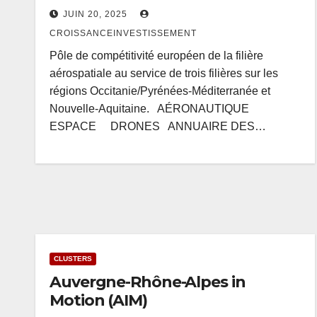
JUIN 20, 2025
CROISSANCEINVESTISSEMENT
Pôle de compétitivité européen de la filière
aérospatiale au service de trois filières sur les
régions Occitanie/Pyrénées-Méditerranée et
Nouvelle-Aquitaine. AÉRONAUTIQUE
ESPACE DRONES ANNUAIRE DES…
CLUSTERS
Auvergne-Rhône-Alpes in
Motion (AIM)