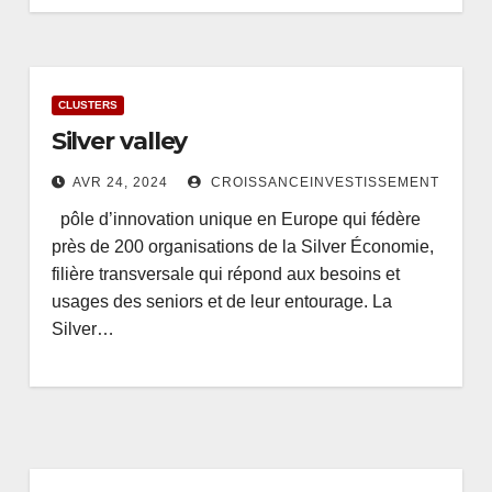
CLUSTERS
Silver valley
AVR 24, 2024
CROISSANCEINVESTISSEMENT
pôle d’innovation unique en Europe qui fédère
près de 200 organisations de la Silver Économie,
filière transversale qui répond aux besoins et
usages des seniors et de leur entourage. La
Silver…