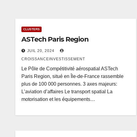
CLUSTERS
ASTech Paris Region
JUIL 20, 2024
CROISSANCEINVESTISSEMENT
Le Pôle de Compétitivité aérospatial ASTech
Paris Region, situé en Île-de-France rassemble
plus de 100 000 personnes. 3 axes majeurs:
L’aviation d’affaires Le transport spatial La
motorisation et les équipements…