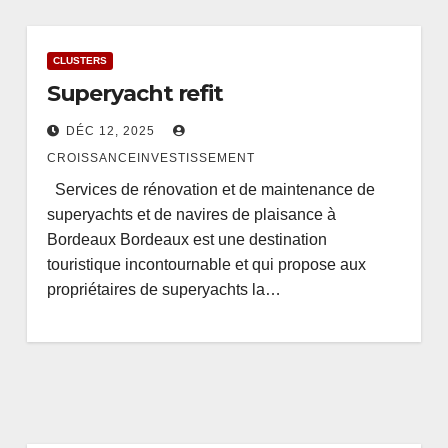
CLUSTERS
Superyacht refit
DÉC 12, 2025
CROISSANCEINVESTISSEMENT
Services de rénovation et de maintenance de
superyachts et de navires de plaisance à
Bordeaux Bordeaux est une destination
touristique incontournable et qui propose aux
propriétaires de superyachts la…