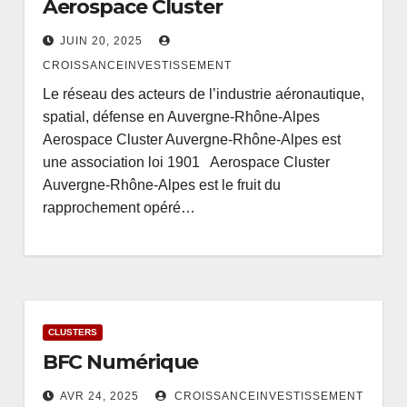
Aerospace Cluster
JUIN 20, 2025
CROISSANCEINVESTISSEMENT
Le réseau des acteurs de l’industrie aéronautique,
spatial, défense en Auvergne-Rhône-Alpes
Aerospace Cluster Auvergne-Rhône-Alpes est
une association loi 1901 Aerospace Cluster
Auvergne-Rhône-Alpes est le fruit du
rapprochement opéré…
CLUSTERS
BFC Numérique
AVR 24, 2025
CROISSANCEINVESTISSEMENT