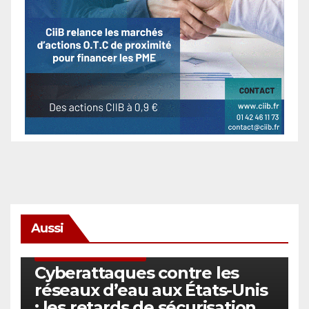
Aussi
SÉCURITÉ & CYBERSÉCURITÉ
Cyberattaques contre les
réseaux d’eau aux États-Unis
: les retards de sécurisation