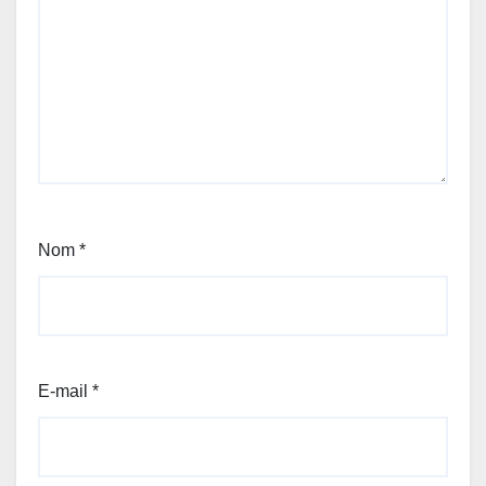
Nom
*
E-mail
*