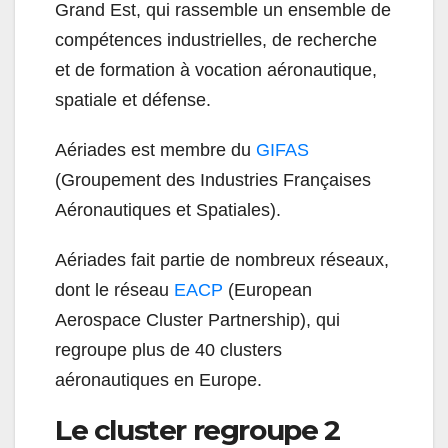
Grand Est, qui rassemble un ensemble de
compétences industrielles, de recherche
et de formation à vocation aéronautique,
spatiale et défense.
Aériades est membre du
GIFAS
(Groupement des Industries Françaises
Aéronautiques et Spatiales).
Aériades fait partie de nombreux réseaux,
dont le réseau
EACP
(European
Aerospace Cluster Partnership), qui
regroupe plus de 40 clusters
aéronautiques en Europe.
Le cluster regroupe 2