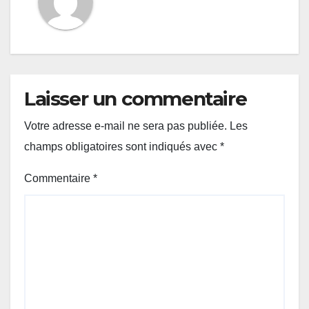
Laisser un commentaire
Votre adresse e-mail ne sera pas publiée.
Les
champs obligatoires sont indiqués avec
*
Commentaire
*