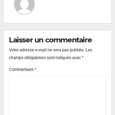
Laisser un commentaire
Votre adresse e-mail ne sera pas publiée.
Les
champs obligatoires sont indiqués avec
*
Commentaire
*