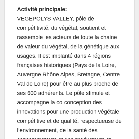
Activité principale:
VEGEPOLYS VALLEY, pôle de
compétitivité, du végétal, soutient et
rassemble les acteurs de toute la chaine
de valeur du végétal, de la génétique aux
usages. Il est implanté dans 4 régions
françaises historiques (Pays de la Loire,
Auvergne Rhône Alpes, Bretagne, Centre
Val de Loire) pour être au plus proche de
ses 600 adhérents. Le pôle stimule et
accompagne la co-conception des
innovations pour une production végétale
compétitive et de qualité, respectueuse de
l’environnement, de la santé des