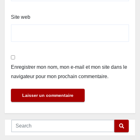
Site web
Enregistrer mon nom, mon e-mail et mon site dans le
navigateur pour mon prochain commentaire.