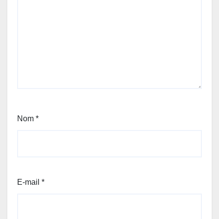
Nom
*
E-mail
*