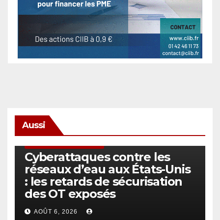
Aussi
SÉCURITÉ & CYBERSÉCURITÉ
Cyberattaques contre les
réseaux d’eau aux États-Unis
: les retards de sécurisation
des OT exposés
AOÛT 6, 2026