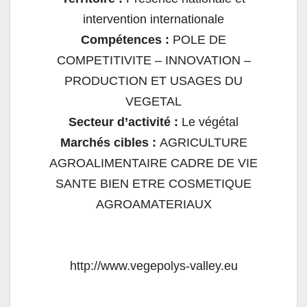
intervention internationale
Compétences :
POLE DE
COMPETITIVITE – INNOVATION –
PRODUCTION ET USAGES DU
VEGETAL
Secteur d’activité :
Le végétal
Marchés cibles :
AGRICULTURE
AGROALIMENTAIRE CADRE DE VIE
SANTE BIEN ETRE COSMETIQUE
AGROAMATERIAUX
http://www.vegepolys-valley.eu