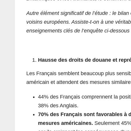
Autre élément significatif de l’étude : le bil
voisins européens. Assiste-t-on à une véritab
enseignements clés de l’enquête ci-dessous
Hausse des droits de douane et repré
Les Français semblent beaucoup plus sensibl
américain et attendent des mesures similair
44% des Français comprennent la posit
38% des Anglais.
70% des Français sont favorables à 
mesures américaines.
Seulement 45% d