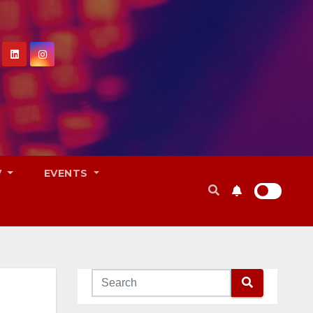
V
EVENTS