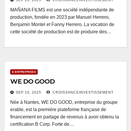
SEP 20, 2025
CROISSANCEINVESTISSEMENT
MAÑANA FILMS est une société indépendante de
production, fondée en 2023 par Manuel Herrero,
Benjamin Montel et Fanny Herrero. La vocation de
cette société de production est de produire des…
E-ENTREPRISES
WE DO GOOD
SEP 10, 2025
CROISSANCEINVESTISSEMENT
Née à Nantes, WE DO GOOD, entreprise du groupe
erable, est la première plateforme française de
financement en partage de revenus à avoir obtenu la
certification B Corp. Forte de…