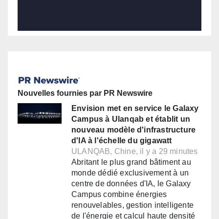
Nouvelles fournies par PR Newswire
Envision met en service le Galaxy
Campus à Ulanqab et établit un
nouveau modèle d'infrastructure
d'IA à l'échelle du gigawatt
ULANQAB, Chine, il y a 29 minutes
Abritant le plus grand bâtiment au
monde dédié exclusivement à un
centre de données d'IA, le Galaxy
Campus combine énergies
renouvelables, gestion intelligente
de l'énergie et calcul haute densité