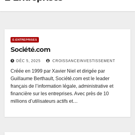
E-ENTREPRISES
Société.com
DÉC 5, 2025
CROISSANCEINVESTISSEMENT
Créée en 1999 par Xavier Niel et dirigée par
Guillaume Berthault, Société.com est le leader
français de l’information légale, administrative et
financière sur les entreprises. Avec près de 10
millions d’utilisateurs actifs et…