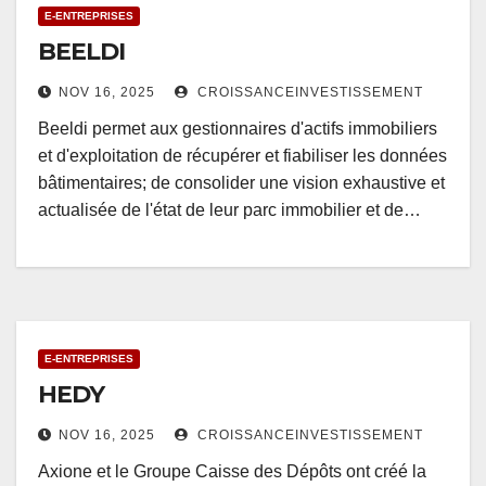
E-ENTREPRISES
BEELDI
NOV 16, 2025
CROISSANCEINVESTISSEMENT
Beeldi permet aux gestionnaires d'actifs immobiliers
et d'exploitation de récupérer et fiabiliser les données
bâtimentaires; de consolider une vision exhaustive et
actualisée de l'état de leur parc immobilier et de…
E-ENTREPRISES
HEDY
NOV 16, 2025
CROISSANCEINVESTISSEMENT
Axione et le Groupe Caisse des Dépôts ont créé la