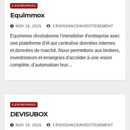
E-ENTREPRISES
Equimmox
NOV 16, 2025
CROISSANCEINVESTISSEMENT
Equimmox révolutionne l'immobilier d'entreprise avec
une plateforme d'IA qui centralise données internes
et données de marché. Nous permettons aux brokers,
investisseurs et enseignes d'accéder à une vision
complète, d'automatiser leur…
E-ENTREPRISES
DEVISUBOX
NOV 16, 2025
CROISSANCEINVESTISSEMENT