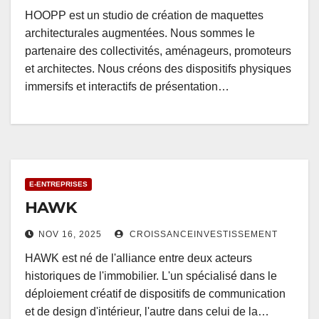
HOOPP est un studio de création de maquettes
architecturales augmentées. Nous sommes le
partenaire des collectivités, aménageurs, promoteurs
et architectes. Nous créons des dispositifs physiques
immersifs et interactifs de présentation…
E-ENTREPRISES
HAWK
NOV 16, 2025
CROISSANCEINVESTISSEMENT
HAWK est né de l'alliance entre deux acteurs
historiques de l'immobilier. L'un spécialisé dans le
déploiement créatif de dispositifs de communication
et de design d'intérieur, l'autre dans celui de la…