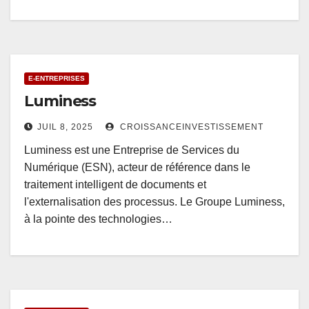
E-ENTREPRISES
Luminess
JUIL 8, 2025
CROISSANCEINVESTISSEMENT
Luminess est une Entreprise de Services du
Numérique (ESN), acteur de référence dans le
traitement intelligent de documents et
l'externalisation des processus. Le Groupe Luminess,
à la pointe des technologies…