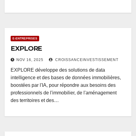
E-ENTREPRISES
EXPLORE
NOV 16, 2025
CROISSANCEINVESTISSEMENT
EXPLORE développe des solutions de data
intelligence et des bases de données immobilières,
boostées par l'IA, pour répondre aux besoins des
professionnels de l'immobilier, de l'aménagement
des territoires et des…