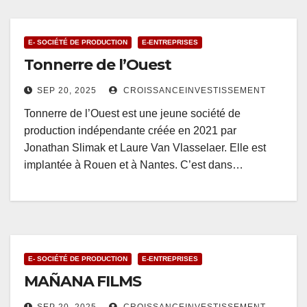
E- SOCIÉTÉ DE PRODUCTION
E-ENTREPRISES
Tonnerre de l’Ouest
SEP 20, 2025
CROISSANCEINVESTISSEMENT
Tonnerre de l’Ouest est une jeune société de
production indépendante créée en 2021 par
Jonathan Slimak et Laure Van Vlasselaer. Elle est
implantée à Rouen et à Nantes. C’est dans…
E- SOCIÉTÉ DE PRODUCTION
E-ENTREPRISES
MAÑANA FILMS