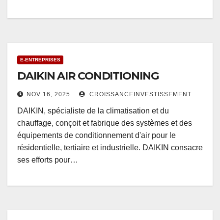
E-ENTREPRISES
DAIKIN AIR CONDITIONING
NOV 16, 2025
CROISSANCEINVESTISSEMENT
DAIKIN, spécialiste de la climatisation et du
chauffage, conçoit et fabrique des systèmes et des
équipements de conditionnement d'air pour le
résidentielle, tertiaire et industrielle. DAIKIN consacre
ses efforts pour…