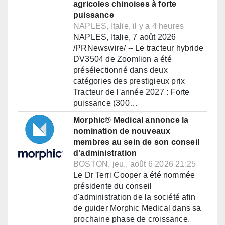
agricoles chinoises à forte
puissance
NAPLES, Italie, il y a 4 heures
NAPLES, Italie, 7 août 2026
/PRNewswire/ -- Le tracteur hybride
DV3504 de Zoomlion a été
présélectionné dans deux
catégories des prestigieux prix
Tracteur de l'année 2027 : Forte
puissance (300…
Morphic® Medical annonce la
nomination de nouveaux
membres au sein de son conseil
d'administration
BOSTON, jeu., août 6 2026 21:25
Le Dr Terri Cooper a été nommée
présidente du conseil
d'administration de la société afin
de guider Morphic Medical dans sa
prochaine phase de croissance.