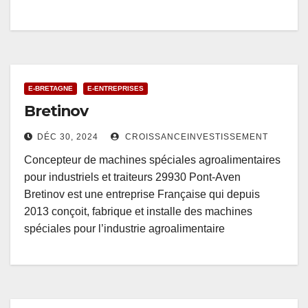
E-BRETAGNE
E-ENTREPRISES
Bretinov
DÉC 30, 2024
CROISSANCEINVESTISSEMENT
Concepteur de machines spéciales agroalimentaires
pour industriels et traiteurs 29930 Pont-Aven
Bretinov est une entreprise Française qui depuis
2013 conçoit, fabrique et installe des machines
spéciales pour l’industrie agroalimentaire