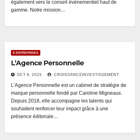
également vers le conseil événementiel haut de
gamme. Notre mission…
E-ENTREPRISES
L’Agence Personnelle
OCT 6, 2025
CROISSANCEINVESTISSEMENT
L’Agence Personnelle est un cabinet de stratégie de
marque personnelle fondé par Caroline Migneaux.
Depuis 2018, elle accompagne les talents qui
souhaitent renforcer leur impact grâce à une
présence éditoriale…