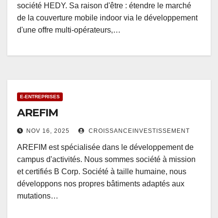
société HEDY. Sa raison d'être : étendre le marché
de la couverture mobile indoor via le développement
d'une offre multi-opérateurs,…
E-ENTREPRISES
AREFIM
NOV 16, 2025
CROISSANCEINVESTISSEMENT
AREFIM est spécialisée dans le développement de
campus d'activités. Nous sommes société à mission
et certifiés B Corp. Société à taille humaine, nous
développons nos propres bâtiments adaptés aux
mutations…