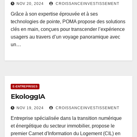
NOV 20, 2024
CROISSANCEINVESTISSEMENT
Grâce à son expertise éprouvée et à ses
technologies de pointe, POMA propose des solutions
clés en main, conçues pour transcender l’expérience
usagers au travers d’un voyage panoramique avec
un…
E-ENTREPRISES
EkologgIA
NOV 19, 2024
CROISSANCEINVESTISSEMENT
Entreprise spécialisée dans la transition numérique
et énergétique du secteur immobilier, propose le
premier Carnet d'Information du Logement (CIL) en