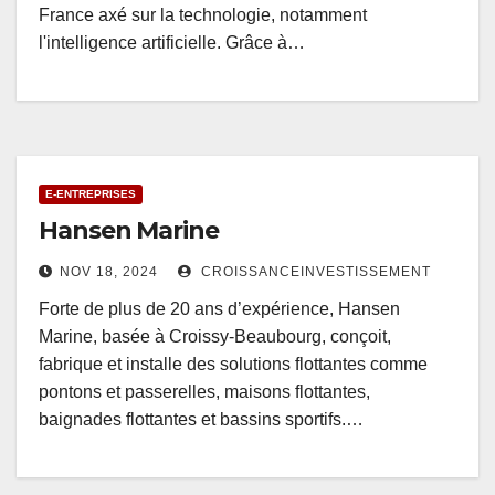
France axé sur la technologie, notamment
l'intelligence artificielle. Grâce à…
E-ENTREPRISES
Hansen Marine
NOV 18, 2024
CROISSANCEINVESTISSEMENT
Forte de plus de 20 ans d’expérience, Hansen
Marine, basée à Croissy-Beaubourg, conçoit,
fabrique et installe des solutions flottantes comme
pontons et passerelles, maisons flottantes,
baignades flottantes et bassins sportifs.…