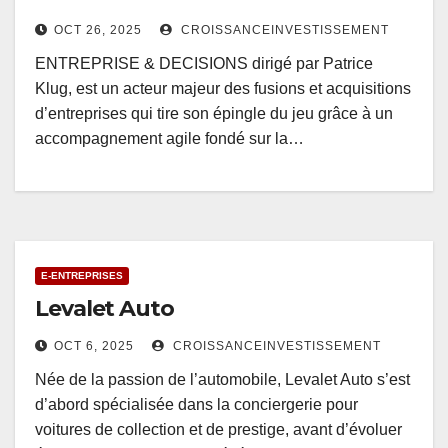
OCT 26, 2025
CROISSANCEINVESTISSEMENT
ENTREPRISE & DECISIONS dirigé par Patrice
Klug, est un acteur majeur des fusions et acquisitions
d’entreprises qui tire son épingle du jeu grâce à un
accompagnement agile fondé sur la…
E-ENTREPRISES
Levalet Auto
OCT 6, 2025
CROISSANCEINVESTISSEMENT
Née de la passion de l’automobile, Levalet Auto s’est
d’abord spécialisée dans la conciergerie pour
voitures de collection et de prestige, avant d’évoluer