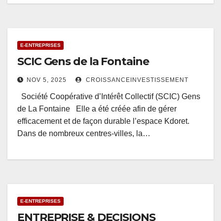
E-ENTREPRISES
SCIC Gens de la Fontaine
NOV 5, 2025
CROISSANCEINVESTISSEMENT
Société Coopérative d’Intérêt Collectif (SCIC) Gens
de La Fontaine Elle a été créée afin de gérer
efficacement et de façon durable l’espace Kdoret.
Dans de nombreux centres-villes, la…
E-ENTREPRISES
ENTREPRISE & DECISIONS