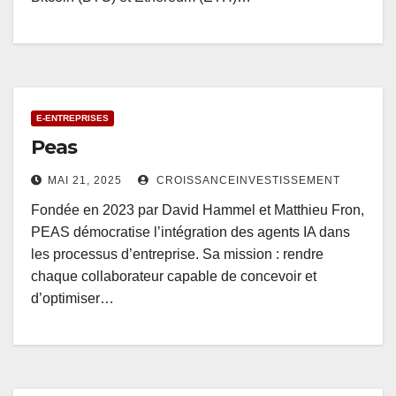
E-ENTREPRISES
Peas
MAI 21, 2025
CROISSANCEINVESTISSEMENT
Fondée en 2023 par David Hammel et Matthieu Fron,
PEAS démocratise l’intégration des agents IA dans
les processus d’entreprise. Sa mission : rendre
chaque collaborateur capable de concevoir et
d’optimiser…