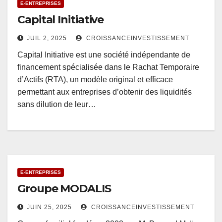
E-ENTREPRISES
Capital Initiative
JUIL 2, 2025
CROISSANCEINVESTISSEMENT
Capital Initiative est une société indépendante de
financement spécialisée dans le Rachat Temporaire
d’Actifs (RTA), un modèle original et efficace
permettant aux entreprises d’obtenir des liquidités
sans dilution de leur…
E-ENTREPRISES
Groupe MODALIS
JUIN 25, 2025
CROISSANCEINVESTISSEMENT