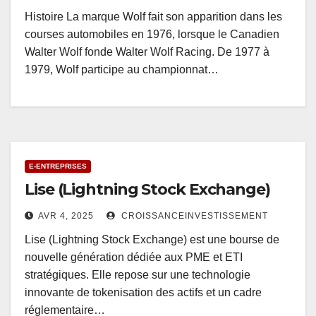
Histoire La marque Wolf fait son apparition dans les
courses automobiles en 1976, lorsque le Canadien
Walter Wolf fonde Walter Wolf Racing. De 1977 à
1979, Wolf participe au championnat…
E-ENTREPRISES
Lise (Lightning Stock Exchange)
AVR 4, 2025
CROISSANCEINVESTISSEMENT
Lise (Lightning Stock Exchange) est une bourse de
nouvelle génération dédiée aux PME et ETI
stratégiques. Elle repose sur une technologie
innovante de tokenisation des actifs et un cadre
réglementaire…