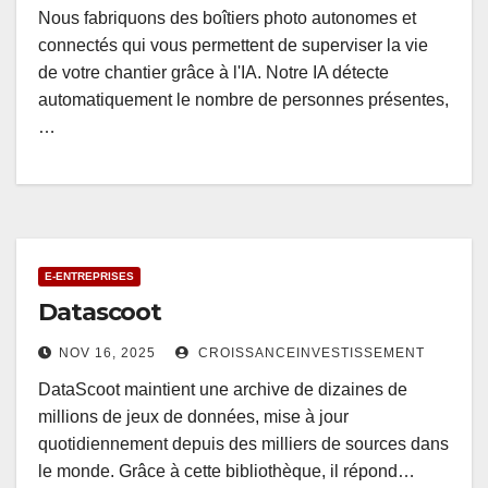
Nous fabriquons des boîtiers photo autonomes et
connectés qui vous permettent de superviser la vie
de votre chantier grâce à l'IA. Notre IA détecte
automatiquement le nombre de personnes présentes,
…
E-ENTREPRISES
Datascoot
NOV 16, 2025
CROISSANCEINVESTISSEMENT
DataScoot maintient une archive de dizaines de
millions de jeux de données, mise à jour
quotidiennement depuis des milliers de sources dans
le monde. Grâce à cette bibliothèque, il répond…