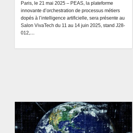
Paris, le 21 mai 2025 – PEAS, la plateforme
innovante d’orchestration de processus métiers
dopés à l’intelligence artificielle, sera présente au
Salon VivaTech du 11 au 14 juin 2025, stand J28-
012,…