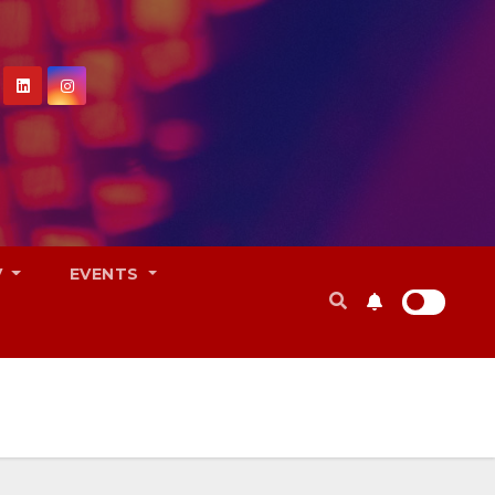
V
EVENTS