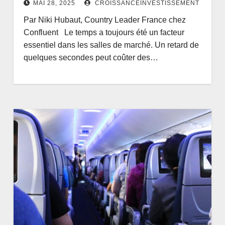
MAI 28, 2025
CROISSANCEINVESTISSEMENT
Par Niki Hubaut, Country Leader France chez
Confluent Le temps a toujours été un facteur
essentiel dans les salles de marché. Un retard de
quelques secondes peut coûter des…