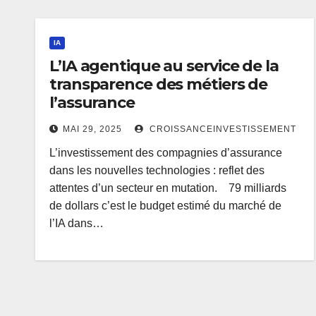
IA
L’IA agentique au service de la
transparence des métiers de
l’assurance
MAI 29, 2025
CROISSANCEINVESTISSEMENT
L’investissement des compagnies d’assurance
dans les nouvelles technologies : reflet des
attentes d’un secteur en mutation. 79 milliards
de dollars c’est le budget estimé du marché de
l’IA dans…