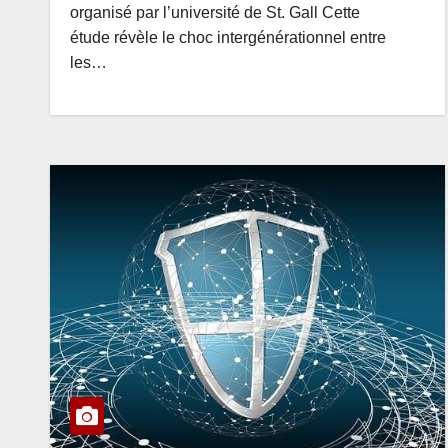
organisé par l’université de St. Gall Cette
étude révèle le choc intergénérationnel entre
les…