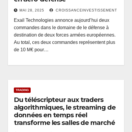
MAI 28, 2025
CROISSANCEINVESTISSEMENT
Exail Technologies annonce aujourd’hui deux
commandes dans le domaine de le défense à
destination de deux forces armées européennes.
Au total, ces deux commandes représentent plus
de 10 M€ pour…
TRADING
Du téléscripteur aux traders
algorithmiques, le streaming de
données en temps réel
transforme les salles de marché