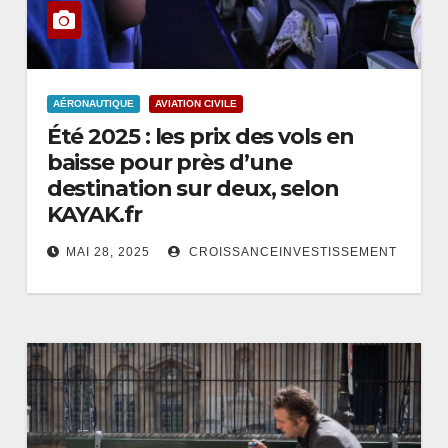
AÉRONAUTIQUE
AVIATION CIVILE
Été 2025 : les prix des vols en
baisse pour près d’une
destination sur deux, selon
KAYAK.fr
MAI 28, 2025
CROISSANCEINVESTISSEMENT