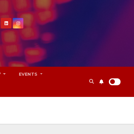
V
EVENTS