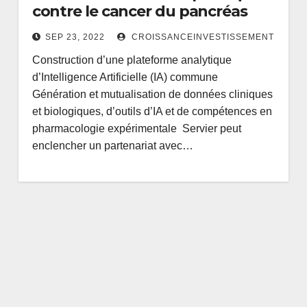
contre le cancer du pancréas
SEP 23, 2022
CROISSANCEINVESTISSEMENT
Construction d’une plateforme analytique
d’Intelligence Artificielle (IA) commune
Génération et mutualisation de données cliniques
et biologiques, d’outils d’IA et de compétences en
pharmacologie expérimentale Servier peut
enclencher un partenariat avec…