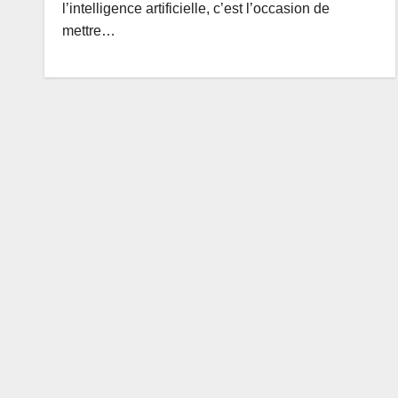
l’intelligence artificielle, c’est l’occasion de
mettre…