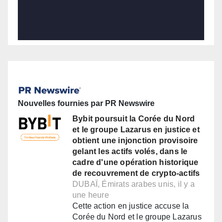
Nouvelles fournies par PR Newswire
Bybit poursuit la Corée du Nord
et le groupe Lazarus en justice et
obtient une injonction provisoire
gelant les actifs volés, dans le
cadre d'une opération historique
de recouvrement de crypto-actifs
DUBAÏ, Émirats arabes unis, il y a
une heure
Cette action en justice accuse la
Corée du Nord et le groupe Lazarus