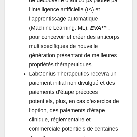
de découverte d’anticorps pilotée par
l’intelligence artificielle (IA) et
l’apprentissage automatique
(Machine Learning, ML),
EVA™
,
pour concevoir et créer des anticorps
multispécifiques de nouvelle
génération présentant de meilleures
propriétés thérapeutiques.
LabGenius Therapeutics recevra un
paiement initial non divulgué et des
paiements d’étape précoces
potentiels, plus, en cas d’exercice de
l’option, des paiements d’étape
clinique, réglementaire et
commerciale potentiels de centaines