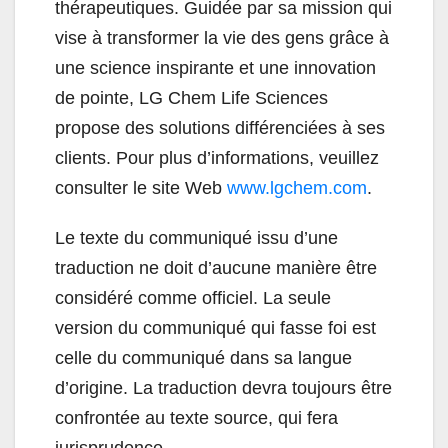
thérapeutiques. Guidée par sa mission qui
vise à transformer la vie des gens grâce à
une science inspirante et une innovation
de pointe, LG Chem Life Sciences
propose des solutions différenciées à ses
clients. Pour plus d’informations, veuillez
consulter le site Web
www.lgchem.com
.
Le texte du communiqué issu d’une
traduction ne doit d’aucune manière être
considéré comme officiel. La seule
version du communiqué qui fasse foi est
celle du communiqué dans sa langue
d’origine. La traduction devra toujours être
confrontée au texte source, qui fera