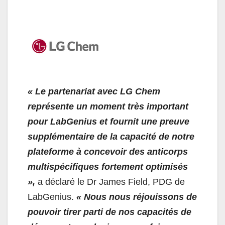
«
Le partenariat avec LG Chem
représente un moment très important
pour LabGenius et fournit une preuve
supplémentaire de la capacité de notre
plateforme à concevoir des anticorps
multispécifiques fortement optimisés
»,
a déclaré le Dr James Field, PDG de
LabGenius.
«
Nous nous réjouissons de
pouvoir tirer parti de nos capacités de