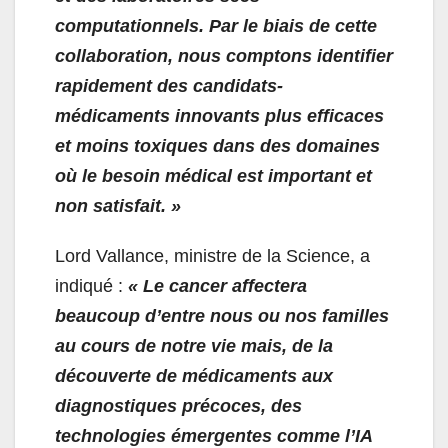
computationnels. Par le biais de cette
collaboration, nous comptons identifier
rapidement des candidats-
médicaments innovants plus efficaces
et moins toxiques dans des domaines
où le besoin médical est important et
non satisfait. »
Lord Vallance, ministre de la Science, a
indiqué :
«
Le cancer affectera
beaucoup d’entre nous ou nos familles
au cours de notre vie mais, de la
découverte de médicaments aux
diagnostiques précoces, des
technologies émergentes comme l’IA