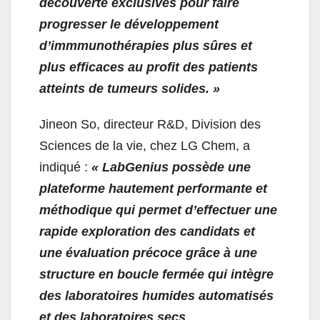
découverte exclusives pour faire
progresser le développement
d’immmunothérapies plus sûres et
plus efficaces au profit des patients
atteints de tumeurs solides. »
Jineon So, directeur R&D, Division des
Sciences de la vie, chez LG Chem, a
indiqué :
«
LabGenius possède une
plateforme hautement performante et
méthodique qui permet d’effectuer une
rapide exploration des candidats et
une évaluation précoce grâce à une
structure en boucle fermée qui intègre
des laboratoires humides automatisés
et des laboratoires secs