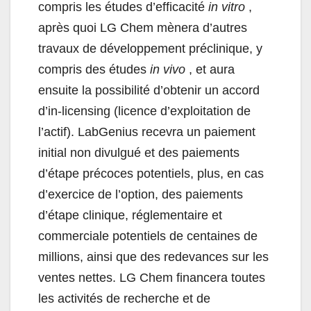
compris les études d’efficacité
in vitro
,
après quoi LG Chem mènera d’autres
travaux de développement préclinique, y
compris des études
in vivo
, et aura
ensuite la possibilité d’obtenir un accord
d’in-licensing (licence d’exploitation de
l’actif). LabGenius recevra un paiement
initial non divulgué et des paiements
d’étape précoces potentiels, plus, en cas
d’exercice de l’option, des paiements
d’étape clinique, réglementaire et
commerciale potentiels de centaines de
millions, ainsi que des redevances sur les
ventes nettes. LG Chem financera toutes
les activités de recherche et de