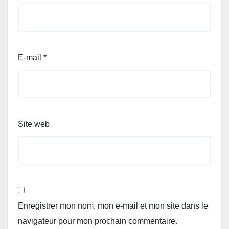
E-mail
*
Site web
Enregistrer mon nom, mon e-mail et mon site dans le
navigateur pour mon prochain commentaire.