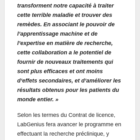
transforment notre capacité à traiter
cette terrible maladie et trouver des
remèdes.
En associant le pouvoir de
l’apprentissage machine et de
l’expertise en matière de recherche,
cette collaboration a le potentiel de
fournir de nouveaux traitements qui
sont plus efficaces et ont moins
d’effets secondaires, et d’améliorer les
résultats obtenus pour les patients du
monde entier. »
Selon les termes du Contrat de licence,
LabGenius fera avancer le programme en
effectuant la recherche préclinique, y