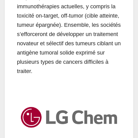
immunothérapies actuelles, y compris la
toxicité on-target, off-tumor (cible atteinte,
tumeur épargnée). Ensemble, les sociétés
s’efforceront de développer un traitement
novateur et sélectif des tumeurs ciblant un
antigène tumoral solide exprimé sur
plusieurs types de cancers difficiles à
traiter.