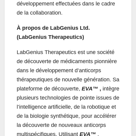
développement effectuées dans le cadre
de la collaboration.
À propos de LabGenius Ltd.
(LabGenius Therapeutics)
LabGenius Therapeutics est une société
de découverte de médicaments pionnière
dans le développement d’anticorps
thérapeutiques de nouvelle génération. Sa
plateforme de découverte,
EVA™
,
intègre
plusieurs technologies de pointe issues de
l’intelligence artificielle, de la robotique et
de la biologie synthétique, pour accélérer
la découverte de nouveaux anticorps
multispécifiques. Utilisant
EVA™
,