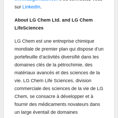
sur
LinkedIn
.
About LG Chem Ltd. and LG Chem
LifeSciences
LG Chem est une entreprise chimique
mondiale de premier plan qui dispose d’un
portefeuille d’activités diversifié dans les
domaines clés de la pétrochimie, des
matériaux avancés et des sciences de la
vie. LG Chem Life Sciences, division
commerciale des sciences de la vie de LG
Chem, se consacre à développer et à
fournir des médicaments novateurs dans
un large éventail de domaines