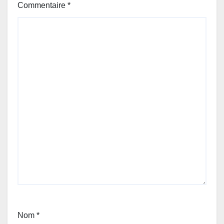
Commentaire
*
Nom
*