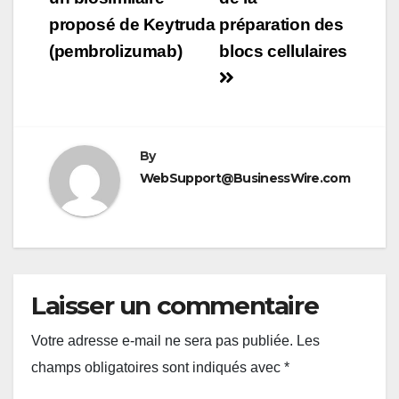
proposé de Keytruda
préparation des
(pembrolizumab)
blocs cellulaires
By
WebSupport@BusinessWire.com
Laisser un commentaire
Votre adresse e-mail ne sera pas publiée.
Les
champs obligatoires sont indiqués avec
*