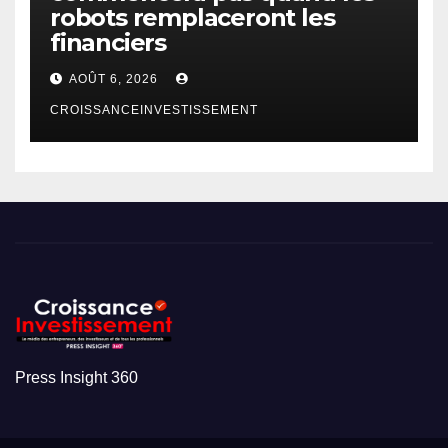
robots remplaceront les
financiers
AOÛT 6, 2026
CROISSANCEINVESTISSEMENT
Press Insight 360