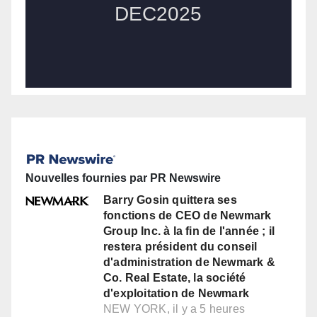
Nouvelles fournies par PR Newswire
Barry Gosin quittera ses
fonctions de CEO de Newmark
Group Inc. à la fin de l'année ; il
restera président du conseil
d'administration de Newmark &
Co. Real Estate, la société
d'exploitation de Newmark
NEW YORK, il y a 5 heures