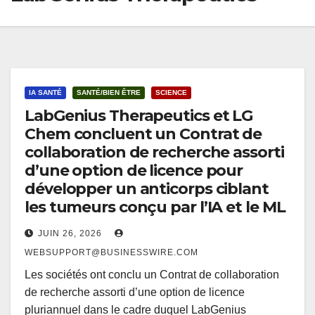
IA SANTÉ
SANTÉ/BIEN ÊTRE
SCIENCE
LabGenius Therapeutics et LG
Chem concluent un Contrat de
collaboration de recherche assorti
d’une option de licence pour
développer un anticorps ciblant
les tumeurs conçu par l’IA et le ML
JUIN 26, 2026
WEBSUPPORT@BUSINESSWIRE.COM
Les sociétés ont conclu un Contrat de collaboration
de recherche assorti d’une option de licence
pluriannuel dans le cadre duquel LabGenius