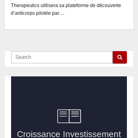
Therapeutics utilisera sa plateforme de découverte
d’anticorps pilotée par…