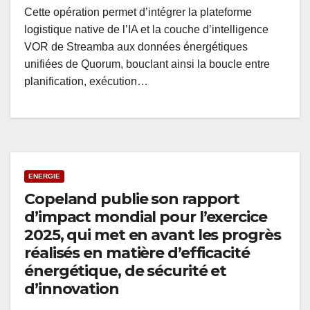
Cette opération permet d’intégrer la plateforme
logistique native de l’IA et la couche d’intelligence
VOR de Streamba aux données énergétiques
unifiées de Quorum, bouclant ainsi la boucle entre
planification, exécution…
ENERGIE
Copeland publie son rapport
d’impact mondial pour l’exercice
2025, qui met en avant les progrès
réalisés en matière d’efficacité
énergétique, de sécurité et
d’innovation