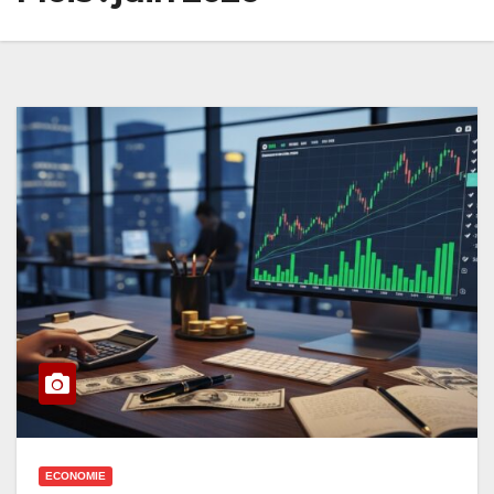
ECONOMIE