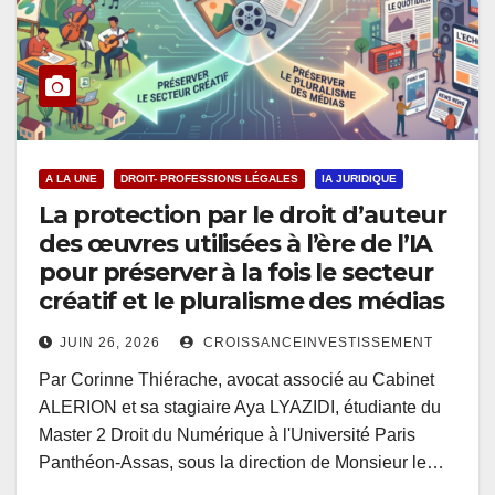
A LA UNE
DROIT- PROFESSIONS LÉGALES
IA JURIDIQUE
La protection par le droit d’auteur
des œuvres utilisées à l’ère de l’IA
pour préserver à la fois le secteur
créatif et le pluralisme des médias
JUIN 26, 2026
CROISSANCEINVESTISSEMENT
Par Corinne Thiérache, avocat associé au Cabinet
ALERION et sa stagiaire Aya LYAZIDI, étudiante du
Master 2 Droit du Numérique à l'Université Paris
Panthéon-Assas, sous la direction de Monsieur le…