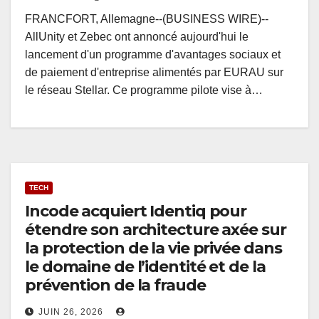
FRANCFORT, Allemagne--(BUSINESS WIRE)--
AllUnity et Zebec ont annoncé aujourd'hui le
lancement d'un programme d'avantages sociaux et
de paiement d'entreprise alimentés par EURAU sur
le réseau Stellar. Ce programme pilote vise à…
TECH
Incode acquiert Identiq pour
étendre son architecture axée sur
la protection de la vie privée dans
le domaine de l’identité et de la
prévention de la fraude
JUIN 26, 2026