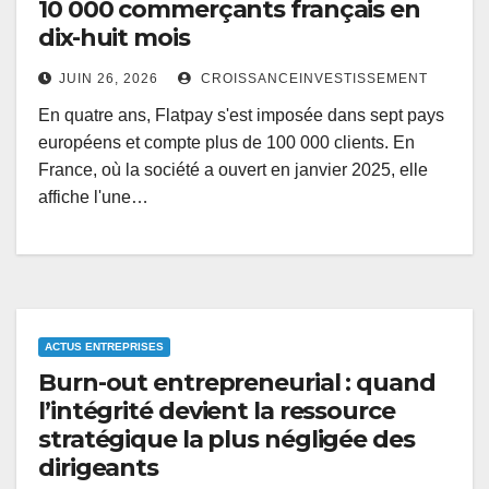
10 000 commerçants français en
dix-huit mois
JUIN 26, 2026
CROISSANCEINVESTISSEMENT
En quatre ans, Flatpay s'est imposée dans sept pays
européens et compte plus de 100 000 clients. En
France, où la société a ouvert en janvier 2025, elle
affiche l'une…
ACTUS ENTREPRISES
Burn-out entrepreneurial : quand
l’intégrité devient la ressource
stratégique la plus négligée des
dirigeants