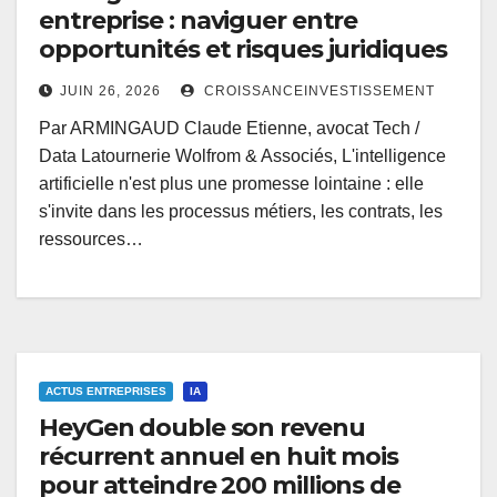
entreprise : naviguer entre
opportunités et risques juridiques
JUIN 26, 2026
CROISSANCEINVESTISSEMENT
Par ARMINGAUD Claude Etienne, avocat Tech /
Data Latournerie Wolfrom & Associés, L'intelligence
artificielle n'est plus une promesse lointaine : elle
s'invite dans les processus métiers, les contrats, les
ressources…
ACTUS ENTREPRISES
IA
HeyGen double son revenu
récurrent annuel en huit mois
pour atteindre 200 millions de