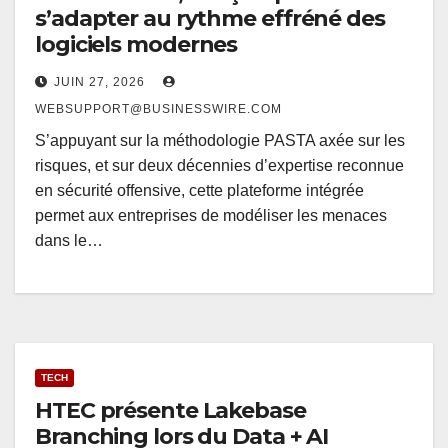
s’adapter au rythme effréné des
logiciels modernes
JUIN 27, 2026
WEBSUPPORT@BUSINESSWIRE.COM
S’appuyant sur la méthodologie PASTA axée sur les
risques, et sur deux décennies d’expertise reconnue
en sécurité offensive, cette plateforme intégrée
permet aux entreprises de modéliser les menaces
dans le…
TECH
HTEC présente Lakebase
Branching lors du Data + AI