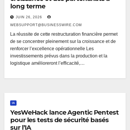
long terme
JUIN 26, 2026
WEBSUPPORT@BUSINESSWIRE.COM
La réussite de cette restructuration financière permet
de se concentrer pleinement sur la croissance et de
renforcer l’excellence opérationnelle Les
investissements prévus dans la production et la
logistique amélioreront l’efficacité,…
IA
YesWeHack lance Agentic Pentest
pour les tests de sécurité basés
sur l’IA