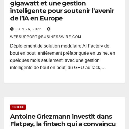
gigawatt et une gestion
intelligente pour soutenir l’avenir
de l’IA en Europe
JUIN 26, 2026
WEBSUPPORT@BUSINESSWIRE.COM
Déploiement de solution modulaire AI Factory de
bout en bout, entièrement préfabriquée en usine, en
quelques mois seulement, avec une gestion
intelligente de bout en bout, du GPU au rack,…
FINTECH
Antoine Griezmann investit dans
Flatpay, la fintech qui a convaincu