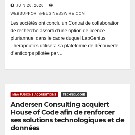
JUIN 26, 2026
WEBSUPPORT@BUSINESSWIRE.COM
Les sociétés ont conclu un Contrat de collaboration
de recherche assorti d’une option de licence
pluriannuel dans le cadre duquel LabGenius
Therapeutics utilisera sa plateforme de découverte
d’anticorps pilotée par…
M&A FUSIONS ACQUISITIONS
TECHNOLOGIE
Andersen Consulting acquiert
House of Code afin de renforcer
ses solutions technologiques et de
données