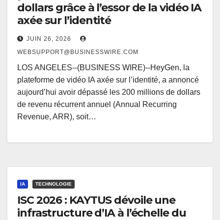
dollars grâce à l’essor de la vidéo IA
axée sur l’identité
JUIN 26, 2026
WEBSUPPORT@BUSINESSWIRE.COM
LOS ANGELES--(BUSINESS WIRE)--HeyGen, la
plateforme de vidéo IA axée sur l’identité, a annoncé
aujourd’hui avoir dépassé les 200 millions de dollars
de revenu récurrent annuel (Annual Recurring
Revenue, ARR), soit…
IA
TECHNOLOGIE
ISC 2026 : KAYTUS dévoile une
infrastructure d’IA à l’échelle du