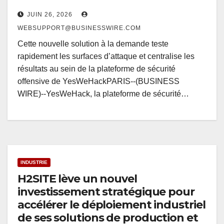
JUIN 26, 2026
WEBSUPPORT@BUSINESSWIRE.COM
Cette nouvelle solution à la demande teste
rapidement les surfaces d’attaque et centralise les
résultats au sein de la plateforme de sécurité
offensive de YesWeHackPARIS--(BUSINESS
WIRE)--YesWeHack, la plateforme de sécurité…
INDUSTRIE
H2SITE lève un nouvel
investissement stratégique pour
accélérer le déploiement industriel
de ses solutions de production et