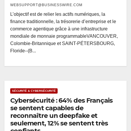
WEBSUPPORT@BUSINESSWIRE.COM
L’objectif est de relier les actifs numériques, la
finance traditionnelle, la trésorerie d’entreprise et le
commerce agentique grâce à une infrastructure
mondiale de monnaie programmableVANCOUVER,
Colombie-Britannique et SAINT-PÉTERSBOURG,
Floride--(B...
SÉCURITÉ & CYBERSÉCURITÉ
Cybersécurité : 64% des Français
se sentent capables de
reconnaître un deepfake et
seulement, 12% se sentent très
confiants