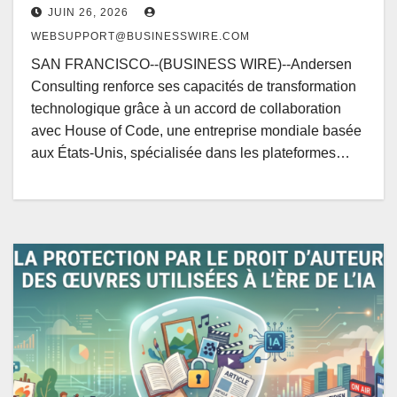
JUIN 26, 2026
WEBSUPPORT@BUSINESSWIRE.COM
SAN FRANCISCO--(BUSINESS WIRE)--Andersen
Consulting renforce ses capacités de transformation
technologique grâce à un accord de collaboration
avec House of Code, une entreprise mondiale basée
aux États-Unis, spécialisée dans les plateformes…