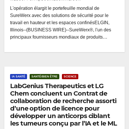
L'opération élargit le portefeuille mondial de
SureWerx avec des solutions de sécurité pour le
travail en hauteur et les espaces confinésELGIN,
Illinois--(BUSINESS WIRE)--SureWerx®, l'un des
principaux fournisseurs mondiaux de produits…
IA SANTÉ
SANTÉ/BIEN ÊTRE
SCIENCE
LabGenius Therapeutics et LG
Chem concluent un Contrat de
collaboration de recherche assorti
d’une option de licence pour
développer un anticorps ciblant
les tumeurs conçu par l’IA et le ML