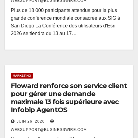
WEBSUPPORT@BUSINESSWIRE.COM
Plus de 18 000 participants attendus pour la plus
grande conférence mondiale consacrée aux SIG à
San Diego La Conférence des utilisateurs d'Esri
2026 se tiendra du 13 au 17…
MARKETING
Floward renforce son service client
pour gérer une demande
maximale 13 fois supérieure avec
Infobip AgentOS
JUIN 26, 2026
WEBSUPPORT@BUSINESSWIRE.COM