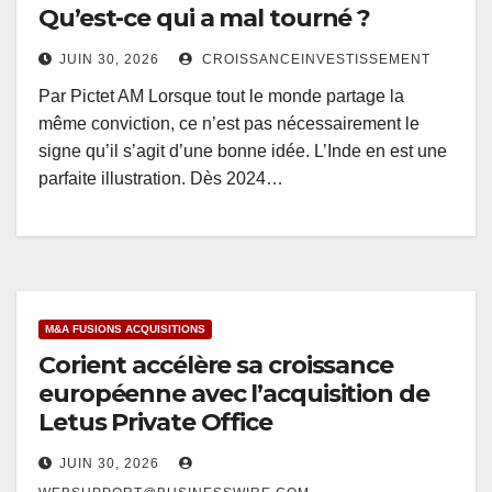
Qu’est-ce qui a mal tourné ?
JUIN 30, 2026
CROISSANCEINVESTISSEMENT
Par Pictet AM Lorsque tout le monde partage la
même conviction, ce n’est pas nécessairement le
signe qu’il s’agit d’une bonne idée. L’Inde en est une
parfaite illustration. Dès 2024…
M&A FUSIONS ACQUISITIONS
Corient accélère sa croissance
européenne avec l’acquisition de
Letus Private Office
JUIN 30, 2026