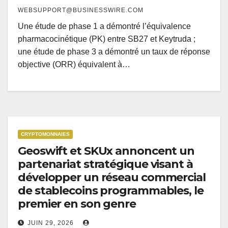
WEBSUPPORT@BUSINESSWIRE.COM
Une étude de phase 1 a démontré l’équivalence
pharmacocinétique (PK) entre SB27 et Keytruda ;
une étude de phase 3 a démontré un taux de réponse
objective (ORR) équivalent à…
CRYPTOMONNAIES
Geoswift et SKUx annoncent un
partenariat stratégique visant à
développer un réseau commercial
de stablecoins programmables, le
premier en son genre
JUIN 29, 2026