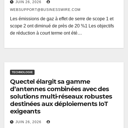
JUIN 26, 2026
WEBSUPPORT@BUSINESSWIRE.COM
Les émissions de gaz à effet de serre de scope 1 et
scope 2 ont diminué de près de 20 %1 Les objectifs
de réduction à court terme ont été…
TECHNOLOGIE
Quectel élargit sa gamme
d’antennes combinées avec des
solutions multi-réseaux robustes
destinées aux déploiements IoT
exigeants
JUIN 26, 2026