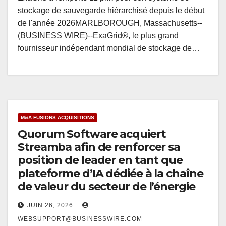
stockage de sauvegarde hiérarchisé depuis le début
de l'année 2026MARLBOROUGH, Massachusetts--
(BUSINESS WIRE)--ExaGrid®, le plus grand
fournisseur indépendant mondial de stockage de…
M&A FUSIONS ACQUISITIONS
Quorum Software acquiert
Streamba afin de renforcer sa
position de leader en tant que
plateforme d’IA dédiée à la chaîne
de valeur du secteur de l’énergie
JUIN 26, 2026
WEBSUPPORT@BUSINESSWIRE.COM