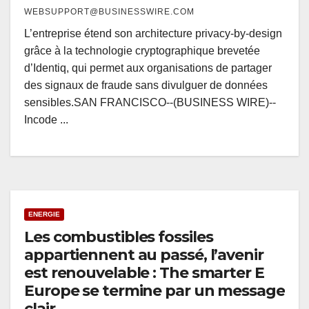
WEBSUPPORT@BUSINESSWIRE.COM
L’entreprise étend son architecture privacy-by-design
grâce à la technologie cryptographique brevetée
d’Identiq, qui permet aux organisations de partager
des signaux de fraude sans divulguer de données
sensibles.SAN FRANCISCO--(BUSINESS WIRE)--
Incode ...
ENERGIE
Les combustibles fossiles
appartiennent au passé, l’avenir
est renouvelable : The smarter E
Europe se termine par un message
clair