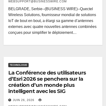
WEBSUPPORT@BUSINESSWIRE.COM
BELGRADE, Serbie--(BUSINESS WIRE)--Quectel
Wireless Solutions, fournisseur mondial de solutions
IoT de bout en bout, a élargi sa gamme d’antennes
externes avec quatre nouvelles antennes combinées
conçues pour simplifier le déploiement…
TECHNOLOGIE
La Conférence des utilisateurs
d’Esri 2026 se penchera sur la
création d’un monde plus
intelligent avec les SIG
JUIN 26, 2026