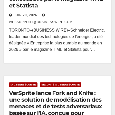
et Statista
JUIN 29, 2026
WEBSUPPORT@BUSINESSWIRE.COM
TORONTO--(BUSINESS WIRE)--Schneider Electric,
leader mondial des technologies de l'énergie , a été
désignée « Entreprise la plus durable au monde en
2026 » par le magazine TIME et Statista pour…
IA CYBERSÉCURITÉ
SÉCURITÉ & CYBERSÉCURITÉ
VerSprite lance Fork and Knife :
une solution de modélisation des
menaces et de tests adversariaux
basée sur l’IA, conçue pour