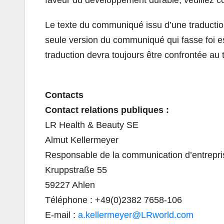
Le texte du communiqué issu d’une traductio
seule version du communiqué qui fasse foi e
traduction devra toujours être confrontée au 
Contacts
Contact relations publiques :
LR Health & Beauty SE
Almut Kellermeyer
Responsable de la communication d’entrepri
Kruppstraße 55
59227 Ahlen
Téléphone : +49(0)2382 7658-106
E-mail :
a.kellermeyer@LRworld.com