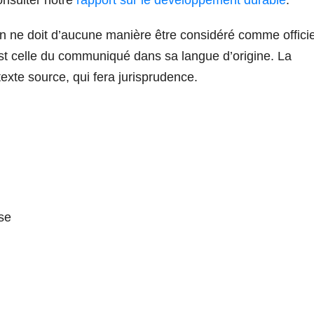
n ne doit d’aucune manière être considéré comme officie
st celle du communiqué dans sa langue d’origine. La
texte source, qui fera jurisprudence.
se