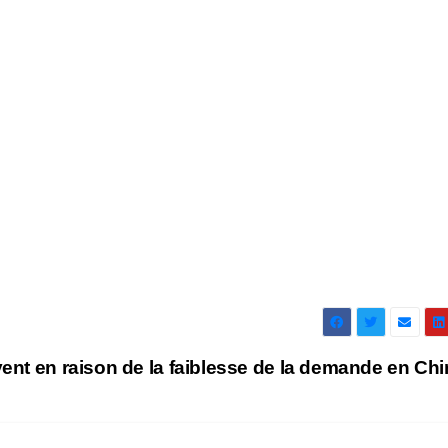
ivent en raison de la faiblesse de la demande en Ch