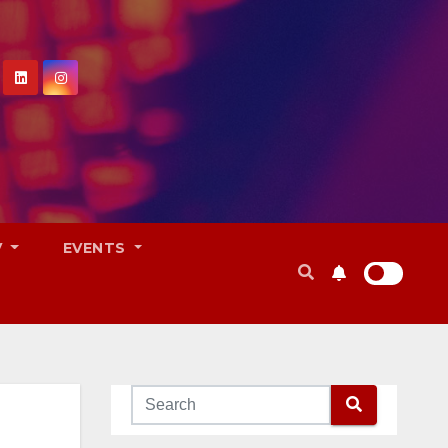
V
EVENTS