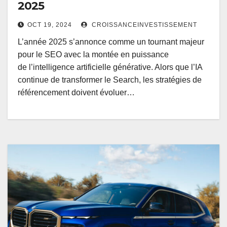
2025
OCT 19, 2024
CROISSANCEINVESTISSEMENT
L’année 2025 s’annonce comme un tournant majeur
pour le SEO avec la montée en puissance
de l’intelligence artificielle générative. Alors que l’IA
continue de transformer le Search, les stratégies de
référencement doivent évoluer…