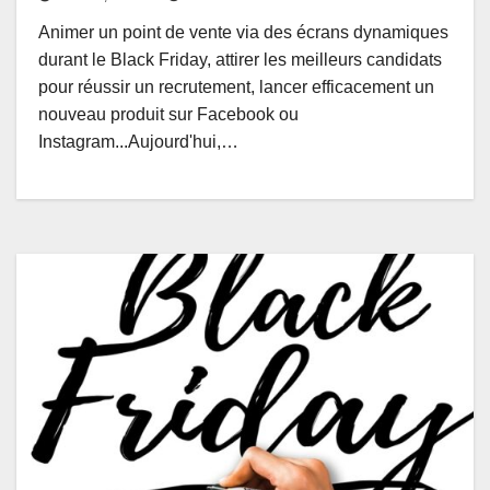
Animer un point de vente via des écrans dynamiques
durant le Black Friday, attirer les meilleurs candidats
pour réussir un recrutement, lancer efficacement un
nouveau produit sur Facebook ou
Instagram...Aujourd'hui,…