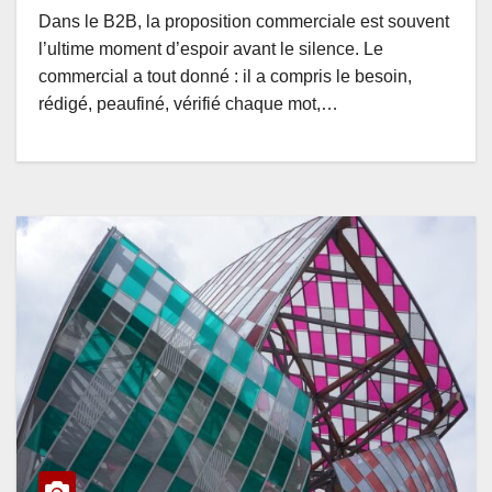
Dans le B2B, la proposition commerciale est souvent
l’ultime moment d’espoir avant le silence. Le
commercial a tout donné : il a compris le besoin,
rédigé, peaufiné, vérifié chaque mot,…