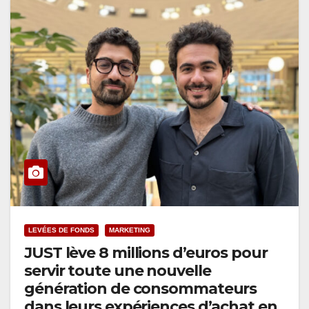
LEVÉES DE FONDS
MARKETING
JUST lève 8 millions d’euros pour
servir toute une nouvelle
génération de consommateurs
dans leurs expériences d’achat en