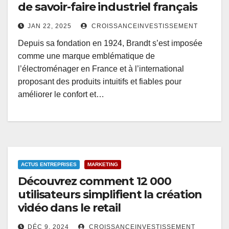
de savoir-faire industriel français
JAN 22, 2025
CROISSANCEINVESTISSEMENT
Depuis sa fondation en 1924, Brandt s’est imposée
comme une marque emblématique de
l’électroménager en France et à l’international
proposant des produits intuitifs et fiables pour
améliorer le confort et…
ACTUS ENTREPRISES
MARKETING
Découvrez comment 12 000
utilisateurs simplifient la création
vidéo dans le retail
DÉC 9, 2024
CROISSANCEINVESTISSEMENT