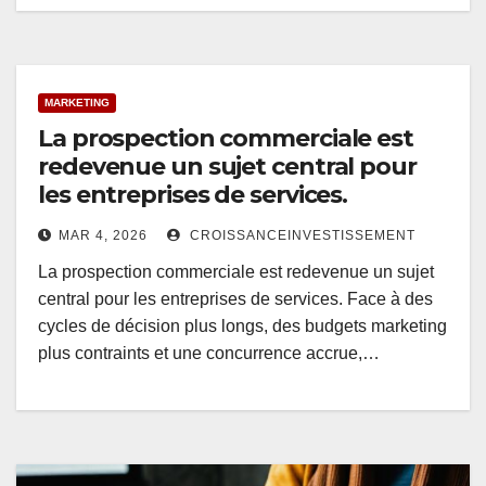
MARKETING
La prospection commerciale est
redevenue un sujet central pour
les entreprises de services.
MAR 4, 2026
CROISSANCEINVESTISSEMENT
La prospection commerciale est redevenue un sujet
central pour les entreprises de services. Face à des
cycles de décision plus longs, des budgets marketing
plus contraints et une concurrence accrue,…