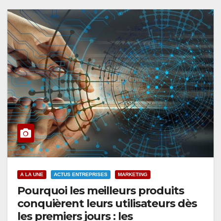
A LA UNE
ACTUS ENTREPRISES
MARKETING
Pourquoi les meilleurs produits
conquièrent leurs utilisateurs dès
les premiers jours : les