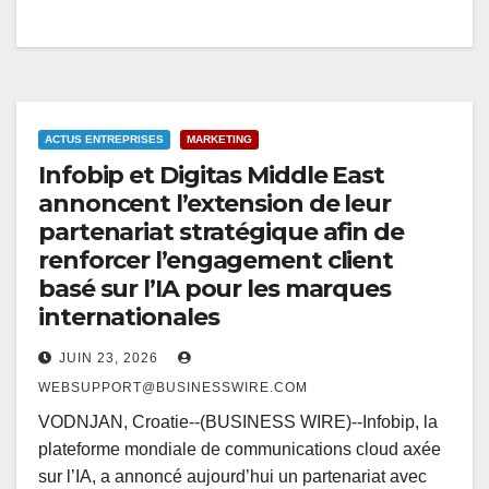
ACTUS ENTREPRISES
MARKETING
Infobip et Digitas Middle East
annoncent l’extension de leur
partenariat stratégique afin de
renforcer l’engagement client
basé sur l’IA pour les marques
internationales
JUIN 23, 2026
WEBSUPPORT@BUSINESSWIRE.COM
VODNJAN, Croatie--(BUSINESS WIRE)--Infobip, la
plateforme mondiale de communications cloud axée
sur l’IA, a annoncé aujourd’hui un partenariat avec