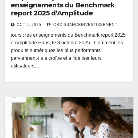
enseignements du Benchmark
report 2025 d’Amplitude
OCT 9, 2025
CROISSANCEINVESTISSEMENT
jours : les enseignements du Benchmark report 2025
d’Amplitude Paris, le 8 octobre 2025 - Comment les
produits numériques les plus performants
parviennent-ils à croître et à fidéliser leurs
utilisateurs…