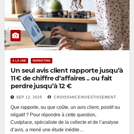
A LA UNE
MARKETING
Un seul avis client rapporte jusqu’à
11 € de chiffre d’affaires .. ou fait
perdre jusqu’à 12 €
SEP 12, 2025
CROISSANCEINVESTISSEMENT
Que rapporte, ou que coûte, un avis client, positif ou
négatif ? Pour répondre à cette question,
Custplace, spécialiste de la collecte et de l’analyse
d’avis, a mené une étude inédite…