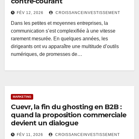
contre-courant
FÉV 12, 2026
CROISSANCEINVESTISSEMENT
Dans les petites et moyennes entreprises, la
communication s’est complexifiée à une vitesse
rarement mesurée. En quelques années, les
dirigeants ont vu apparaître une multitude d’outils
numériques, de promesses de…
MARKETING
Cuevr, la fin du ghosting en B2B :
quand la proposition commerciale
devient un dialogue
FÉV 11, 2026
CROISSANCEINVESTISSEMENT