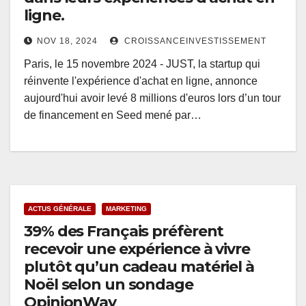
ligne.
NOV 18, 2024
CROISSANCEINVESTISSEMENT
Paris, le 15 novembre 2024 - JUST, la startup qui
réinvente l'expérience d'achat en ligne, annonce
aujourd'hui avoir levé 8 millions d'euros lors d’un tour
de financement en Seed mené par…
ACTUS GÉNÉRALE
MARKETING
39% des Français préfèrent
recevoir une expérience à vivre
plutôt qu’un cadeau matériel à
Noël selon un sondage
OpinionWay