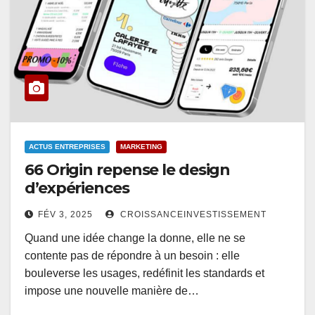
ACTUS ENTREPRISES
MARKETING
66 Origin repense le design
d’expériences
FÉV 3, 2025
CROISSANCEINVESTISSEMENT
Quand une idée change la donne, elle ne se
contente pas de répondre à un besoin : elle
bouleverse les usages, redéfinit les standards et
impose une nouvelle manière de…