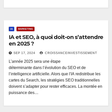
IA
MARKETING
IA et SEO, à quoi doit-on s’attendre
en 2025 ?
SEP 17, 2024
CROISSANCEINVESTISSEMENT
L’année 2025 sera une étape
déterminante dans l’évolution du SEO et de
l’intelligence artificielle. Alors que l'IA redistribue les
cartes du Search, les stratégies SEO traditionnelles
doivent s’adapter pour rester efficaces. La montée en
puissance des…