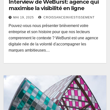
Interview de WeBurst: agence qui
maximise la visibilité en ligne
MAI 19, 2025
CROISSANCEINVESTISSEMENT
Pouvez-vous nous présenter brièvement votre
entreprise et son histoire pour que nos lecteurs
comprennent le contexte ? WeBurst est une agence
digitale née de la volonté d'accompagner les
marques ambitieuses…