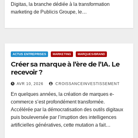
Digitas, la branche dédiée à la transformation
marketing de Publicis Groupe, le…
ACTUS ENTREPRISES
MARKETING
MARQUES/BRAND
Créer sa marque à l’ère de l’IA. Le
recevoir ?
AVR 10, 2026
CROISSANCEINVESTISSEMENT
En quelques années, la création de marques e-
commerce s’est profondément transformée.
Accélérée par la démocratisation des outils digitaux
puis bouleversée par l’irruption des intelligences
artificielles génératives, cette mutation a fait…