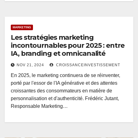
MARKETING
Les stratégies marketing
incontournables pour 2025 : entre
IA, branding et omnicanalité
NOV 21, 2024
CROISSANCEINVESTISSEMENT
En 2025, le marketing continuera de se réinventer,
porté par l'essor de l'IA générative et des attentes
croissantes des consommateurs en matière de
personnalisation et d'authenticité. Frédéric Jutant,
Responsable Marketing…