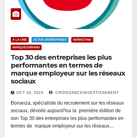
A LA UNE
ACTUS ENTREPRISES
MARKETING
MARQUES/BRAND
Top 30 des entreprises les plus
performantes en termes de
marque employeur sur les réseaux
sociaux
OCT 28, 2024
CROISSANCEINVESTISSEMENT
Bonanza, spécialiste du recrutement sur les réseaux
sociaux, dévoile aujourd'hui la première édition de
son Top 30 des entreprises les plus performantes en
termes de marque employeur sur les réseaux…