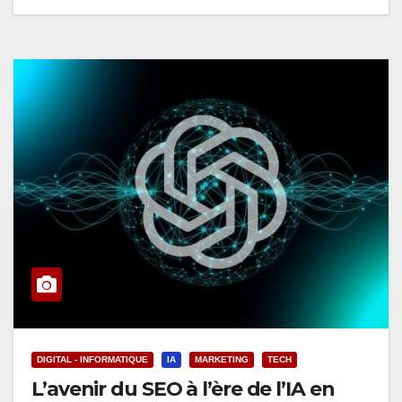
DIGITAL - INFORMATIQUE
IA
MARKETING
TECH
L’avenir du SEO à l’ère de l’IA en