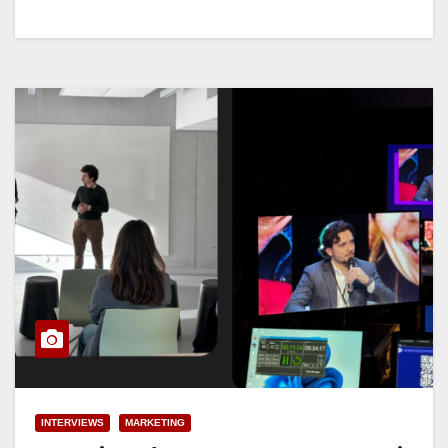
INTERVIEWS
MARKETING