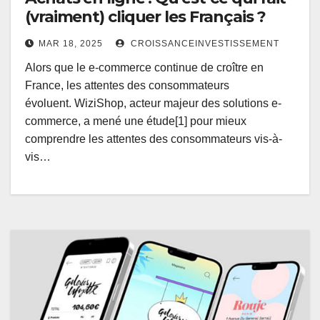
(vraiment) cliquer les Français ?
MAR 18, 2025
CROISSANCEINVESTISSEMENT
Alors que le e-commerce continue de croître en
France, les attentes des consommateurs
évoluent. WiziShop, acteur majeur des solutions e-
commerce, a mené une étude[1] pour mieux
comprendre les attentes des consommateurs vis-à-
vis…