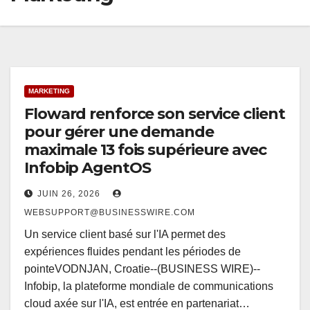
MARKETING
Floward renforce son service client
pour gérer une demande
maximale 13 fois supérieure avec
Infobip AgentOS
JUIN 26, 2026
WEBSUPPORT@BUSINESSWIRE.COM
Un service client basé sur l'IA permet des
expériences fluides pendant les périodes de
pointeVODNJAN, Croatie--(BUSINESS WIRE)--
Infobip, la plateforme mondiale de communications
cloud axée sur l'IA, est entrée en partenariat…