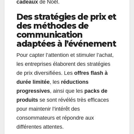
cadeaux
de Noël.
Des stratégies de prix et
des méthodes de
communication
adaptées à l’événement
Pour capter l’attention et stimuler l’achat,
les entreprises élaborent des stratégies
de prix diversifiées. Les
offres flash à
durée limitée
, les
réductions
progressives
, ainsi que les
packs de
produits
se sont révélés très efficaces
pour maintenir l’intérêt des
consommateurs et répondre aux
différentes attentes.