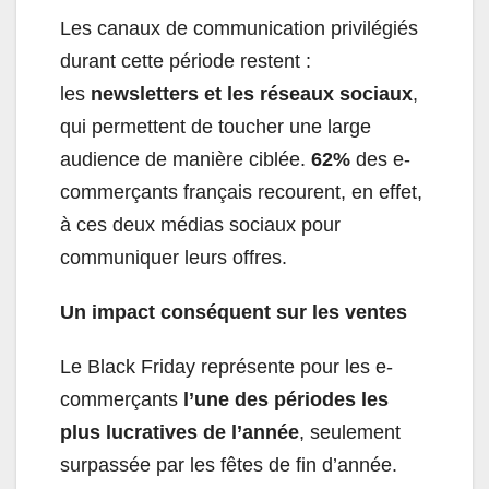
Les canaux de communication privilégiés
durant cette période restent :
les
newsletters et les réseaux sociaux
,
qui permettent de toucher une large
audience de manière ciblée.
62%
des e-
commerçants français recourent, en effet,
à ces deux médias sociaux pour
communiquer leurs offres.
Un impact conséquent sur les ventes
Le Black Friday représente pour les e-
commerçants
l’une des périodes les
plus lucratives de l’année
, seulement
surpassée par les fêtes de fin d’année.