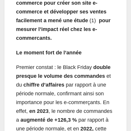
commerce pour créer son site e-
commerce et développer ses ventes
facilement a mené une étude
(1)
pour
mesurer l’impact réel chez les e-
commercants.
Le moment fort de l’année
Premier constat : le Black Friday
double
presque le volume des commandes
et
du
chiffre d’affaires
par rapport à une
période normale, confirmant ainsi son
importance pour les e-commerçants. En
effet,
en 2023
, le nombre de commandes
a
augmenté de +126,3 %
par rapport à
une période normale, et en
2022,
cette