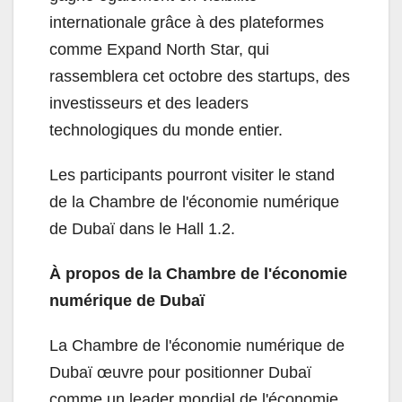
internationale grâce à des plateformes
comme Expand North Star, qui
rassemblera cet octobre des startups, des
investisseurs et des leaders
technologiques du monde entier.
Les participants pourront visiter le stand
de la Chambre de l'économie numérique
de Dubaï dans le Hall 1.2.
À propos de la Chambre de l'économie
numérique de Dubaï
La Chambre de l'économie numérique de
Dubaï œuvre pour positionner Dubaï
comme un leader mondial de l'économie