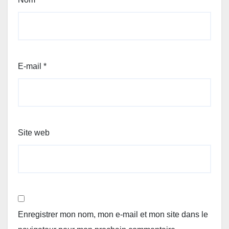
E-mail
*
Site web
Enregistrer mon nom, mon e-mail et mon site dans le