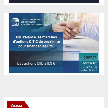
Aussi