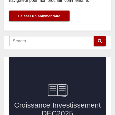
navigateur pour mon prochain commentaire.