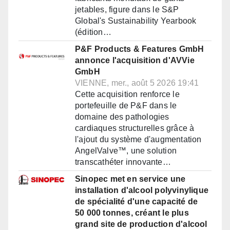
jetables, figure dans le S&P
Global's Sustainability Yearbook
(édition…
P&F Products & Features GmbH
annonce l'acquisition d'AVVie
GmbH
VIENNE, mer., août 5 2026 19:41
Cette acquisition renforce le
portefeuille de P&F dans le
domaine des pathologies
cardiaques structurelles grâce à
l'ajout du système d'augmentation
AngelValve™, une solution
transcathéter innovante…
Sinopec met en service une
installation d'alcool polyvinylique
de spécialité d'une capacité de
50 000 tonnes, créant le plus
grand site de production d'alcool