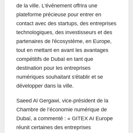
de la ville. L'événement offrira une
plateforme précieuse pour entrer en
contact avec des startups, des entreprises
technologiques, des investisseurs et des
partenaires de l'écosystème, en Europe,
tout en mettant en avant les avantages
compétitifs de Dubaï en tant que
destination pour les entreprises
numériques souhaitant s'établir et se
développer dans la ville.
Saeed Al Gergawi, vice-président de la
Chambre de l’économie numérique de
Dubaï, a commenté : « GITEX AI Europe
réunit certaines des entreprises