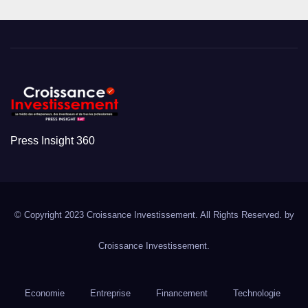
Press Insight 360
© Copyright 2023 Croissance Investissement. All Rights Reserved. by
Croissance Investissement.
Economie
Entreprise
Financement
Technologie