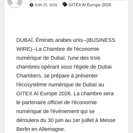
GITEX AI Europe 2026
JUIN 25, 2026
DUBAÏ, Émirats arabes unis--(BUSINESS
WIRE)--La Chambre de l'économie
numérique de Dubaï, l'une des trois
chambres opérant sous l'égide de Dubai
Chambers, se prépare à présenter
l'écosystème numérique de Dubaï au
GITEX AI Europe 2026. La chambre sera
le partenaire officiel de l'économie
numérique de l'événement qui se
déroulera du 30 juin au 1er juillet à Messe
Berlin en Allemagne.