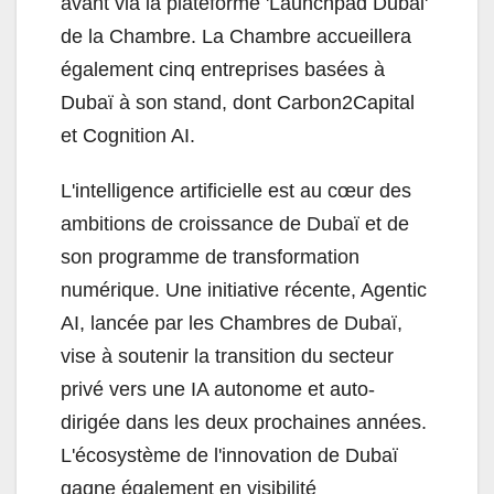
avant via la plateforme 'Launchpad Dubai'
de la Chambre. La Chambre accueillera
également cinq entreprises basées à
Dubaï à son stand, dont Carbon2Capital
et Cognition AI.
L'intelligence artificielle est au cœur des
ambitions de croissance de Dubaï et de
son programme de transformation
numérique. Une initiative récente, Agentic
AI, lancée par les Chambres de Dubaï,
vise à soutenir la transition du secteur
privé vers une IA autonome et auto-
dirigée dans les deux prochaines années.
L'écosystème de l'innovation de Dubaï
gagne également en visibilité