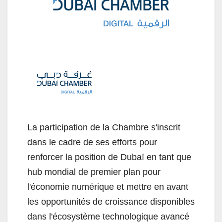
La participation de la Chambre s'inscrit
dans le cadre de ses efforts pour
renforcer la position de Dubaï en tant que
hub mondial de premier plan pour
l'économie numérique et mettre en avant
les opportunités de croissance disponibles
dans l'écosystème technologique avancé