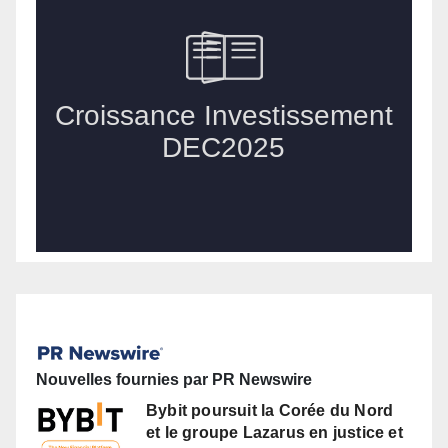
Nouvelles fournies par PR Newswire
Bybit poursuit la Corée du Nord
et le groupe Lazarus en justice et