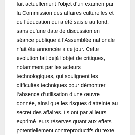
fait actuellement l’objet d’un examen par
la Commission des affaires culturelles et
de l’éducation qui a été saisie au fond,
sans qu’une date de discussion en
séance publique à l’Assemblée nationale
n’ait été annoncée à ce jour. Cette
évolution fait déjà l’objet de critiques,
notamment par les acteurs
technologiques, qui soulignent les
difficultés techniques pour démontrer
l’absence d’utilisation d’une œuvre
donnée, ainsi que les risques d’atteinte au
secret des affaires. Ils ont par ailleurs
exprimé leurs réserves quant aux effets
potentiellement contreproductifs du texte