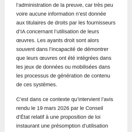
l’administration de la preuve, car très peu
voire aucune information n’est donnée
aux titulaires de droits par les fournisseurs
d’IA concernant l’utilisation de leurs
œuvres. Les ayants droit sont alors
souvent dans l’incapacité de démontrer
que leurs œuvres ont été intégrées dans
les jeux de données ou mobilisées dans
les processus de génération de contenu
de ces systèmes.
C’est dans ce contexte qu’intervient l’avis
rendu le 19 mars 2026 par le Conseil
d’État relatif à une proposition de loi
instaurant une présomption d’utilisation