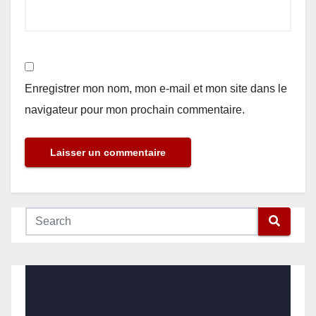
Enregistrer mon nom, mon e-mail et mon site dans le
navigateur pour mon prochain commentaire.