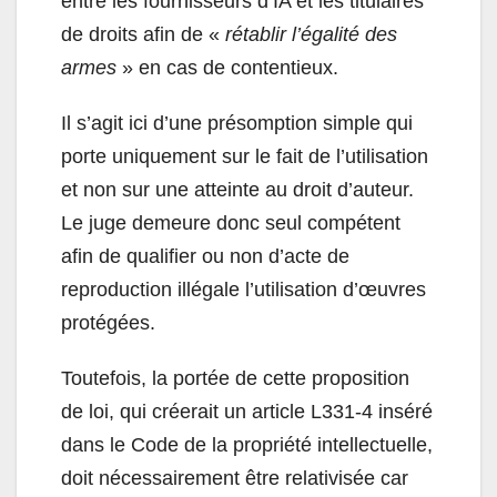
entre les fournisseurs d’IA et les titulaires
de droits afin de «
rétablir l’égalité des
armes
» en cas de contentieux.
Il s’agit ici d’une présomption simple qui
porte uniquement sur le fait de l’utilisation
et non sur une atteinte au droit d’auteur.
Le juge demeure donc seul compétent
afin de qualifier ou non d’acte de
reproduction illégale l’utilisation d’œuvres
protégées.
Toutefois, la portée de cette proposition
de loi, qui créerait un article L331-4 inséré
dans le Code de la propriété intellectuelle,
doit nécessairement être relativisée car