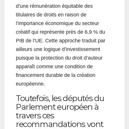
d’une rémunération équitable des
titulaires de droits en raison de
l’importance économique du secteur
créatif qui représente près de 6,9 % du
PIB de l’UE. Cette approche traduit par
ailleurs une logique d’investissement
puisque la protection du droit d’auteur
apparaît comme une condition de
financement durable de la création
européenne.
Toutefois, les députés du
Parlement européen à
travers ces
recommandations vont