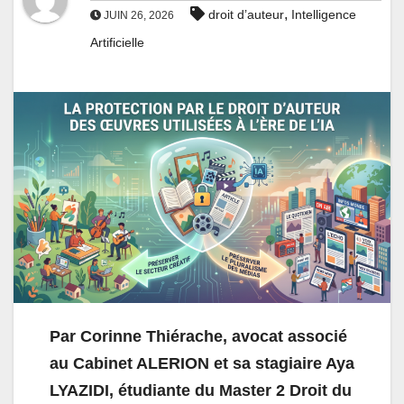
,
droit d’auteur
Intelligence
JUIN 26, 2026
Artificielle
Par Corinne Thiérache, avocat associé
au Cabinet ALERION et sa stagiaire Aya
LYAZIDI, étudiante du Master 2 Droit du