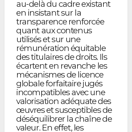
au-delà du cadre existant
en insistant sur la
transparence renforcée
quant aux contenus
utilisés et sur une
rémunération équitable
des titulaires de droits. Ils
écartent en revanche les
mécanismes de licence
globale forfaitaire jugés
incompatibles avec une
valorisation adéquate des
œuvres et susceptibles de
déséquilibrer la chaîne de
valeur. En effet, les