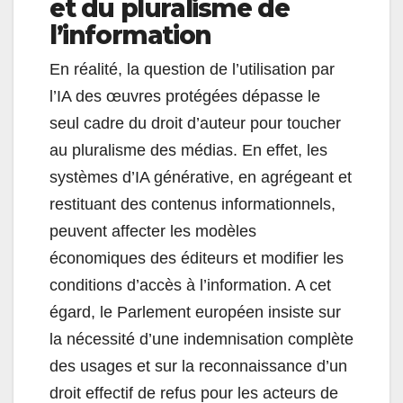
et du pluralisme de
l’information
En réalité, la question de l’utilisation par
l’IA des œuvres protégées dépasse le
seul cadre du droit d’auteur pour toucher
au pluralisme des médias. En effet, les
systèmes d’IA générative, en agrégeant et
restituant des contenus informationnels,
peuvent affecter les modèles
économiques des éditeurs et modifier les
conditions d’accès à l’information. A cet
égard, le Parlement européen insiste sur
la nécessité d’une indemnisation complète
des usages et sur la reconnaissance d’un
droit effectif de refus pour les acteurs de