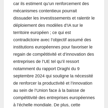
car ils estiment qu’un renforcement des
mécanismes contentieux pourrait
dissuader les investissements et ralentir le
déploiement des modèles d’IA sur le
territoire européen ; ce qui est
contradictoire avec l’objectif assumé des
institutions européennes pour favoriser le
regain de compétitivité et d’innovation des
entreprises de l’UE tel qu’il ressort
notamment du rapport Draghi du 9
septembre 2024 qui souligne la nécessité
de renforcer la productivité et l’innovation
au sein de l’Union face à la baisse de
compétitivité des entreprises européennes
à l’échelle mondiale. De plus, cette