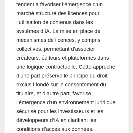
tendent à favoriser l’émergence d’un
marché structuré des licences pour
l’utilisation de contenus dans les
systèmes d’IA. La mise en place de
mécanismes de licences, y compris
collectives, permettant d’associer
créateurs, éditeurs et plateformes dans
une logique contractuelle. Cette approche
d’une part préserve le principe du droit
exclusif fondé sur le consentement du
titulaire, et d’autre part, favorise
l’émergence d’un environnement juridique
sécurisé pour les investisseurs et les
développeurs d’IA en clarifiant les
conditions d’accès aux données.