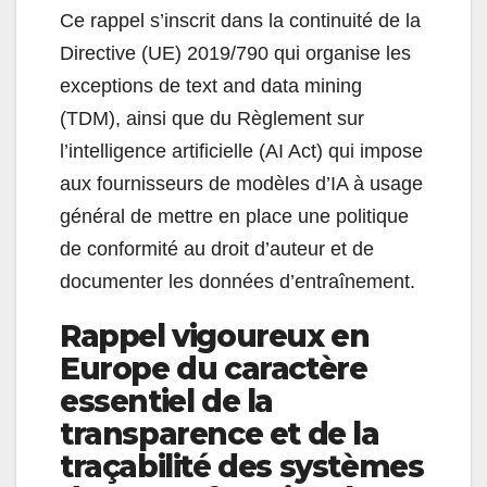
Ce rappel s’inscrit dans la continuité de la
Directive (UE) 2019/790 qui organise les
exceptions de text and data mining
(TDM), ainsi que du Règlement sur
l’intelligence artificielle (AI Act) qui impose
aux fournisseurs de modèles d’IA à usage
général de mettre en place une politique
de conformité au droit d’auteur et de
documenter les données d’entraînement.
Rappel vigoureux en
Europe du caractère
essentiel de la
transparence et de la
traçabilité des systèmes