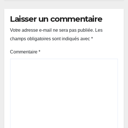
Laisser un commentaire
Votre adresse e-mail ne sera pas publiée.
Les
champs obligatoires sont indiqués avec
*
Commentaire
*