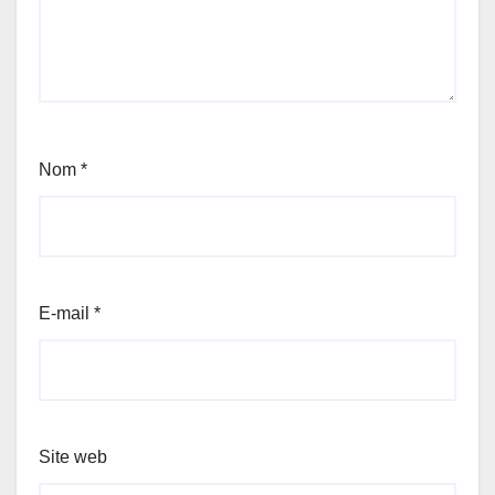
Nom
*
E-mail
*
Site web