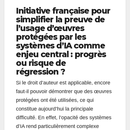
Initiative française pour
simplifier la preuve de
l’usage d’œuvres
protégées par les
systèmes d’IA comme
enjeu central : progrès
ou risque de
régression ?
Si le droit d’auteur est applicable, encore
faut-il pouvoir démontrer que des œuvres
protégées ont été utilisées, ce qui
constitue aujourd’hui la principale
difficulté. En effet, l’opacité des systèmes
d’IA rend particulièrement complexe