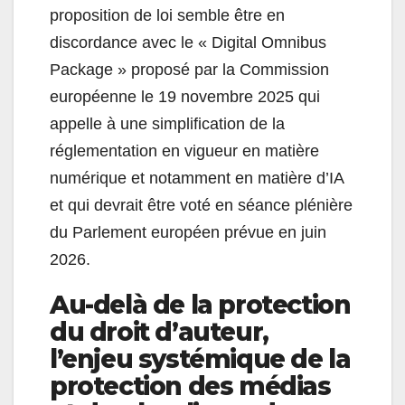
proposition de loi semble être en
discordance avec le « Digital Omnibus
Package » proposé par la Commission
européenne le 19 novembre 2025 qui
appelle à une simplification de la
réglementation en vigueur en matière
numérique et notamment en matière d’IA
et qui devrait être voté en séance plénière
du Parlement européen prévue en juin
2026.
Au-delà de la protection
du droit d’auteur,
l’enjeu systémique de la
protection des médias