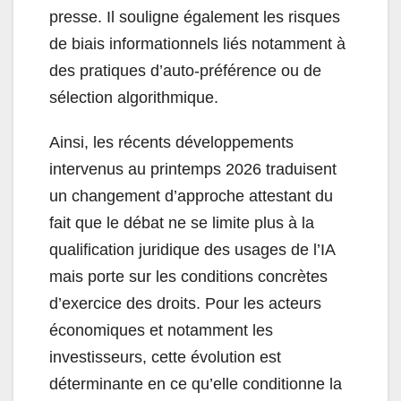
presse. Il souligne également les risques
de biais informationnels liés notamment à
des pratiques d’auto-préférence ou de
sélection algorithmique.
Ainsi, les récents développements
intervenus au printemps 2026 traduisent
un changement d’approche attestant du
fait que le débat ne se limite plus à la
qualification juridique des usages de l’IA
mais porte sur les conditions concrètes
d’exercice des droits. Pour les acteurs
économiques et notamment les
investisseurs, cette évolution est
déterminante en ce qu’elle conditionne la