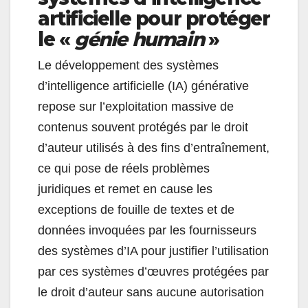
artificielle pour protéger
le «
génie humain
»
Le développement des systèmes
d’intelligence artificielle (IA) générative
repose sur l’exploitation massive de
contenus souvent protégés par le droit
d’auteur utilisés à des fins d’entraînement,
ce qui pose de réels problèmes
juridiques et remet en cause les
exceptions de fouille de textes et de
données invoquées par les fournisseurs
des systèmes d’IA pour justifier l’utilisation
par ces systèmes d’œuvres protégées par
le droit d’auteur sans aucune autorisation