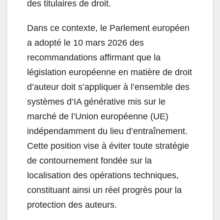
des titulaires de droit.
Dans ce contexte, le Parlement européen
a adopté le 10 mars 2026 des
recommandations affirmant que la
législation européenne en matière de droit
d’auteur doit s’appliquer à l’ensemble des
systèmes d’IA générative mis sur le
marché de l’Union européenne (UE)
indépendamment du lieu d’entraînement.
Cette position vise à éviter toute stratégie
de contournement fondée sur la
localisation des opérations techniques,
constituant ainsi un réel progrès pour la
protection des auteurs.