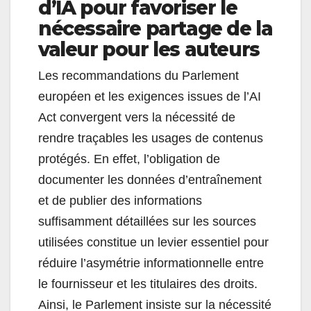
d’IA pour favoriser le
nécessaire partage de la
valeur pour les auteurs
Les recommandations du Parlement
européen et les exigences issues de l’AI
Act convergent vers la nécessité de
rendre traçables les usages de contenus
protégés. En effet, l’obligation de
documenter les données d’entraînement
et de publier des informations
suffisamment détaillées sur les sources
utilisées constitue un levier essentiel pour
réduire l’asymétrie informationnelle entre
le fournisseur et les titulaires des droits.
Ainsi, le Parlement insiste sur la nécessité