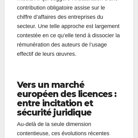
contribution obligatoire assise sur le
chiffre d’affaires des entreprises du
secteur. Une telle approche est largement
contestée en ce qu’elle tend à dissocier la
rémunération des auteurs de l’usage
effectif de leurs œuvres.
Vers un marché
européen des licences :
entre incitation et
sécurité juridique
Au-delà de la seule dimension
contentieuse, ces évolutions récentes