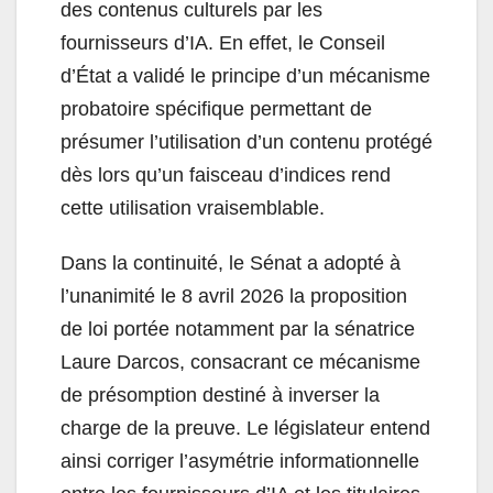
des contenus culturels par les
fournisseurs d’IA. En effet, le Conseil
d’État a validé le principe d’un mécanisme
probatoire spécifique permettant de
présumer l’utilisation d’un contenu protégé
dès lors qu’un faisceau d’indices rend
cette utilisation vraisemblable.
Dans la continuité, le Sénat a adopté à
l’unanimité le 8 avril 2026 la proposition
de loi portée notamment par la sénatrice
Laure Darcos, consacrant ce mécanisme
de présomption destiné à inverser la
charge de la preuve. Le législateur entend
ainsi corriger l’asymétrie informationnelle