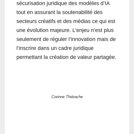
sécurisation juridique des modèles d’IA
tout en assurant la soutenabilité des
secteurs créatifs et des médias ce qui est
une évolution majeure. L’enjeu n’est plus
seulement de réguler l’innovation mais de
l’inscrire dans un cadre juridique
permettant la création de valeur partagée.
Corinne Thiérache