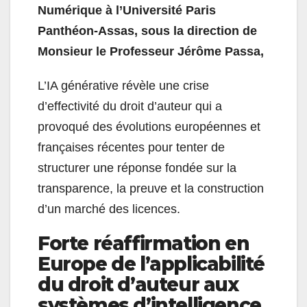
Numérique à l’Université Paris
Panthéon-Assas, sous la direction de
Monsieur le Professeur Jérôme Passa,
L’IA générative révèle une crise
d’effectivité du droit d’auteur qui a
provoqué des évolutions européennes et
françaises récentes pour tenter de
structurer une réponse fondée sur la
transparence, la preuve et la construction
d’un marché des licences.
Forte réaffirmation en
Europe de l’applicabilité
du droit d’auteur aux
systèmes d’intelligence