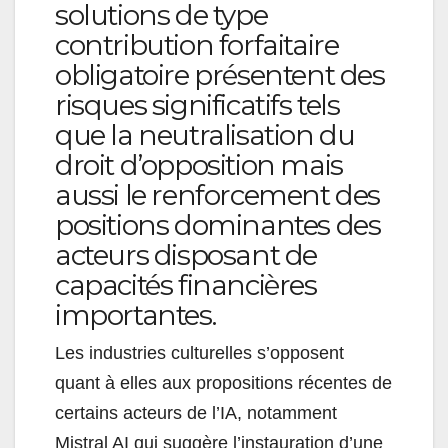
solutions de type
contribution forfaitaire
obligatoire présentent des
risques significatifs tels
que la neutralisation du
droit d’opposition mais
aussi le renforcement des
positions dominantes des
acteurs disposant de
capacités financières
importantes.
Les industries culturelles s’opposent
quant à elles aux propositions récentes de
certains acteurs de l’IA, notamment
Mistral AI qui suggère l’instauration d’une