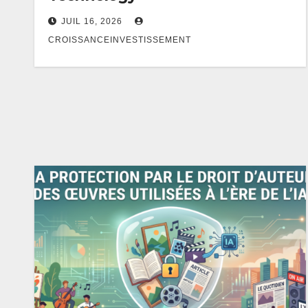
JUIL 16, 2026
CROISSANCEINVESTISSEMENT