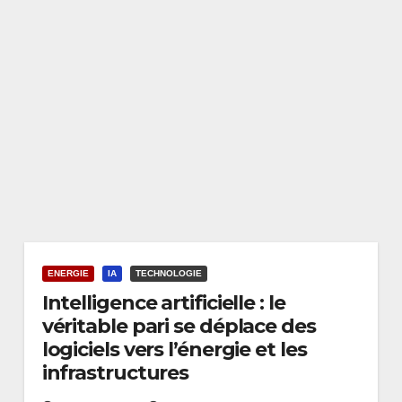
ENERGIE
IA
TECHNOLOGIE
Intelligence artificielle : le
véritable pari se déplace des
logiciels vers l’énergie et les
infrastructures