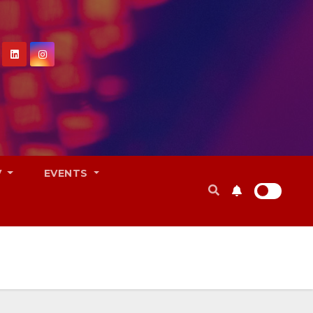
V
EVENTS