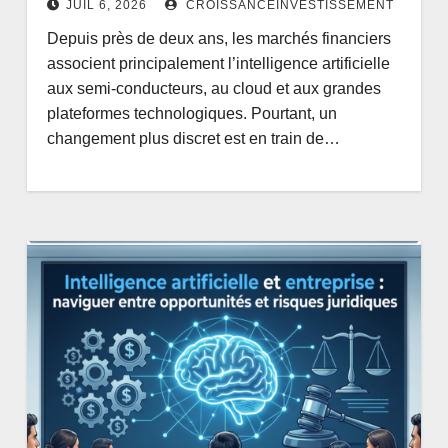
JUIL 6, 2026
CROISSANCEINVESTISSEMENT
Depuis près de deux ans, les marchés financiers
associent principalement l’intelligence artificielle
aux semi-conducteurs, au cloud et aux grandes
plateformes technologiques. Pourtant, un
changement plus discret est en train de…