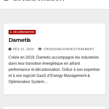
E- DÉCARBONATION
Dametis
FÉV 22, 2025
CROISSANCEINVESTISSEMENT
Créée en 2019, Dametis accompagne les industriels
dans leur transition énergétique en alliant
performance et décarbonation. Grâce à son expertise
et à son logiciel SaaS d’Energy Management &
Optimization System…