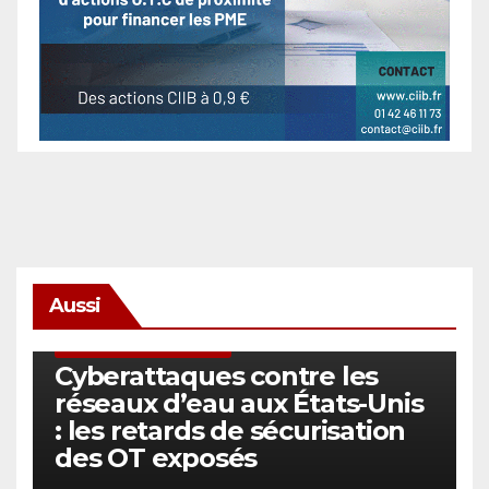
Aussi
SÉCURITÉ & CYBERSÉCURITÉ
Cyberattaques contre les
réseaux d’eau aux États-Unis
: les retards de sécurisation
des OT exposés