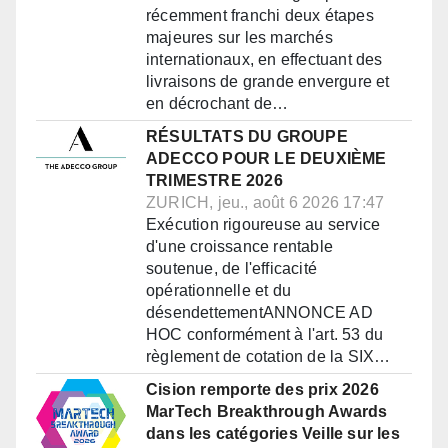
récemment franchi deux étapes
majeures sur les marchés
internationaux, en effectuant des
livraisons de grande envergure et
en décrochant de…
RÉSULTATS DU GROUPE
ADECCO POUR LE DEUXIÈME
TRIMESTRE 2026
ZURICH, jeu., août 6 2026 17:47
Exécution rigoureuse au service
d'une croissance rentable
soutenue, de l'efficacité
opérationnelle et du
désendettementANNONCE AD
HOC conformément à l'art. 53 du
règlement de cotation de la SIX…
Cision remporte des prix 2026
MarTech Breakthrough Awards
dans les catégories Veille sur les