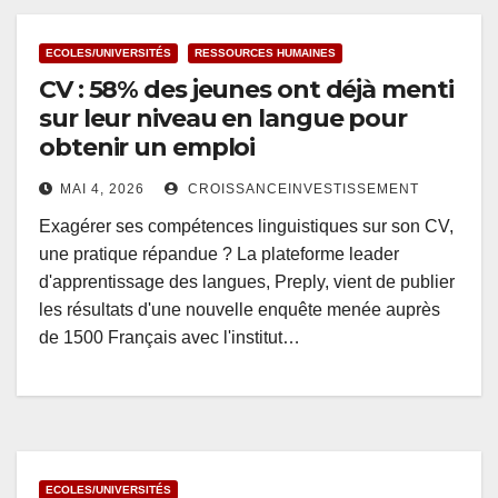
ECOLES/UNIVERSITÉS
RESSOURCES HUMAINES
CV : 58% des jeunes ont déjà menti
sur leur niveau en langue pour
obtenir un emploi
MAI 4, 2026
CROISSANCEINVESTISSEMENT
Exagérer ses compétences linguistiques sur son CV,
une pratique répandue ? La plateforme leader
d'apprentissage des langues, Preply, vient de publier
les résultats d'une nouvelle enquête menée auprès
de 1500 Français avec l'institut…
ECOLES/UNIVERSITÉS