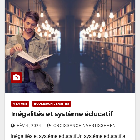
A LA UNE
ECOLES/UNIVERSITÉS
Inégalités et système éducatif
FÉV 6, 2024
CROISSANCEINVESTISSEMENT
Inégalités et système éducatifUn système éducatif a