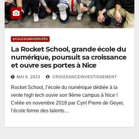
ECOLES/UNIVERSITÉS
La Rocket School, grande école du
numérique, poursuit sa croissance
et ouvre ses portes à Nice
MAI 8, 2023
CROISSANCEINVESTISSEMENT
Rocket School, l’école du numérique dédiée à la
vente high tech ouvre son 9ème campus à Nice !
Créée en novembre 2018 par Cyril Pierre de Geyer,
l’école forme des talents…