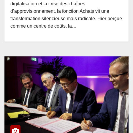
digitalisation et la crise des chaînes
d’approvisionnement, la fonction Achats vit une
transformation silencieuse mais radicale. Hier perçue
comme un centre de coûts, la…