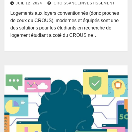
JUIL 12, 2024
CROISSANCEINVESTISSEMENT
Logements aux loyers conventionnés (donc proches
de ceux du CROUS), modernes et équipés sont une
des solutions pour les étudiants en recherche de
logement étudiant a coté du CROUS ne…