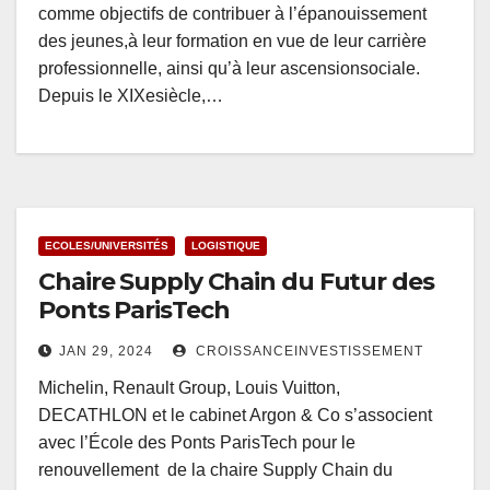
comme objectifs de contribuer à l’épanouissement
des jeunes,à leur formation en vue de leur carrière
professionnelle, ainsi qu’à leur ascensionsociale.
Depuis le XIXesiècle,…
ECOLES/UNIVERSITÉS
LOGISTIQUE
Chaire Supply Chain du Futur des
Ponts ParisTech
JAN 29, 2024
CROISSANCEINVESTISSEMENT
Michelin, Renault Group, Louis Vuitton,
DECATHLON et le cabinet Argon & Co s’associent
avec l’École des Ponts ParisTech pour le
renouvellement de la chaire Supply Chain du