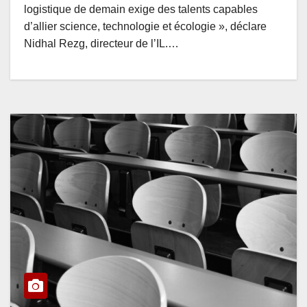
logistique de demain exige des talents capables
d’allier science, technologie et écologie », déclare
Nidhal Rezg, directeur de l’IL.…