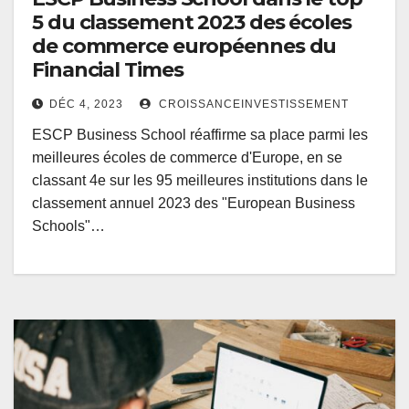
5 du classement 2023 des écoles
de commerce européennes du
Financial Times
DÉC 4, 2023
CROISSANCEINVESTISSEMENT
ESCP Business School réaffirme sa place parmi les
meilleures écoles de commerce d'Europe, en se
classant 4e sur les 95 meilleures institutions dans le
classement annuel 2023 des "European Business
Schools"…