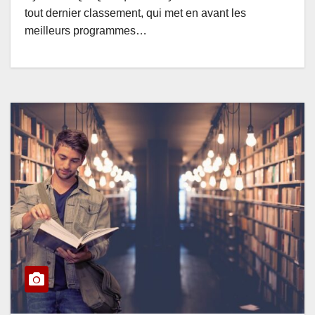
tout dernier classement, qui met en avant les
meilleurs programmes…