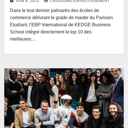
JUIN 8, 2023
CROISSANCEINVESTISSEMENT
Dans le tout dernier palmarès des écoles de
commerce délivrant le grade de master du Parisien
Etudiant, l’EBP International de KEDGE Business
School intègre directement le top 10 des
meilleures…