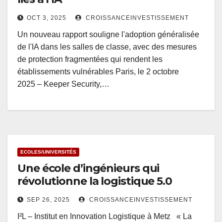
OCT 3, 2025
CROISSANCEINVESTISSEMENT
Un nouveau rapport souligne l'adoption généralisée
de l'IA dans les salles de classe, avec des mesures
de protection fragmentées qui rendent les
établissements vulnérables Paris, le 2 octobre
2025 – Keeper Security,…
ECOLES/UNIVERSITÉS
Une école d’ingénieurs qui
révolutionne la logistique 5.0
SEP 26, 2025
CROISSANCEINVESTISSEMENT
I²L – Institut en Innovation Logistique à Metz « La