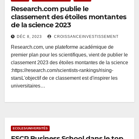
Research.com publie le
classement des étoiles montantes
de la science 2023
DÉC 8, 2023
CROISSANCEINVESTISSEMENT
Research.com, une plateforme académique de
premier plan pour les scientifiques, vient de publier le
classement 2023 des étoiles montantes de la science
:https://research.com/scientists-rankings/rising-
starsL'objectif de ce classement est d'inspirer les
universitaires…
ECOLES/UNIVERSITÉS
ESCP Business School dans le top