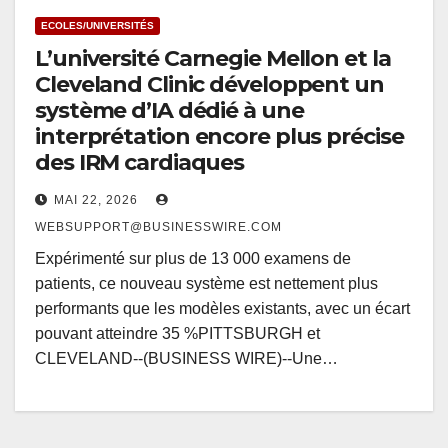
ECOLES/UNIVERSITÉS
L’université Carnegie Mellon et la
Cleveland Clinic développent un
système d’IA dédié à une
interprétation encore plus précise
des IRM cardiaques
MAI 22, 2026
WEBSUPPORT@BUSINESSWIRE.COM
Expérimenté sur plus de 13 000 examens de
patients, ce nouveau système est nettement plus
performants que les modèles existants, avec un écart
pouvant atteindre 35 %PITTSBURGH et
CLEVELAND--(BUSINESS WIRE)--Une…