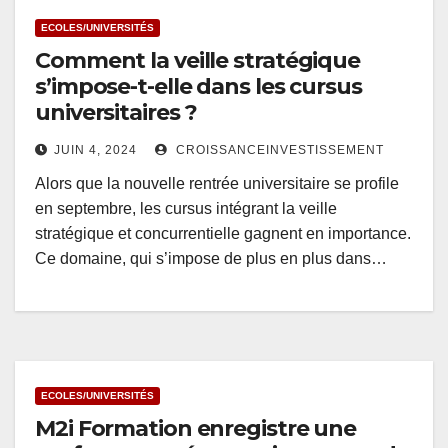
ECOLES/UNIVERSITÉS
Comment la veille stratégique
s’impose-t-elle dans les cursus
universitaires ?
JUIN 4, 2024
CROISSANCEINVESTISSEMENT
Alors que la nouvelle rentrée universitaire se profile
en septembre, les cursus intégrant la veille
stratégique et concurrentielle gagnent en importance.
Ce domaine, qui s’impose de plus en plus dans…
ECOLES/UNIVERSITÉS
M2i Formation enregistre une