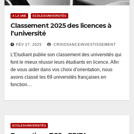
A LA UNE
ECOLES/UNIVERSITÉS
Classement 2025 des licences à
l’université
FÉV 27, 2025
CROISSANCEINVESTISSEMENT
L’Etudiant publie son classement des universités qui
font le mieux réussir leurs étudiants en licence. Afin
de vous aider dans vos choix d’orientation, nous
avons classé les 69 universités françaises en
fonction…
ECOLES/UNIVERSITÉS