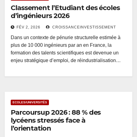
Classement l’Etudiant des écoles
d’ingénieurs 2026
FÉV 2, 2026
CROISSANCEINVESTISSEMENT
Dans un contexte de pénurie structurelle estimée à
plus de 10 000 ingénieurs par an en France, la
formation des talents scientifiques est devenue un
enjeu stratégique d’emploi, de réindustrialisation…
ECOLES/UNIVERSITÉS
Parcoursup 2026 : 88 % des
lycéens stressés face à
l’orientation