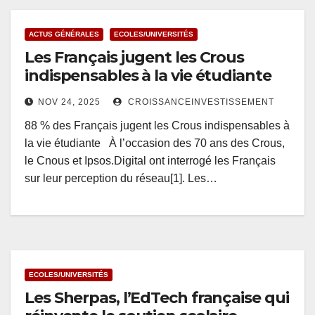
ACTUS GÉNÉRALES
ECOLES/UNIVERSITÉS
Les Français jugent les Crous
indispensables à la vie étudiante
NOV 24, 2025
CROISSANCEINVESTISSEMENT
88 % des Français jugent les Crous indispensables à
la vie étudiante À l’occasion des 70 ans des Crous,
le Cnous et Ipsos.Digital ont interrogé les Français
sur leur perception du réseau[1]. Les…
ECOLES/UNIVERSITÉS
Les Sherpas, l’EdTech française qui