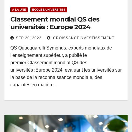
A LA UNE
ECOLES/UNIVERSITÉS
Classement mondial QS des
universités : Europe 2024
SEP 20, 2023
CROISSANCEINVESTISSEMENT
QS Quacquarelli Symonds, experts mondiaux de
l'enseignement supérieur, a publié le
premier Classement mondial QS des
universités :Europe 2024, évaluant les universités sur
la base de la reconnaissance mondiale, des
capacités en matière…