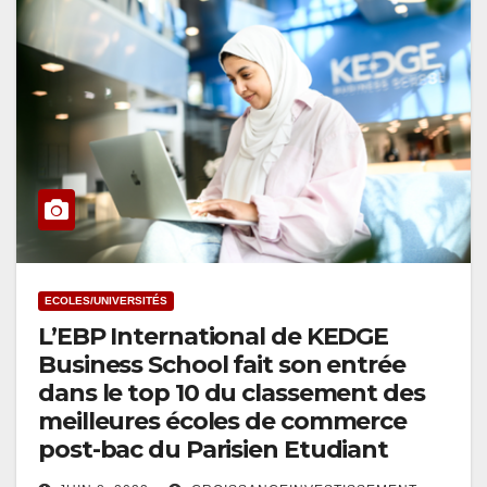
ECOLES/UNIVERSITÉS
L’EBP International de KEDGE
Business School fait son entrée
dans le top 10 du classement des
meilleures écoles de commerce
post-bac du Parisien Etudiant