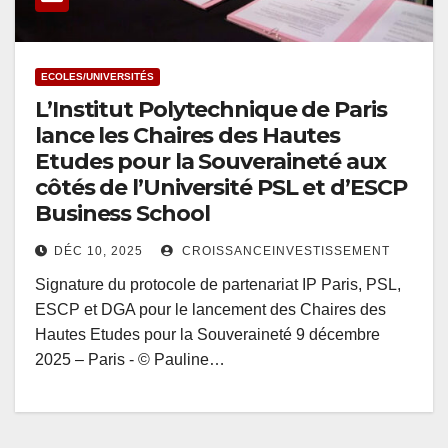
ECOLES/UNIVERSITÉS
L’Institut Polytechnique de Paris
lance les Chaires des Hautes
Etudes pour la Souveraineté aux
côtés de l’Université PSL et d’ESCP
Business School
DÉC 10, 2025
CROISSANCEINVESTISSEMENT
Signature du protocole de partenariat IP Paris, PSL,
ESCP et DGA pour le lancement des Chaires des
Hautes Etudes pour la Souveraineté 9 décembre
2025 – Paris - © Pauline…