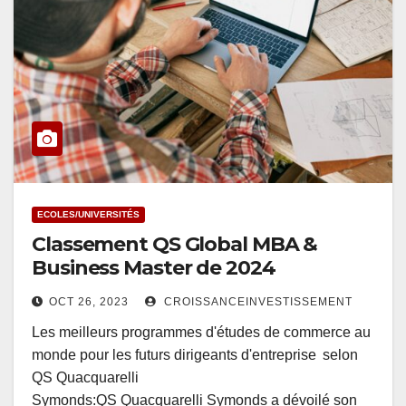
ECOLES/UNIVERSITÉS
Classement QS Global MBA &
Business Master de 2024
OCT 26, 2023
CROISSANCEINVESTISSEMENT
Les meilleurs programmes d'études de commerce au
monde pour les futurs dirigeants d'entreprise selon
QS Quacquarelli
Symonds:QS Quacquarelli Symonds a dévoilé son