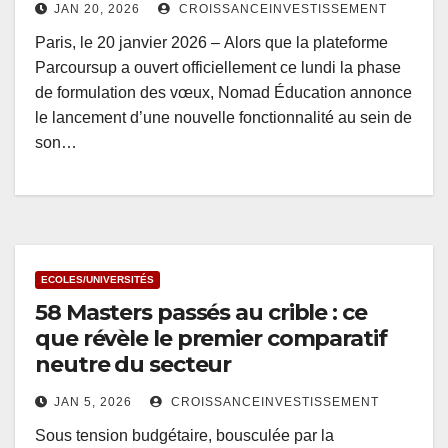
JAN 20, 2026
CROISSANCEINVESTISSEMENT
Paris, le 20 janvier 2026 – Alors que la plateforme
Parcoursup a ouvert officiellement ce lundi la phase
de formulation des vœux, Nomad Éducation annonce
le lancement d’une nouvelle fonctionnalité au sein de
son…
ECOLES/UNIVERSITÉS
58 Masters passés au crible : ce
que révèle le premier comparatif
neutre du secteur
JAN 5, 2026
CROISSANCEINVESTISSEMENT
Sous tension budgétaire, bousculée par la