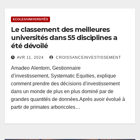
ECOLES/UNIVERSITÉS
Le classement des meilleures
universités dans 55 disciplines a
été dévoilé
AVR 11, 2024
CROISSANCEINVESTISSEMENT
Amadeo Alentorn, Gestionnaire
d’investissement, Systematic Equities, explique
comment prendre des décisions d'investissement
dans un monde de plus en plus dominé par de
grandes quantités de données.Après avoir évolué à
partir de primates arboricoles…