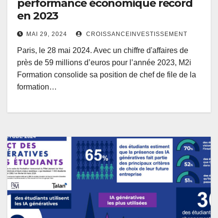
performance économique record
en 2023
MAI 29, 2024
CROISSANCEINVESTISSEMENT
Paris, le 28 mai 2024. Avec un chiffre d'affaires de
près de 59 millions d’euros pour l’année 2023, M2i
Formation consolide sa position de chef de file de la
formation…