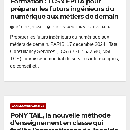
Formation : TCS x EPITA pour
préparer les futurs ingénieurs du
numérique aux métiers de demain
DÉC 24, 2024
CROISSANCEINVESTISSEMENT
Préparer les futurs ingénieurs du numérique aux
métiers de demain. PARIS, 17 décembre 2024 : Tata
Consultancy Services (TCS) (BSE : 532540, NSE :
TCS), fournisseur mondial de services informatiques,
de conseil et…
ECOLES/UNIVERSITÉS
PoNY TAiL, la nouvelle méthode
d’enseignement en classe qui