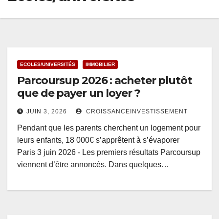
ECOLES/UNIVERSITÉS
IMMOBILIER
Parcoursup 2026 : acheter plutôt
que de payer un loyer ?
JUIN 3, 2026
CROISSANCEINVESTISSEMENT
Pendant que les parents cherchent un logement pour
leurs enfants, 18 000€ s’apprêtent à s’évaporer
Paris 3 juin 2026 - Les premiers résultats Parcoursup
viennent d’être annoncés. Dans quelques…