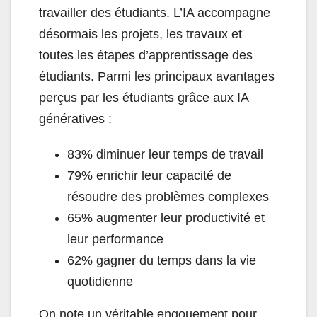
travailler des étudiants. L’IA accompagne
désormais les projets, les travaux et
toutes les étapes d’apprentissage des
étudiants. Parmi les principaux avantages
perçus par les étudiants grâce aux IA
génératives :
83% diminuer leur temps de travail
79% enrichir leur capacité de
résoudre des problèmes complexes
65% augmenter leur productivité et
leur performance
62% gagner du temps dans la vie
quotidienne
On note un véritable engouement pour