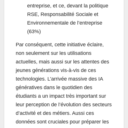
entreprise, et ce, devant la politique
RSE, Responsabilité Sociale et
Environnementale de l’entreprise
(63%)
Par conséquent, cette initiative éclaire,
non seulement sur les utilisations
actuelles, mais aussi sur les attentes des
jeunes générations vis-à-vis de ces
technologies. L’arrivée massive des IA
génératives dans le quotidien des
étudiants a un impact très important sur
leur perception de l’évolution des secteurs
d’activité et des métiers. Aussi ces
données sont cruciales pour préparer les