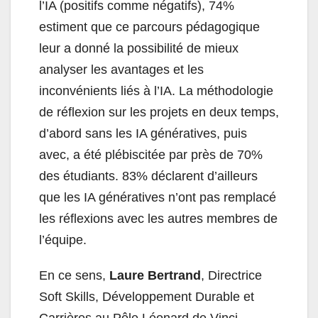
l’IA (positifs comme négatifs), 74%
estiment que ce parcours pédagogique
leur a donné la possibilité de mieux
analyser les avantages et les
inconvénients liés à l’IA. La méthodologie
de réflexion sur les projets en deux temps,
d’abord sans les IA génératives, puis
avec, a été plébiscitée par près de 70%
des étudiants. 83% déclarent d’ailleurs
que les IA génératives n’ont pas remplacé
les réflexions avec les autres membres de
l’équipe.
En ce sens,
Laure Bertrand
, Directrice
Soft Skills, Développement Durable et
Carrières au Pôle Léonard de Vinci