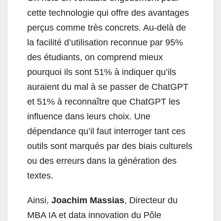
cette technologie qui offre des avantages
perçus comme très concrets. Au-delà de
la facilité d’utilisation reconnue par 95%
des étudiants, on comprend mieux
pourquoi ils sont 51% à indiquer qu’ils
auraient du mal à se passer de ChatGPT
et 51% à reconnaître que ChatGPT les
influence dans leurs choix. Une
dépendance qu’il faut interroger tant ces
outils sont marqués par des biais culturels
ou des erreurs dans la génération des
textes.
Ainsi,
Joachim Massias
, Directeur du
MBA IA et data innovation du Pôle