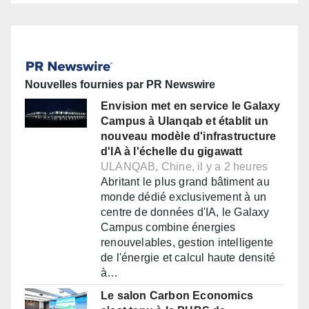
Nouvelles fournies par PR Newswire
Envision met en service le Galaxy
Campus à Ulanqab et établit un
nouveau modèle d'infrastructure
d'IA à l'échelle du gigawatt
ULANQAB, Chine, il y a 2 heures
Abritant le plus grand bâtiment au
monde dédié exclusivement à un
centre de données d'IA, le Galaxy
Campus combine énergies
renouvelables, gestion intelligente
de l'énergie et calcul haute densité
à…
Le salon Carbon Economics