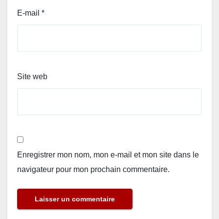
E-mail
*
Site web
Enregistrer mon nom, mon e-mail et mon site dans le
navigateur pour mon prochain commentaire.