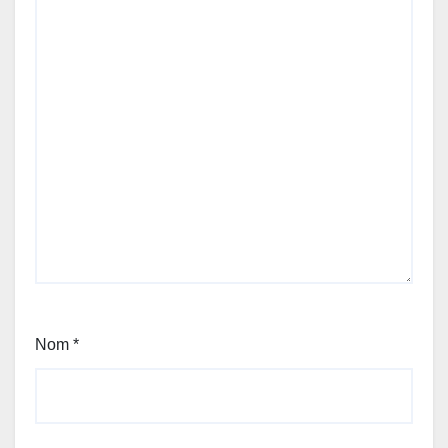
Nom
*