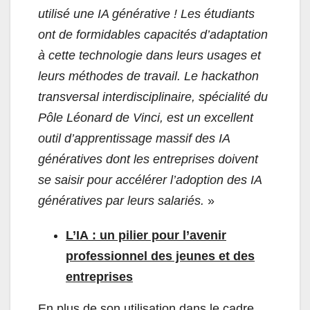
utilisé une IA générative ! Les étudiants
ont de formidables capacités d’adaptation
à cette technologie dans leurs usages et
leurs méthodes de travail. Le hackathon
transversal interdisciplinaire, spécialité du
Pôle Léonard de Vinci, est un excellent
outil d’apprentissage massif des IA
génératives dont les entreprises doivent
se saisir pour accélérer l’adoption des IA
génératives par leurs salariés.
»
L’IA : un pilier pour l’avenir
professionnel des jeunes et des
entreprises
En plus de son utilisation dans le cadre