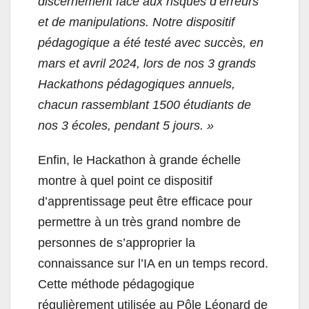
discernement face aux risques d’erreurs
et de manipulations. Notre dispositif
pédagogique a été testé avec succès, en
mars et avril 2024, lors de nos 3 grands
Hackathons pédagogiques annuels,
chacun rassemblant 1500 étudiants de
nos 3 écoles, pendant 5 jours. »
Enfin, le Hackathon à grande échelle
montre à quel point ce dispositif
d’apprentissage peut être efficace pour
permettre à un très grand nombre de
personnes de s’approprier la
connaissance sur l’IA en un temps record.
Cette méthode pédagogique
régulièrement utilisée au Pôle Léonard de