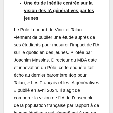
Une étude inédite centrée sur la
vision des IA génératives par les
jeunes
Le Pôle Léonard de Vinci et Talan
viennent de publier une étude auprès de
ses étudiants pour mesurer l’impact de l’IA
sur le quotidien des jeunes. Pilotée par
Joachim Massias, Directeur du MBA date
et innovation du Pôle, cette enquête fait
écho au dernier baromètre Ifop pour
Talan, « Les Français et les IA génératives
» publié en avril 2024. Il s’agit de
comparer la vision de l’IA de l’ensemble
de la population française par rapport à de
jeunes étudiants qui s’apprêtent à rentrer