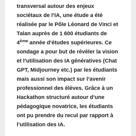
transversal autour des enjeux
sociétaux de l’IA, une étude a été
réalisée par le Pôle Léonard de Vinci et
Talan auprès de 1 600 étudiants de
ème
4
année d’études supérieures. Ce
sondage a pour but de révéler la vision
et l’utilisation des IA génératives (Chat
GPT, Midjourney etc.) par les étudiants
mais aussi son impact sur l’avenir
professionnel des élèves. Grâce à un
Hackathon structuré autour d’une
pédagogique novatrice, les étudiants
ont pu prendre du recul par rapport à
l’utilisation des IA.