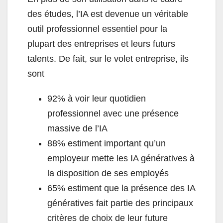
des études, l’IA est devenue un véritable
outil professionnel essentiel pour la
plupart des entreprises et leurs futurs
talents. De fait, sur le volet entreprise, ils
sont
92% à voir leur quotidien
professionnel avec une présence
massive de l’IA
88% estiment important qu’un
employeur mette les IA génératives à
la disposition de ses employés
65% estiment que la présence des IA
génératives fait partie des principaux
critères de choix de leur future