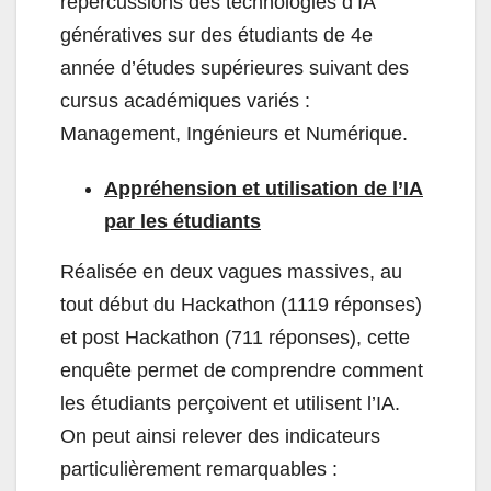
répercussions des technologies d’IA
génératives sur des étudiants de 4e
année d’études supérieures suivant des
cursus académiques variés :
Management, Ingénieurs et Numérique.
Appréhension et utilisation de l’IA
par les étudiants
Réalisée en deux vagues massives, au
tout début du Hackathon (1119 réponses)
et post Hackathon (711 réponses), cette
enquête permet de comprendre comment
les étudiants perçoivent et utilisent l’IA.
On peut ainsi relever des indicateurs
particulièrement remarquables :