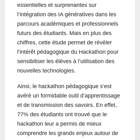
essentielles et surprenantes sur
l’intégration des IA génératives dans les
parcours académiques et professionnels
futurs des étudiants. Mais en plus des
chiffres, cette étude permet de révéler
l’intérêt pédagogique du Hackathon pour
sensibiliser les élèves à l’utilisation des
nouvelles technologies.
Ainsi, le hackathon pédagogique s’est
avéré un formidable outil d’apprentissage
et de transmission des savoirs. En effet,
77% des étudiants ont trouvé que le
hackathon leur a permis de mieux
comprendre les grands enjeux autour de