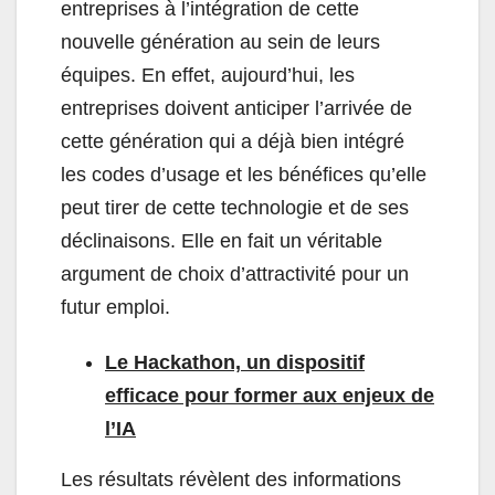
entreprises à l’intégration de cette
nouvelle génération au sein de leurs
équipes. En effet, aujourd’hui, les
entreprises doivent anticiper l’arrivée de
cette génération qui a déjà bien intégré
les codes d’usage et les bénéfices qu’elle
peut tirer de cette technologie et de ses
déclinaisons. Elle en fait un véritable
argument de choix d’attractivité pour un
futur emploi.
Le Hackathon, un dispositif
efficace pour former aux enjeux de
l’IA
Les résultats révèlent des informations