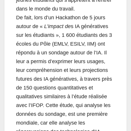
dans le monde du travail.
De fait, lors d’un Hackathon de 5 jours
autour de «
L’impact de
s IA génératives
sur les étudiants », 1 600 étudiants des 3
écoles du Pôle (EMLV, ESILV, IIM) ont
répondu à un sondage autour de l’IA. Il
leur a permis d’exprimer leurs usages,
leur compréhension et leurs projections
futures des IA génératives, à travers près
de 150 questions quantitatives et
qualitatives similaires à l’étude réalisée
avec l’IFOP. Cette étude, qui analyse les
données du sondage, est une première
mondiale, car elle analyse les