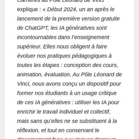
explique : «
Début 2024, un an après le
lancement de la première version gratuite
de ChatGPT, les IA génératives sont
incontournables dans l’enseignement
supérieur. Elles nous obligent à faire
évoluer nos pratiques pédagogiques à
toutes les étapes : conception des cours,
animation, évaluation. Au Pôle Léonard de
Vinci, nous avons conçu un dispositif pour
former nos étudiants à un usage critique
de ces IA génératives : utiliser les IA pour
enrichir le travail individuel et collectif,
mais sans qu’elles ne se substituent à la
réflexion, et tout en conservant le