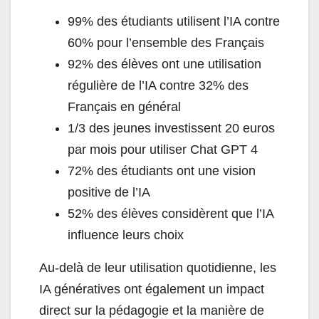
99% des étudiants utilisent l’IA contre
60% pour l’ensemble des Français
92% des élèves ont une utilisation
régulière de l’IA contre 32% des
Français en général
1/3 des jeunes investissent 20 euros
par mois pour utiliser Chat GPT 4
72% des étudiants ont une vision
positive de l’IA
52% des élèves considèrent que l’IA
influence leurs choix
Au-delà de leur utilisation quotidienne, les
IA génératives ont également un impact
direct sur la pédagogie et la manière de