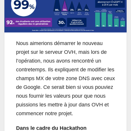
Nous aimerions démarrer le nouveau
projet sur le serveur OVH, mais lors de
l’opération, nous avons rencontré un
contretemps. Ils expliquent de modifier les
champs MX de votre zone DNS avec ceux
de Google. Ce serait bien si vous pouviez
nous fournir les valeurs pour que nous
puissions les mettre à jour dans OVH et
commencer notre projet.
Dans le cadre du Hackathon