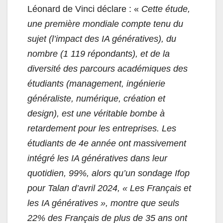
Léonard de Vinci déclare : «
Cette étude,
une première mondiale compte tenu du
sujet (l’impact des IA génératives), du
nombre (1 119 répondants), et de la
diversité des parcours académiques des
étudiants (management, ingénierie
généraliste, numérique, création et
design), est une véritable bombe à
retardement pour les entreprises. Les
étudiants de 4e année ont massivement
intégré les IA génératives dans leur
quotidien, 99%, alors qu’un sondage Ifop
pour Talan d’avril 2024, « Les Français et
les IA génératives », montre que seuls
22% des Français de plus de 35 ans ont