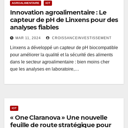
AGROALIMENTAIRE
IOT
Innovation agroalimentaire : Le
capteur de pH de Linxens pour des
analyses fiables
MAR 11, 2024
CROISSANCEINVESTISSEMENT
Linxens a développé un capteur de pH biocompatible
pour améliorer la qualité et la sécurité des aliments
dans le secteur agroalimentaire : bien moins cher
que les analyses en laboratoire,…
IOT
« One Claranova » Une nouvelle
feuille de route stratégique pour