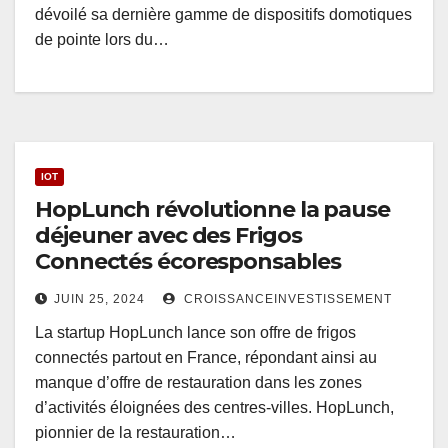
dévoilé sa dernière gamme de dispositifs domotiques
de pointe lors du…
IOT
HopLunch révolutionne la pause
déjeuner avec des Frigos
Connectés écoresponsables
JUIN 25, 2024
CROISSANCEINVESTISSEMENT
La startup HopLunch lance son offre de frigos
connectés partout en France, répondant ainsi au
manque d’offre de restauration dans les zones
d’activités éloignées des centres-villes. HopLunch,
pionnier de la restauration…