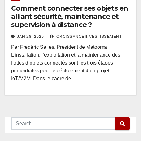
Comment connecter ses objets en
alliant sécurité, maintenance et
supervision à distance ?
JAN 28, 2020
CROISSANCEINVESTISSEMENT
Par Frédéric Salles, Président de Matooma
L’installation, l’exploitation et la maintenance des
flottes d’objets connectés sont les trois étapes
primordiales pour le déploiement d’un projet
IoT/M2M. Dans le cadre de…