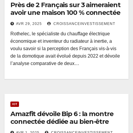
Près de 2 Français sur 3 aimeraient
avoir une maison 100 % connectée
AVR 29, 2025
CROISSANCEINVESTISSEMENT
Rothelec, le spécialiste du chauffage électrique
économique et inventeur du radiateur à inertie, a
voulu savoir si la perception des Français vis-à-vis
de la domotique avait évolué depuis 2022 et dévoile
l’analyse comparative de deux…
IOT
Amazfit dévoile Bip 6 : la montre
connectée dédiée au bien-être
AVR 1, 2025
CROISSANCEINVESTISSEMENT