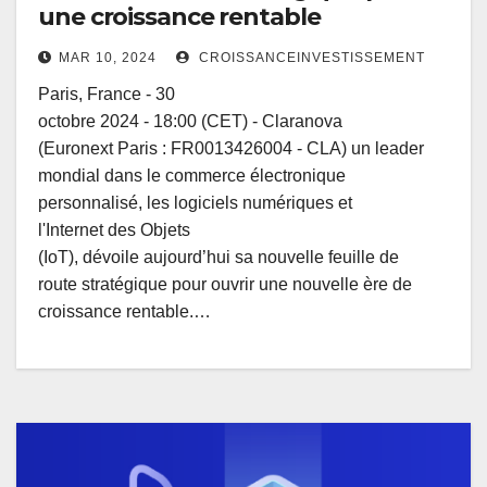
une croissance rentable
MAR 10, 2024
CROISSANCEINVESTISSEMENT
Paris, France - 30
octobre 2024 - 18:00 (CET) - Claranova
(Euronext Paris : FR0013426004 - CLA) un leader
mondial dans le commerce électronique
personnalisé, les logiciels numériques et
l'Internet des Objets
(IoT), dévoile aujourd’hui sa nouvelle feuille de
route stratégique pour ouvrir une nouvelle ère de
croissance rentable.…