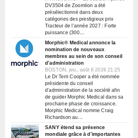
DV3504 de Zoomlion a été
présélectionné dans deux
catégories des prestigieux prix
Tracteur de l'année 2027 : Forte
puissance (300…
Morphic® Medical annonce la
nomination de nouveaux
membres au sein de son conseil
d'administration
BOSTON, jeu., août 6 2026 21:25
Le Dr Terri Cooper a été nommée
présidente du conseil
d'administration de la société afin
de guider Morphic Medical dans sa
prochaine phase de croissance.
Morphic Medical nomme Craig
Richardson au…
SANY étend sa présence
mondiale grâce à d'importantes