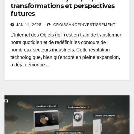
transformations et perspectives
futures
JAN 11, 2025
CROISSANCEINVESTISSEMENT
L’Internet des Objets (IoT) est en train de transformer
notre quotidien et de redéfinir les contours de
nombreux secteurs industriels. Cette révolution
technologique, bien qu'encore en pleine expansion,
a déjà démontré…