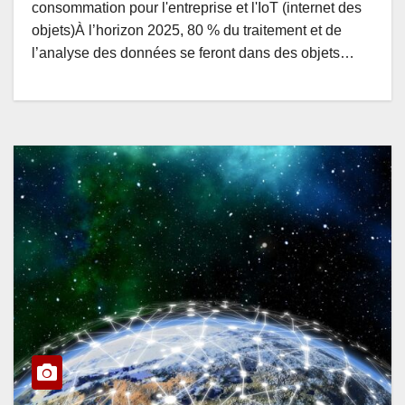
consommation pour l'entreprise et l'IoT (internet des
objets)À l’horizon 2025, 80 % du traitement et de
l’analyse des données se feront dans des objets…