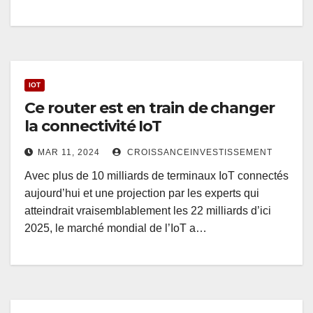
IOT
Ce router est en train de changer
la connectivité IoT
MAR 11, 2024
CROISSANCEINVESTISSEMENT
Avec plus de 10 milliards de terminaux IoT connectés
aujourd’hui et une projection par les experts qui
atteindrait vraisemblablement les 22 milliards d’ici
2025, le marché mondial de l’IoT a…