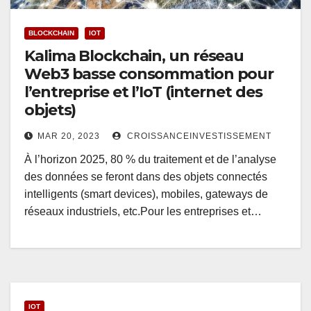
BLOCKCHAIN
IOT
Kalima Blockchain, un réseau
Web3 basse consommation pour
l’entreprise et l’IoT (internet des
objets)
MAR 20, 2023
CROISSANCEINVESTISSEMENT
À l’horizon 2025, 80 % du traitement et de l’analyse
des données se feront dans des objets connectés
intelligents (smart devices), mobiles, gateways de
réseaux industriels, etc.Pour les entreprises et…
IOT