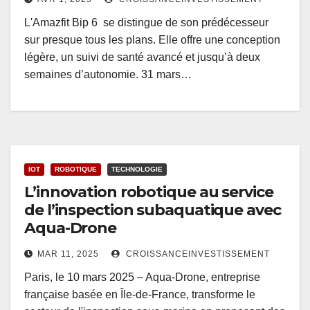
L'Amazfit Bip 6 se distingue de son prédécesseur
sur presque tous les plans. Elle offre une conception
légère, un suivi de santé avancé et jusqu’à deux
semaines d’autonomie. 31 mars…
IOT
ROBOTIQUE
TECHNOLOGIE
L’innovation robotique au service
de l’inspection subaquatique avec
Aqua-Drone
MAR 11, 2025
CROISSANCEINVESTISSEMENT
Paris, le 10 mars 2025 – Aqua-Drone, entreprise
française basée en Île-de-France, transforme le