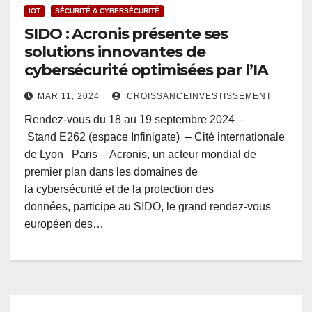
IOT
SÉCURITÉ & CYBERSÉCURITÉ
SIDO : Acronis présente ses
solutions innovantes de
cybersécurité optimisées par l’IA
MAR 11, 2024
CROISSANCEINVESTISSEMENT
Rendez-vous du 18 au 19 septembre 2024 –
Stand E262 (espace Infinigate) – Cité internationale
de Lyon Paris – Acronis, un acteur mondial de
premier plan dans les domaines de
la cybersécurité et de la protection des
données, participe au SIDO, le grand rendez-vous
européen des…