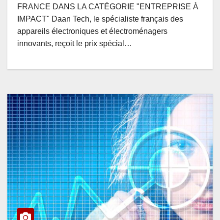
FRANCE DANS LA CATÉGORIE "ENTREPRISE À
IMPACT" Daan Tech, le spécialiste français des
appareils électroniques et électroménagers
innovants, reçoit le prix spécial…