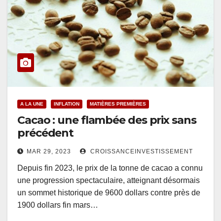
A LA UNE
INFLATION
MATIÈRES PREMIÈRES
Cacao : une flambée des prix sans
précédent
MAR 29, 2023
CROISSANCEINVESTISSEMENT
Depuis fin 2023, le prix de la tonne de cacao a connu
une progression spectaculaire, atteignant désormais
un sommet historique de 9600 dollars contre près de
1900 dollars fin mars…