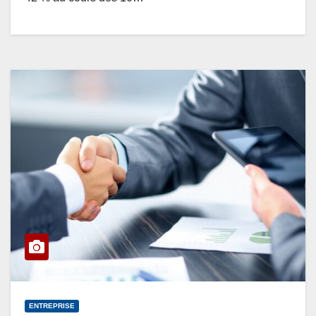
ENTREPRISE