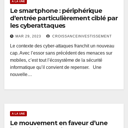
A LA UNE
Le smartphone : périphérique
d’entrée particulièrement ciblé par
les cyberattaques
MAR 29, 2023
CROISSANCEINVESTISSEMENT
Le contexte des cyber-attaques franchit un nouveau
cap. Avec l’essor sans précédent des menaces sur
mobiles, c’est tout l’écosystème de la sécurité
informatique qu’il convient de repenser. Une
nouvelle…
A LA UNE
Le mouvement en faveur d’une