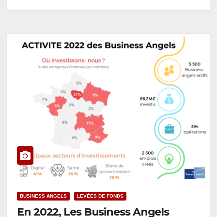
BUSINESS ANGELS
LEVÉES DE FONDS
En 2022, Les Business Angels