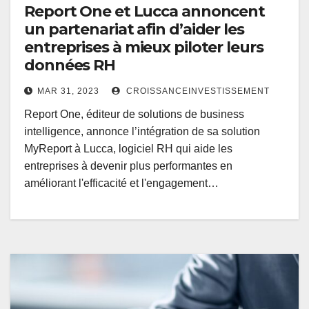
Report One et Lucca annoncent
un partenariat afin d’aider les
entreprises à mieux piloter leurs
données RH
MAR 31, 2023
CROISSANCEINVESTISSEMENT
Report One, éditeur de solutions de business
intelligence, annonce l’intégration de sa solution
MyReport à Lucca, logiciel RH qui aide les
entreprises à devenir plus performantes en
améliorant l'efficacité et l'engagement…