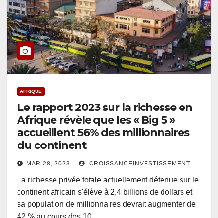
AFRIQUE
Le rapport 2023 sur la richesse en
Afrique révèle que les « Big 5 »
accueillent 56% des millionnaires
du continent
MAR 28, 2023
CROISSANCEINVESTISSEMENT
La richesse privée totale actuellement détenue sur le
continent africain s'élève à 2,4 billions de dollars et
sa population de millionnaires devrait augmenter de
42 % au cours des 10…