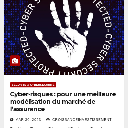
SÉCURITÉ & CYBERSÉCURITÉ
Cyber-risques : pour une meilleure
modélisation du marché de
l’assurance
MAR 30, 2023
CROISSANCEINVESTISSEMENT