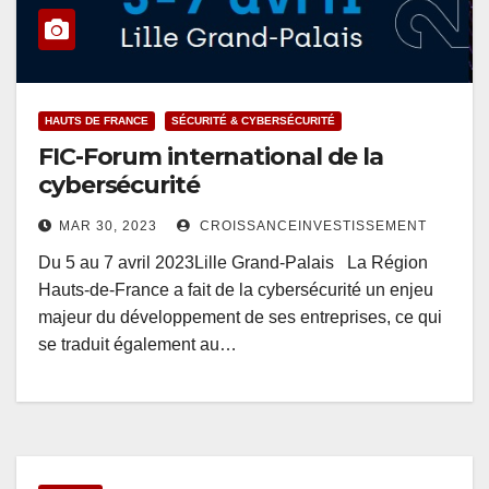
HAUTS DE FRANCE
SÉCURITÉ & CYBERSÉCURITÉ
FIC-Forum international de la
cybersécurité
MAR 30, 2023
CROISSANCEINVESTISSEMENT
Du 5 au 7 avril 2023Lille Grand-Palais La Région
Hauts-de-France a fait de la cybersécurité un enjeu
majeur du développement de ses entreprises, ce qui
se traduit également au…