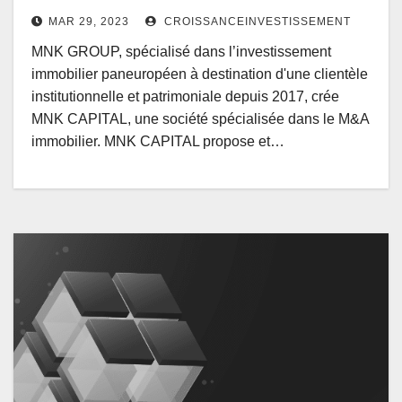
MAR 29, 2023
CROISSANCEINVESTISSEMENT
MNK GROUP, spécialisé dans l’investissement
immobilier paneuropéen à destination d'une clientèle
institutionnelle et patrimoniale depuis 2017, crée
MNK CAPITAL, une société spécialisée dans le M&A
immobilier. MNK CAPITAL propose et…