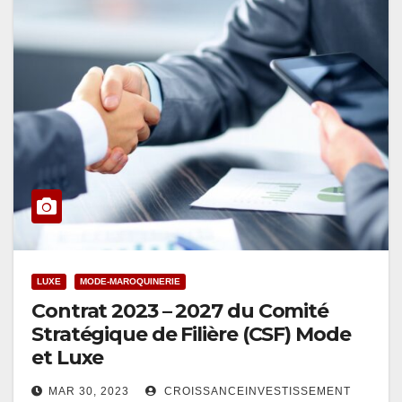
LUXE
MODE-MAROQUINERIE
Contrat 2023 – 2027 du Comité
Stratégique de Filière (CSF) Mode
et Luxe
MAR 30, 2023
CROISSANCEINVESTISSEMENT