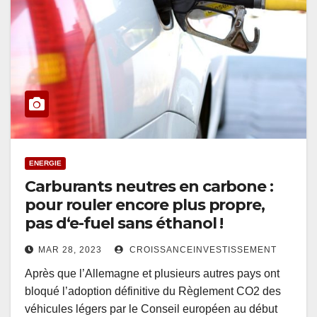
ENERGIE
Carburants neutres en carbone :
pour rouler encore plus propre,
pas d‘e-fuel sans éthanol !
MAR 28, 2023
CROISSANCEINVESTISSEMENT
Après que l’Allemagne et plusieurs autres pays ont
bloqué l’adoption définitive du Règlement CO2 des
véhicules légers par le Conseil européen au début