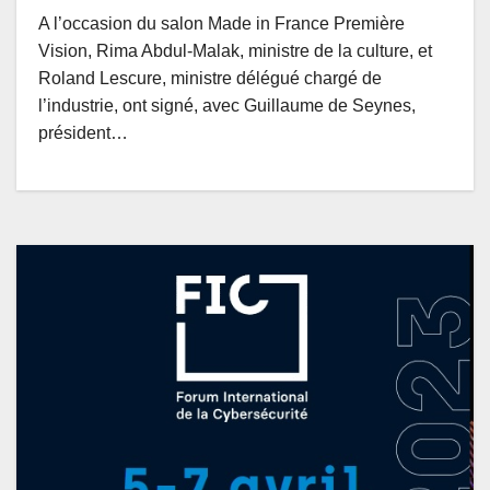
A l’occasion du salon Made in France Première
Vision, Rima Abdul-Malak, ministre de la culture, et
Roland Lescure, ministre délégué chargé de
l’industrie, ont signé, avec Guillaume de Seynes,
président…