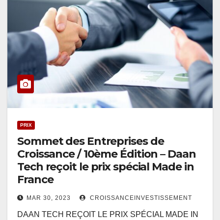
PRIX
Sommet des Entreprises de
Croissance / 10ème Édition – Daan
Tech reçoit le prix spécial Made in
France
MAR 30, 2023
CROISSANCEINVESTISSEMENT
DAAN TECH REÇOIT LE PRIX SPÉCIAL MADE IN