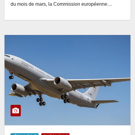
du mois de mars, la Commission européenne…