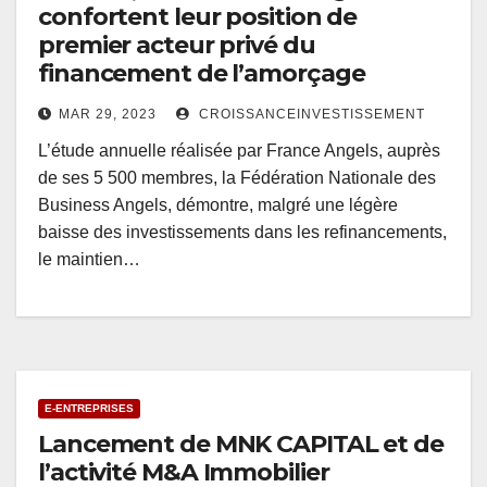
confortent leur position de
premier acteur privé du
financement de l’amorçage
MAR 29, 2023
CROISSANCEINVESTISSEMENT
L’étude annuelle réalisée par France Angels, auprès
de ses 5 500 membres, la Fédération Nationale des
Business Angels, démontre, malgré une légère
baisse des investissements dans les refinancements,
le maintien…
E-ENTREPRISES
Lancement de MNK CAPITAL et de
l’activité M&A Immobilier