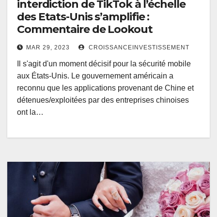
interdiction de TikTok à l’échelle
des Etats-Unis s’amplifie :
Commentaire de Lookout
MAR 29, 2023
CROISSANCEINVESTISSEMENT
Il s'agit d'un moment décisif pour la sécurité mobile
aux États-Unis. Le gouvernement américain a
reconnu que les applications provenant de Chine et
détenues/exploitées par des entreprises chinoises
ont la…