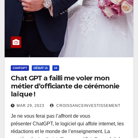
CHATGPT
DÉBAT IA
IA
Chat GPT a failli me voler mon
métier d’officiante de cérémonie
laïque !
MAR 29, 2023
CROISSANCEINVESTISSEMENT
Je ne vous ferai pas l’affront de vous
présenter ChatGPT, le logiciel qui affole internet, les
rédactions et le monde de l’enseignement. La