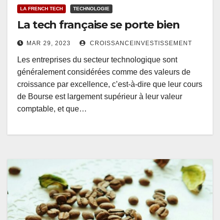
LA FRENCH TECH
TECHNOLOGIE
La tech française se porte bien
MAR 29, 2023
CROISSANCEINVESTISSEMENT
Les entreprises du secteur technologique sont
généralement considérées comme des valeurs de
croissance par excellence, c’est-à-dire que leur cours
de Bourse est largement supérieur à leur valeur
comptable, et que…