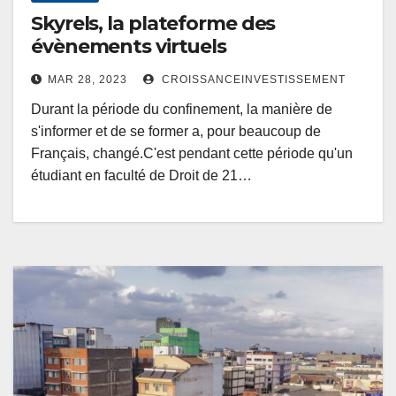
Skyrels, la plateforme des
évènements virtuels
MAR 28, 2023
CROISSANCEINVESTISSEMENT
Durant la période du confinement, la manière de
s'informer et de se former a, pour beaucoup de
Français, changé.C'est pendant cette période qu'un
étudiant en faculté de Droit de 21…