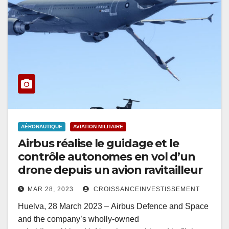
AÉRONAUTIQUE
AVIATION MILITAIRE
Airbus réalise le guidage et le
contrôle autonomes en vol d’un
drone depuis un avion ravitailleur
MAR 28, 2023
CROISSANCEINVESTISSEMENT
Huelva, 28 March 2023 – Airbus Defence and Space
and the company’s wholly-owned