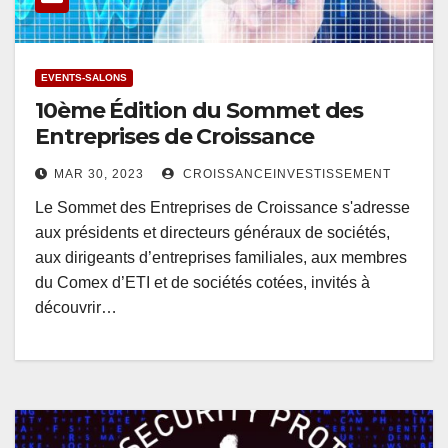
EVENTS-SALONS
10ème Édition du Sommet des
Entreprises de Croissance
MAR 30, 2023
CROISSANCEINVESTISSEMENT
Le Sommet des Entreprises de Croissance s'adresse
aux présidents et directeurs généraux de sociétés,
aux dirigeants d’entreprises familiales, aux membres
du Comex d’ETI et de sociétés cotées, invités à
découvrir…