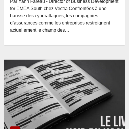
Par Yann Fareau - Director of Business Development
for EMEA South chez Vectra Confrontées à une
hausse des cyberattaques, les compagnies
d’assurances comme les entreprises restreignent
actuellement le champ des…