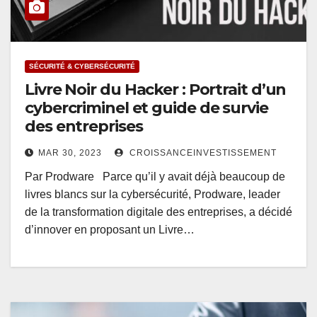
SÉCURITÉ & CYBERSÉCURITÉ
Livre Noir du Hacker : Portrait d’un
cybercriminel et guide de survie
des entreprises
MAR 30, 2023
CROISSANCEINVESTISSEMENT
Par Prodware Parce qu’il y avait déjà beaucoup de
livres blancs sur la cybersécurité, Prodware, leader
de la transformation digitale des entreprises, a décidé
d’innover en proposant un Livre…