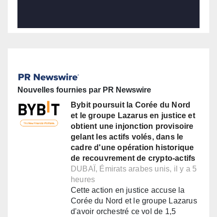
Nouvelles fournies par PR Newswire
Bybit poursuit la Corée du Nord
et le groupe Lazarus en justice et
obtient une injonction provisoire
gelant les actifs volés, dans le
cadre d'une opération historique
de recouvrement de crypto-actifs
DUBAÏ, Émirats arabes unis, il y a 5
heures
Cette action en justice accuse la
Corée du Nord et le groupe Lazarus
d'avoir orchestré ce vol de 1,5