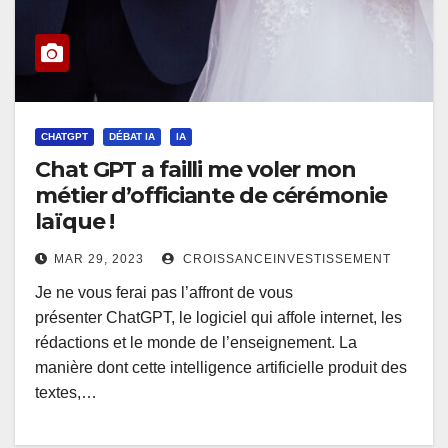
CHATGPT
DÉBAT IA
IA
Chat GPT a failli me voler mon
métier d’officiante de cérémonie
laïque !
MAR 29, 2023
CROISSANCEINVESTISSEMENT
Je ne vous ferai pas l’affront de vous
présenter ChatGPT, le logiciel qui affole internet, les
rédactions et le monde de l’enseignement. La
manière dont cette intelligence artificielle produit des
textes,…