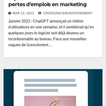
pertes d’emplois en marketing
MAR 23, 2023
CROISSANCEINVESTISSEMENT
Janvier 2023 : ChatGPT annonçait un million
d'utilisateurs en une semaine, et il semblerait qu’en
quelques jours le logiciel soit déjà devenu un
incontournable au bureau. Face aux nouvelles
vagues de licenciement…