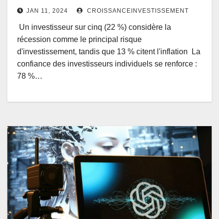
JAN 11, 2024
CROISSANCEINVESTISSEMENT
Un investisseur sur cinq (22 %) considère la
récession comme le principal risque
d'investissement, tandis que 13 % citent l'inflation La
confiance des investisseurs individuels se renforce :
78 %…