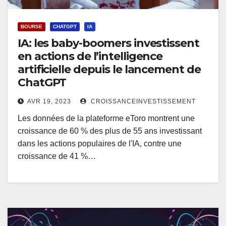
BOURSE
CHATGPT
IA
IA: les baby-boomers investissent
en actions de l’intelligence
artificielle depuis le lancement de
ChatGPT
AVR 19, 2023
CROISSANCEINVESTISSEMENT
Les données de la plateforme eToro montrent une
croissance de 60 % des plus de 55 ans investissant
dans les actions populaires de l'IA, contre une
croissance de 41 %…