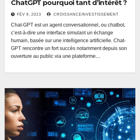
ChatGPT pourquoi tant d’intérêt ?
FÉV 9, 2023
CROISSANCEINVESTISSEMENT
Chat-GPT est un agent conversationnel, ou chatbot,
c’est-à-dire une interface simulant un échange
humain, basée sur une intelligence artificielle. Chat-
GPT rencontre un fort succès notamment depuis son
ouverture au public via une plateforme…