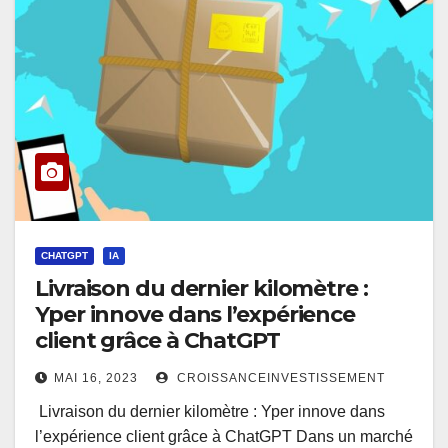
CHATGPT
IA
Livraison du dernier kilomètre :
Yper innove dans l’expérience
client grâce à ChatGPT
MAI 16, 2023
CROISSANCEINVESTISSEMENT
Livraison du dernier kilomètre : Yper innove dans
l’expérience client grâce à ChatGPT Dans un marché