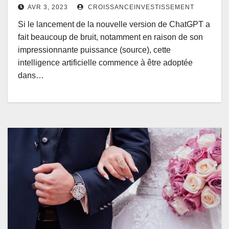
AVR 3, 2023
CROISSANCEINVESTISSEMENT
Si le lancement de la nouvelle version de ChatGPT a
fait beaucoup de bruit, notamment en raison de son
impressionnante puissance (source), cette
intelligence artificielle commence à être adoptée
dans…