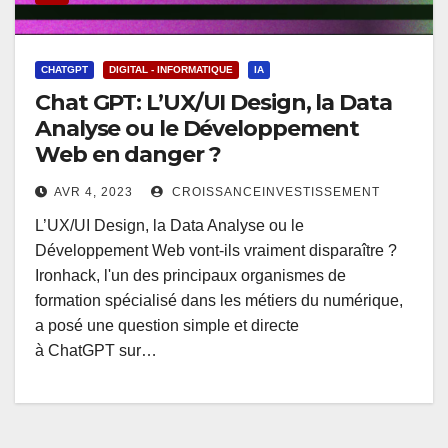
CHATGPT
DIGITAL - INFORMATIQUE
IA
Chat GPT: L’UX/UI Design, la Data
Analyse ou le Développement
Web en danger ?
AVR 4, 2023
CROISSANCEINVESTISSEMENT
L’UX/UI Design, la Data Analyse ou le
Développement Web vont-ils vraiment disparaître ?
Ironhack, l'un des principaux organismes de
formation spécialisé dans les métiers du numérique,
a posé une question simple et directe
à ChatGPT sur…