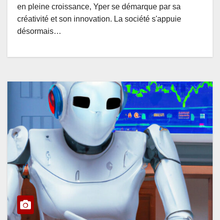
en pleine croissance, Yper se démarque par sa
créativité et son innovation. La société s'appuie
désormais…