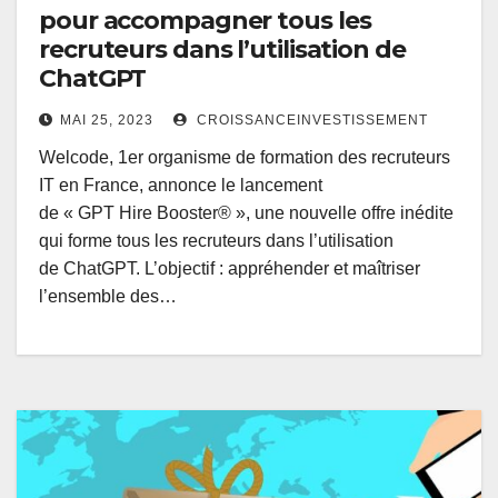
pour accompagner tous les
recruteurs dans l’utilisation de
ChatGPT
MAI 25, 2023
CROISSANCEINVESTISSEMENT
Welcode, 1er organisme de formation des recruteurs
IT en France, annonce le lancement
de « GPT Hire Booster® », une nouvelle offre inédite
qui forme tous les recruteurs dans l’utilisation
de ChatGPT. L’objectif : appréhender et maîtriser
l’ensemble des…