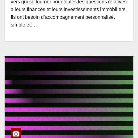
vers qui se tourner pour toutes les questions relatives
à leurs finances et leurs investissements immobiliers.
Ils ont besoin d’accompagnement personnalisé,
simple et…