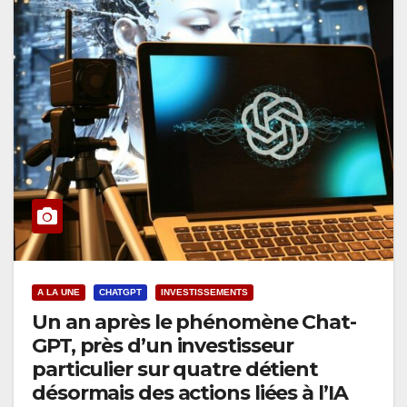
A LA UNE
CHATGPT
INVESTISSEMENTS
Un an après le phénomène Chat-
GPT, près d’un investisseur
particulier sur quatre détient
désormais des actions liées à l’IA