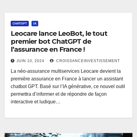
CHATGPT
IA
Leocare lance LeoBot, le tout
premier bot ChatGPT de
l’assurance en France !
JUIN 10, 2024
CROISSANCEINVESTISSEMENT
La néo-assurance multiservices Leocare devient la
première assurance en France à lancer un assistant
chatbot GPT. Basé sur l’IA générative, ce nouvel outil
permettra d’informer et de répondre de façon
interactive et ludique…