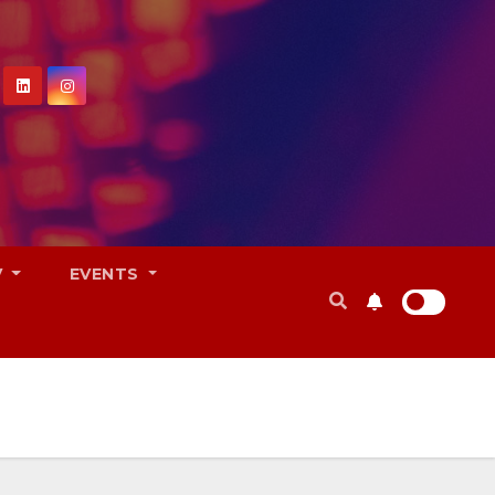
V
EVENTS