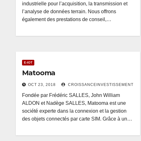
industrielle pour l’acquisition, la transmission et
l’analyse de données terrain. Nous offrons
également des prestations de conseil,…
E-IOT
Matooma
OCT 23, 2018
CROISSANCEINVESTISSEMENT
Fondée par Frédéric SALLES, John William
ALDON et Nadège SALLES, Matooma est une
société experte dans la connexion et la gestion
des objets connectés par carte SIM. Grâce à un…