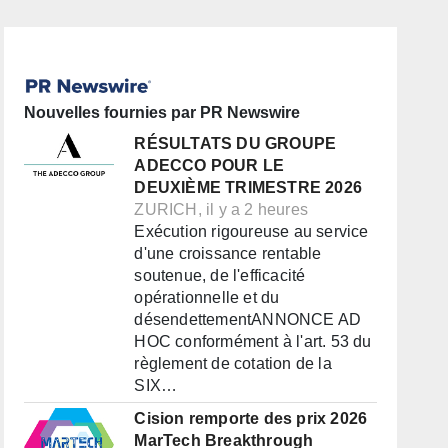
Nouvelles fournies par PR Newswire
RÉSULTATS DU GROUPE
ADECCO POUR LE
DEUXIÈME TRIMESTRE 2026
ZURICH, il y a 2 heures
Exécution rigoureuse au service
d'une croissance rentable
soutenue, de l'efficacité
opérationnelle et du
désendettementANNONCE AD
HOC conformément à l'art. 53 du
règlement de cotation de la
SIX…
Cision remporte des prix 2026
MarTech Breakthrough