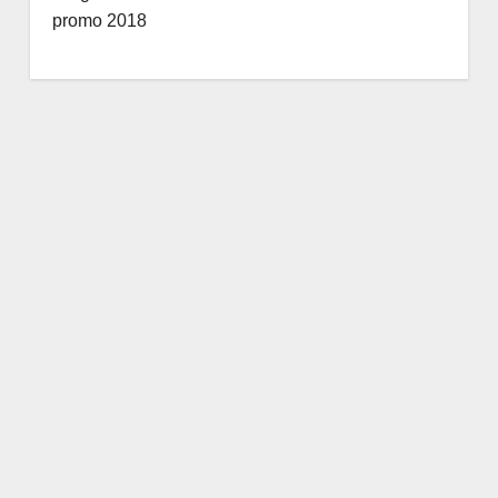
promo 2018