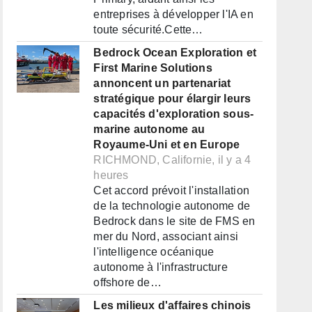
entreprises à développer l'IA en
toute sécurité.Cette…
Bedrock Ocean Exploration et
First Marine Solutions
annoncent un partenariat
stratégique pour élargir leurs
capacités d'exploration sous-
marine autonome au
Royaume-Uni et en Europe
RICHMOND, Californie, il y a 4
heures
Cet accord prévoit l'installation
de la technologie autonome de
Bedrock dans le site de FMS en
mer du Nord, associant ainsi
l'intelligence océanique
autonome à l'infrastructure
offshore de…
Les milieux d'affaires chinois