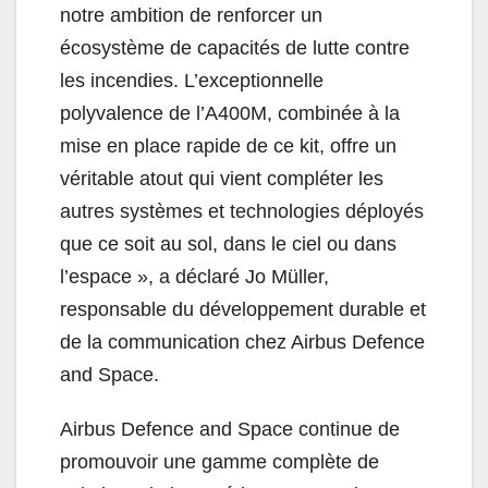
notre ambition de renforcer un
écosystème de capacités de lutte contre
les incendies. L’exceptionnelle
polyvalence de l’A400M, combinée à la
mise en place rapide de ce kit, offre un
véritable atout qui vient compléter les
autres systèmes et technologies déployés
que ce soit au sol, dans le ciel ou dans
l’espace », a déclaré Jo Müller,
responsable du développement durable et
de la communication chez Airbus Defence
and Space.
Airbus Defence and Space continue de
promouvoir une gamme complète de