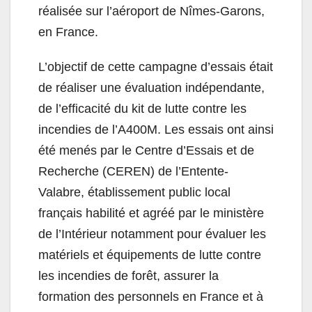
réalisée sur l’aéroport de Nîmes-Garons,
en France.
L’objectif de cette campagne d’essais était
de réaliser une évaluation indépendante,
de l’efficacité du kit de lutte contre les
incendies de l’A400M. Les essais ont ainsi
été menés par
le Centre d’Essais et de
Recherche (CEREN) de l’Entente-
Valabre, établissement public local
français habilité et agréé par le ministère
de l’Intérieur notamment pour évaluer les
matériels et équipements de lutte contre
les incendies de forêt, assurer la
formation des personnels en France et à