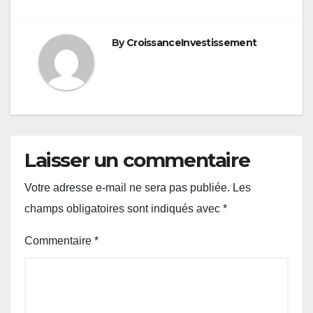
By
CroissanceInvestissement
Laisser un commentaire
Votre adresse e-mail ne sera pas publiée.
Les
champs obligatoires sont indiqués avec
*
Commentaire
*