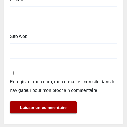
Site web
Enregistrer mon nom, mon e-mail et mon site dans le
navigateur pour mon prochain commentaire.