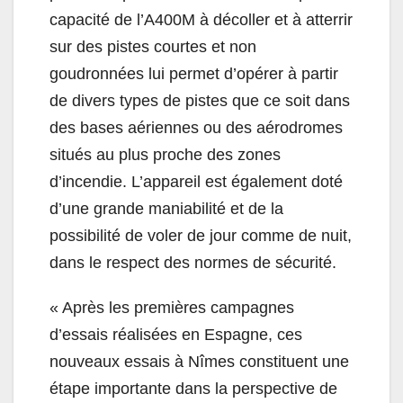
capacité de l’A400M à décoller et à atterrir
sur des pistes courtes et non
goudronnées lui permet d’opérer à partir
de divers types de pistes que ce soit dans
des bases aériennes ou des aérodromes
situés au plus proche des zones
d’incendie. L’appareil est également doté
d’une grande maniabilité et de la
possibilité de voler de jour comme de nuit,
dans le respect des normes de sécurité.
« Après les premières campagnes
d’essais réalisées en Espagne, ces
nouveaux essais à Nîmes constituent une
étape importante dans la perspective de