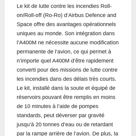
Le kit de lutte contre les incendies Roll-
on/Roll-off (Ro-Ro) d’Airbus Defence and
Space offre des avantages opérationnels
uniques au monde. Son intégration dans
l’A400M ne nécessite aucune modification
permanente de l’avion, ce qui permet à
n’importe quel A400M d’être rapidement
converti pour des missions de lutte contre
les incendies dans des délais très courts.
Le kit, installé dans la soute et équipé de
réservoirs pouvant être remplis en moins
de 10 minutes à l’aide de pompes
standards, peut déverser par gravité
jusqu’à
20 tonnes d’eau ou de retardant
par la rampe arrière de l’avion. De plus, la