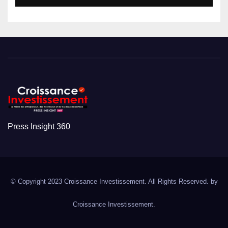
Press Insight 360
© Copyright 2023 Croissance Investissement. All Rights Reserved. by
Croissance Investissement.