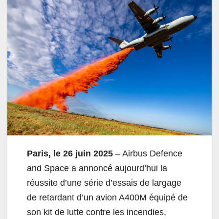
Paris, le
26
juin 2025
– Airbus Defence
and Space a annoncé aujourd’hui la
réussite d’une série d’essais de largage
de retardant d’un avion A400M équipé de
son kit de lutte contre les incendies,