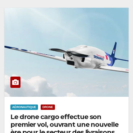
AÉRONAUTIQUE
DRONE
Le drone cargo effectue son
premier vol, ouvrant une nouvelle
ère pour le secteur des livraisons