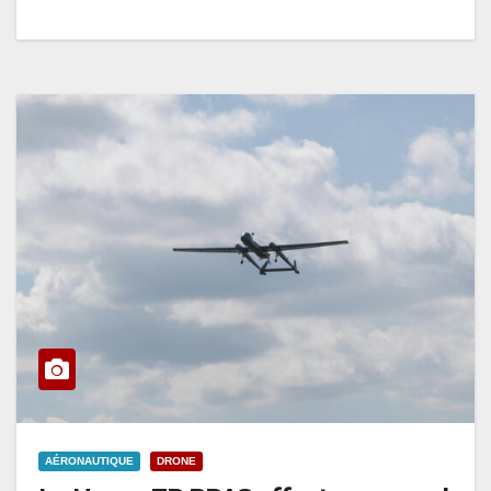
AÉRONAUTIQUE
DRONE