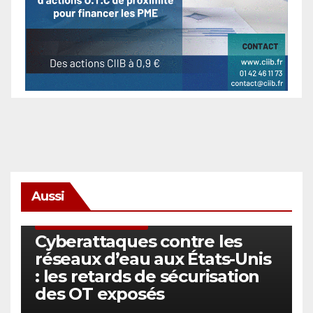
Aussi
SÉCURITÉ & CYBERSÉCURITÉ
Cyberattaques contre les
réseaux d’eau aux États-Unis
: les retards de sécurisation
des OT exposés