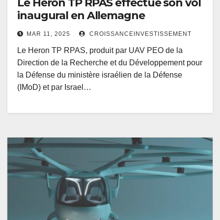
Le Heron TP RPAS effectue son vol
inaugural en Allemagne
MAR 11, 2025
CROISSANCEINVESTISSEMENT
Le Heron TP RPAS, produit par UAV PEO de la
Direction de la Recherche et du Développement pour
la Défense du ministère israélien de la Défense
(IMoD) et par Israel…