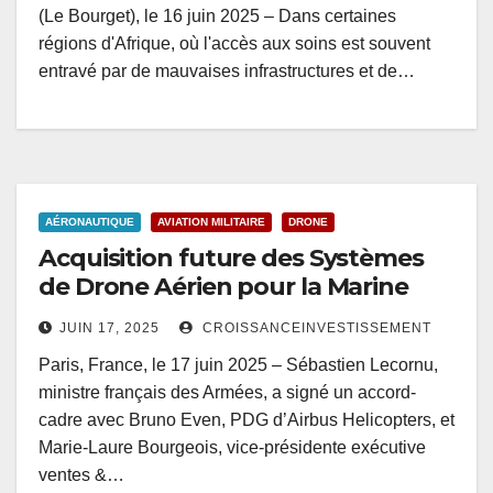
(Le Bourget), le 16 juin 2025 – Dans certaines
régions d'Afrique, où l'accès aux soins est souvent
entravé par de mauvaises infrastructures et de…
AÉRONAUTIQUE
AVIATION MILITAIRE
DRONE
Acquisition future des Systèmes
de Drone Aérien pour la Marine
JUIN 17, 2025
CROISSANCEINVESTISSEMENT
Paris, France, le 17 juin 2025 – Sébastien Lecornu,
ministre français des Armées, a signé un accord-
cadre avec Bruno Even, PDG d’Airbus Helicopters, et
Marie-Laure Bourgeois, vice-présidente exécutive
ventes &…