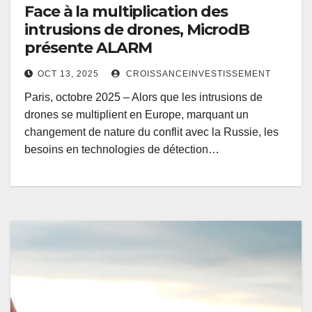
Face à la multiplication des
intrusions de drones, MicrodB
présente ALARM
OCT 13, 2025
CROISSANCEINVESTISSEMENT
Paris, octobre 2025 – Alors que les intrusions de
drones se multiplient en Europe, marquant un
changement de nature du conflit avec la Russie, les
besoins en technologies de détection…