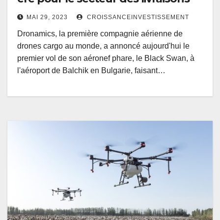
MAI 29, 2023
CROISSANCEINVESTISSEMENT
Dronamics, la première compagnie aérienne de
drones cargo au monde, a annoncé aujourd'hui le
premier vol de son aéronef phare, le Black Swan, à
l'aéroport de Balchik en Bulgarie, faisant…