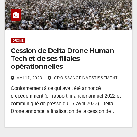
DRONE
Cession de Delta Drone Human
Tech et de ses filiales
opérationnelles
MAI 17, 2023
CROISSANCEINVESTISSEMENT
Conformément à ce qui avait été annoncé
précédemment (cf. rapport financier annuel 2022 et
communiqué de presse du 17 avril 2023), Delta
Drone annonce la finalisation de la cession de…