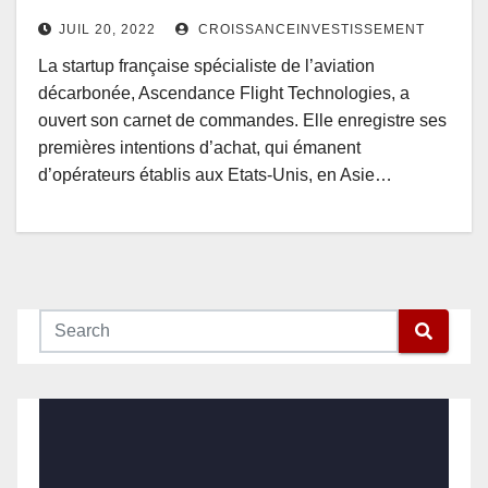
JUIL 20, 2022
CROISSANCEINVESTISSEMENT
La startup française spécialiste de l’aviation
décarbonée, Ascendance Flight Technologies, a
ouvert son carnet de commandes. Elle enregistre ses
premières intentions d’achat, qui émanent
d’opérateurs établis aux Etats-Unis, en Asie…